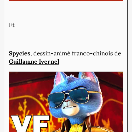
Et
Spycies
, dessin-animé franco-chinois de
Guillaume Ivernel