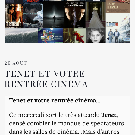
26 AOÛT
TENET ET VOTRE
RENTRÉE CINÉMA
Tenet et votre rentrée cinéma…
Ce mercredi sort le très attendu
Tenet,
censé combler le manque de spectateurs
dans les salles de cinéma…Mais d’autres