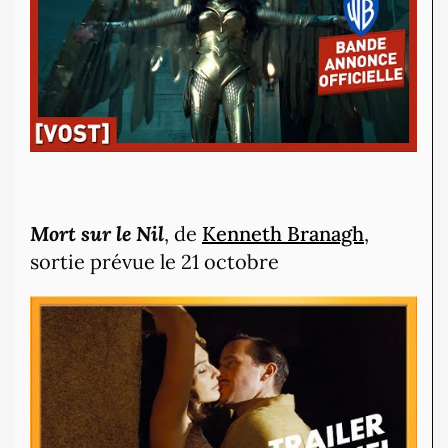
Mort sur le Nil
, de
Kenneth Branagh
,
sortie prévue le 21 octobre