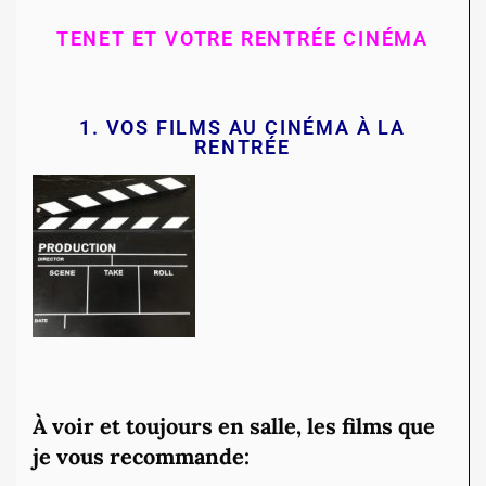
TENET ET VOTRE RENTRÉE CINÉMA
1. VOS FILMS AU CINÉMA À LA
RENTRÉE
À voir et toujours en salle, les films que
je vous recommande: