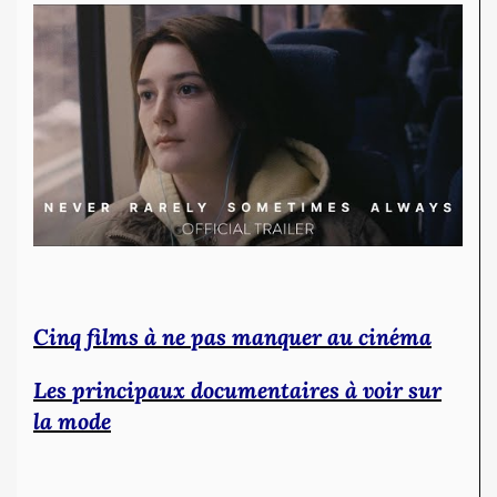
Cinq films à ne pas manquer au cinéma
Les principaux documentaires à voir sur
la mode