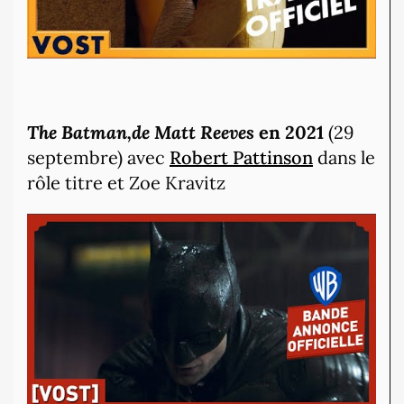
The Batman,de Matt Reeves
en 2021
(29
septembre) avec
Robert Pattinson
dans le
rôle titre et Zoe Kravitz