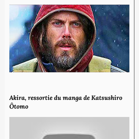
Akira, ressortie du manga de Katsushiro
Ôtomo