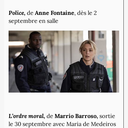
Police,
de
Anne Fontaine
, dès le 2
septembre en salle
L’ordre moral,
de
Marrio Barroso,
sortie
le 30 septembre avec Maria de Medeiros