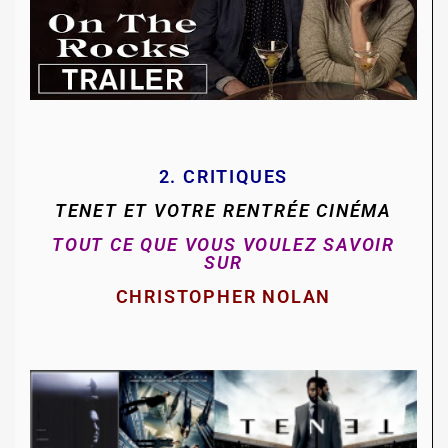
2. CRITIQUES
TENET ET VOTRE RENTRÉE CINÉMA
TOUT CE QUE VOUS VOULEZ SAVOIR
SUR
CHRISTOPHER NOLAN