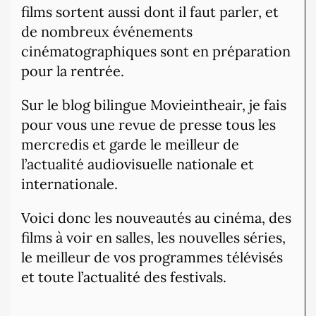
films sortent aussi dont il faut parler, et
de nombreux événements
cinématographiques sont en préparation
pour la rentrée.
Sur le blog bilingue Movieintheair, je fais
pour vous une revue de presse tous les
mercredis et garde le meilleur de
l’actualité audiovisuelle nationale et
internationale.
Voici donc les nouveautés au cinéma, des
films à voir en salles, les nouvelles séries,
le meilleur de vos programmes télévisés
et toute l’actualité des festivals.