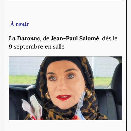
À venir
La Daronne
, de
Jean-Paul Salomé
, dès le
9 septembre en salle