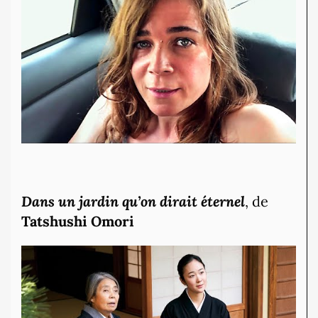
Dans un jardin qu’on dirait éternel
, de
Tatshushi Omori