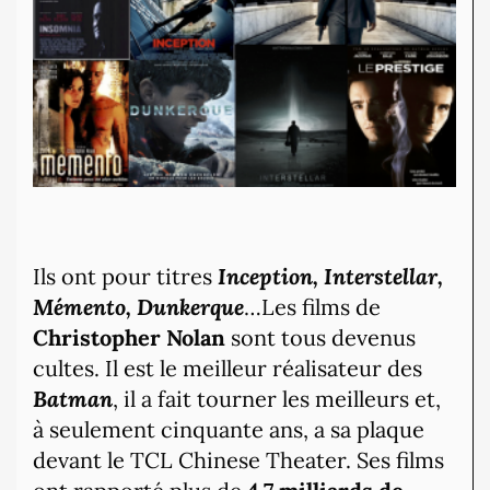
Ils ont pour titres
Inception, Interstellar,
Mémento, Dunkerque
…Les films de
Christopher Nolan
sont tous devenus
cultes. Il est le meilleur réalisateur des
Batman
, il a fait tourner les meilleurs et,
à seulement cinquante ans, a sa plaque
devant le TCL Chinese Theater. Ses films