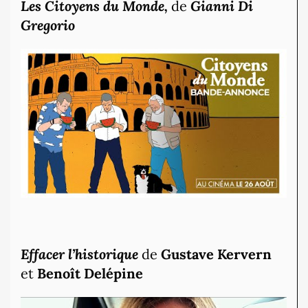
Les Citoyens du Monde,
de
Gianni Di
Gregorio
Effacer l’historique
de
Gustave Kervern
et
Benoît Delépine