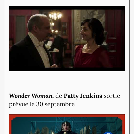
Wonder Woman,
de
Patty Jenkins
sortie
prévue le 30 septembre