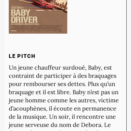
LE PITCH
Un jeune chauffeur surdoué, Baby, est
contraint de participer à des braquages
pour rembourser ses dettes. Plus qu’un
braquage et il est libre. Baby n’est pas un
jeune homme comme les autres, victime
d’acouphènes, il écoute en permanence
de la musique. Un soir, il rencontre une
jeune serveuse du nom de Debora. Le