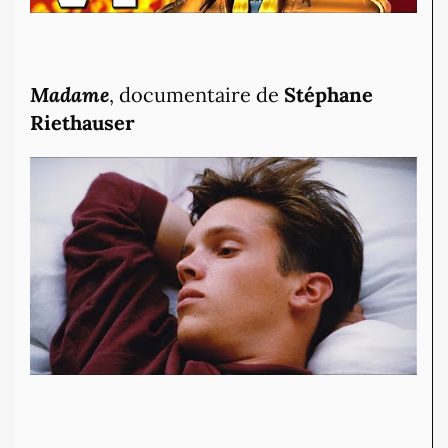
Madame
, documentaire de
Stéphane
Riethauser