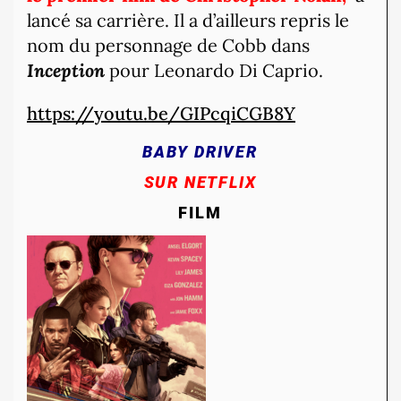
lancé sa carrière. Il a d’ailleurs repris le
nom du personnage de Cobb dans
Inception
pour Leonardo Di Caprio.
https://youtu.be/GIPcqiCGB8Y
BABY DRIVER
SUR NETFLIX
FILM