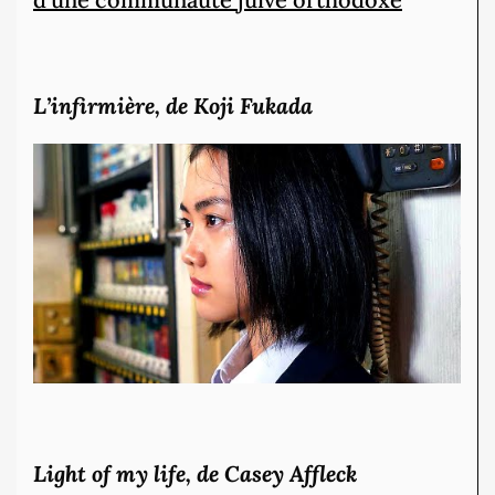
L’infirmière, de Koji Fukada
Light of my life, de Casey Affleck