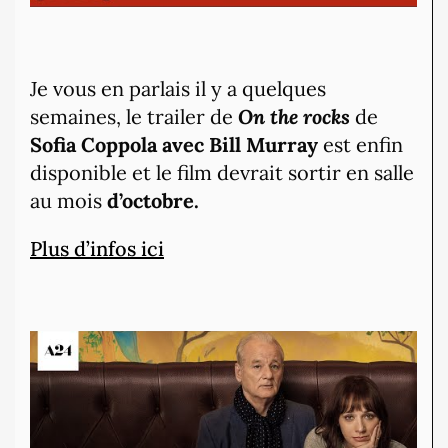
Je vous en parlais il y a quelques
semaines, le trailer de
On the rocks
de
Sofia Coppola avec Bill Murray
est enfin
disponible et le film devrait sortir en salle
au mois
d’octobre.
Plus d’infos ici