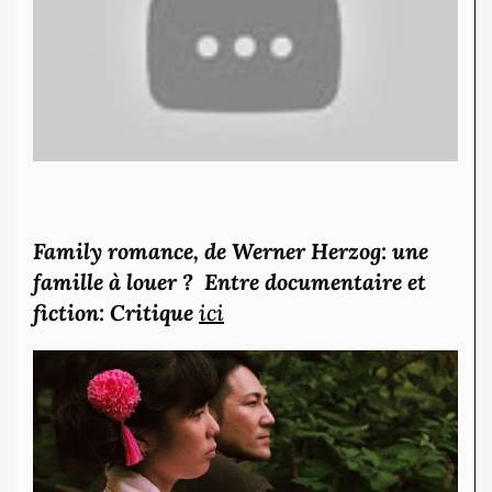
Family romance, de Werner Herzog: une
famille à louer ? Entre documentaire et
fiction: Critique
ici