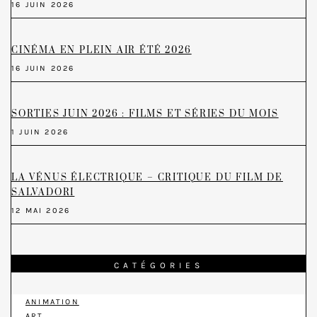
16 JUIN 2026
CINÉMA EN PLEIN AIR ÉTÉ 2026
16 JUIN 2026
SORTIES JUIN 2026 : FILMS ET SÉRIES DU MOIS
1 JUIN 2026
LA VÉNUS ÉLECTRIQUE – CRITIQUE DU FILM DE
SALVADORI
12 MAI 2026
CATÉGORIES
ANIMATION
ART