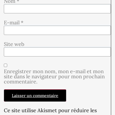
Nom
*
E-mail
*
Site web
Enregistrer mon nom, mon e-mail et mon
site dans le navigateur pour mon prochain
commentaire.
Ce site utilise Akismet pour réduire les