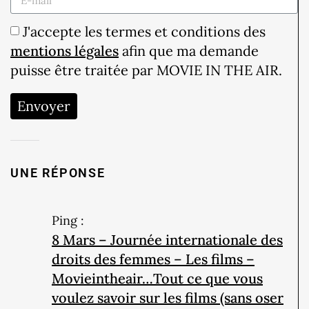
J'accepte les termes et conditions des
mentions légales
afin que ma demande
puisse être traitée par MOVIE IN THE AIR.
Envoyer
UNE RÉPONSE
Ping :
8 Mars – Journée internationale des
droits des femmes – Les films –
Movieintheair…Tout ce que vous
voulez savoir sur les films (sans oser