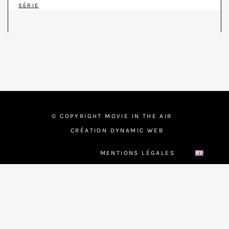
SÉRIE
© COPYRIGHT MOVIE IN THE AIR
CRÉATION DYNAMIC WEB
MENTIONS LÉGALES