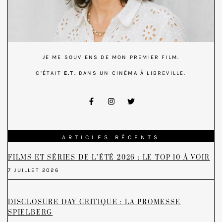
JE ME SOUVIENS DE MON PREMIER FILM.
C’ÉTAIT
E.T.
DANS UN CINÉMA À LIBREVILLE.
ARTICLES RÉCENTS
FILMS ET SÉRIES DE L’ÉTÉ 2026 : LE TOP 10 À VOIR
7 JUILLET 2026
DISCLOSURE DAY CRITIQUE : LA PROMESSE
SPIELBERG