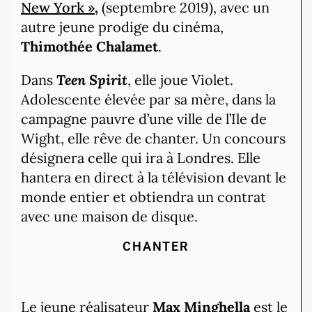
New York »
,
(septembre 2019), avec un
autre jeune prodige du cinéma,
Thimothée Chalamet
.
Dans
Teen Spirit
, elle joue Violet.
Adolescente élevée par sa mère, dans la
campagne pauvre d’une ville de l’Ile de
Wight, elle rêve de chanter. Un concours
désignera celle qui ira à Londres. Elle
hantera en direct à la télévision devant le
monde entier et obtiendra un contrat
avec une maison de disque.
CHANTER
Le jeune réalisateur
Max Minghella
est le