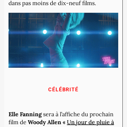
dans pas moins de dix-neuf films.
CÉLÉBRITÉ
Elle Fanning
sera à l’affiche du prochain
film de
Woody Allen «
Un jour de pluie à