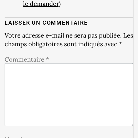
le demander)
LAISSER UN COMMENTAIRE
Votre adresse e-mail ne sera pas publiée.
Les
champs obligatoires sont indiqués avec
*
Commentaire
*