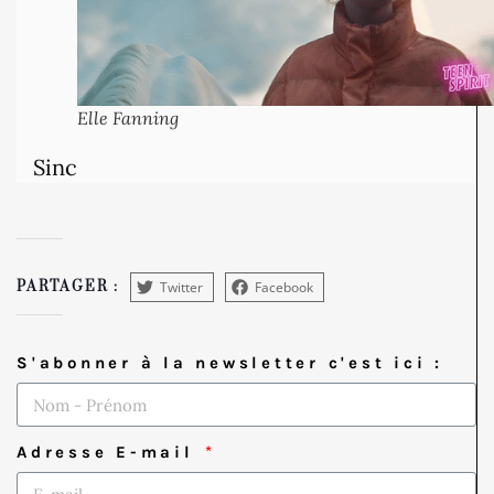
Elle Fanning
Sinc
Twitter
Facebook
PARTAGER :
S'abonner à la newsletter c'est ici :
Adresse E-mail