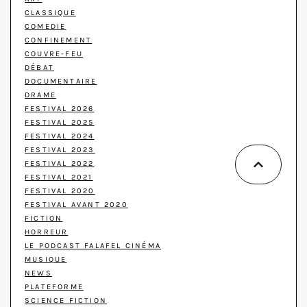
CLASSIQUE
COMEDIE
CONFINEMENT
COUVRE-FEU
DÉBAT
DOCUMENTAIRE
DRAME
FESTIVAL 2026
FESTIVAL 2025
FESTIVAL 2024
FESTIVAL 2023
FESTIVAL 2022
FESTIVAL 2021
FESTIVAL 2020
FESTIVAL AVANT 2020
FICTION
HORREUR
LE PODCAST FALAFEL CINÉMA
MUSIQUE
NEWS
PLATEFORME
SCIENCE FICTION