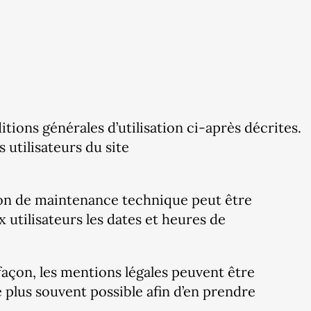
tions générales d’utilisation ci-après décrites.
 utilisateurs du site
son de maintenance technique peut être
utilisateurs les dates et heures de
façon, les mentions légales peuvent être
le plus souvent possible afin d’en prendre