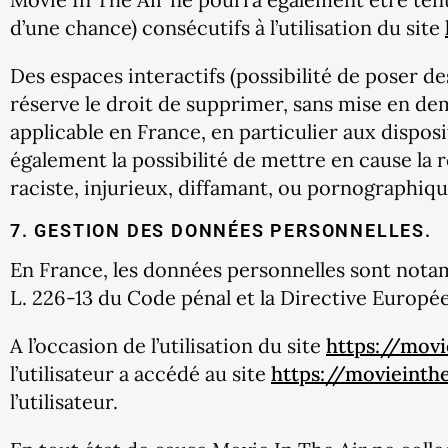
d’une chance) consécutifs à l’utilisation du site
Des espaces interactifs (possibilité de poser de
réserve le droit de supprimer, sans mise en dem
applicable en France, en particulier aux dispos
également la possibilité de mettre en cause la 
raciste, injurieux, diffamant, ou pornographique
7. GESTION DES DONNÉES PERSONNELLES.
En France, les données personnelles sont notamme
L. 226-13 du Code pénal et la Directive Europé
A l’occasion de l’utilisation du site
https://movi
l’utilisateur a accédé au site
https://movieinth
l’utilisateur.