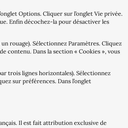
’onglet Options. Cliquer sur l’onglet Vie privée.
que. Enfin décochez-la pour désactiver les
 un rouage). Sélectionnez Paramètres. Cliquez
 de contenu. Dans la section « Cookies », vous
r trois lignes horizontales). Sélectionnez
quez sur préférences. Dans l’onglet
nçais. Il est fait attribution exclusive de