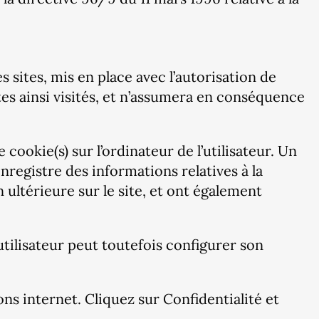
 sites, mis en place avec l’autorisation de
ites ainsi visités, et n’assumera en conséquence
 cookie(s) sur l’ordinateur de l’utilisateur. Un
 enregistre des informations relatives à la
n ultérieure sur le site, et ont également
’utilisateur peut toutefois configurer son
ns internet. Cliquez sur Confidentialité et