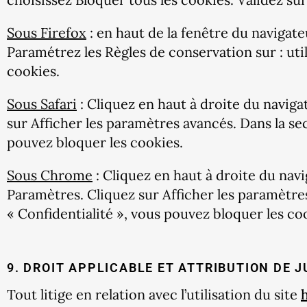
Sous Firefox
: en haut de la fenêtre du navigateu
Paramétrez les Règles de conservation sur : uti
cookies.
Sous Safari
: Cliquez en haut à droite du navig
sur Afficher les paramètres avancés. Dans la se
pouvez bloquer les cookies.
Sous Chrome
: Cliquez en haut à droite du nav
Paramètres. Cliquez sur Afficher les paramètres
« Confidentialité », vous pouvez bloquer les co
9. DROIT APPLICABLE ET ATTRIBUTION DE J
Tout litige en relation avec l’utilisation du site