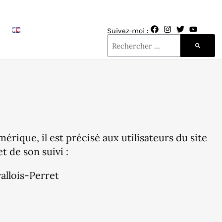
Suivez-moi :
érique, il est précisé aux utilisateurs du site
t de son suivi :
allois-Perret