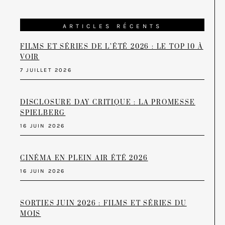
ARTICLES RÉCENTS
FILMS ET SÉRIES DE L’ÉTÉ 2026 : LE TOP 10 À
VOIR
7 JUILLET 2026
DISCLOSURE DAY CRITIQUE : LA PROMESSE
SPIELBERG
16 JUIN 2026
CINÉMA EN PLEIN AIR ÉTÉ 2026
16 JUIN 2026
SORTIES JUIN 2026 : FILMS ET SÉRIES DU
MOIS