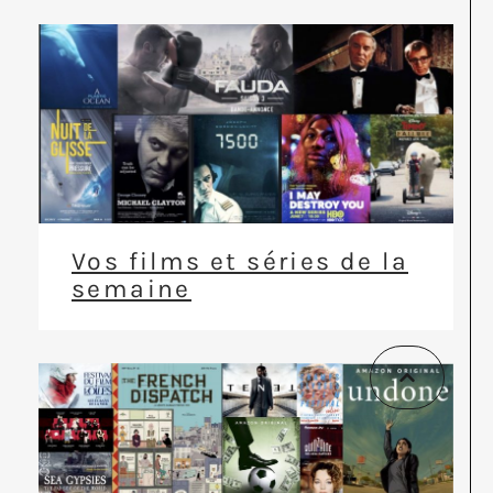
Vos films et séries de la
semaine