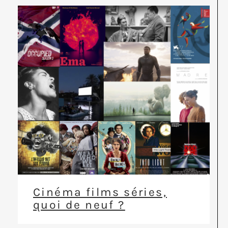
Cinéma films séries,
quoi de neuf ?