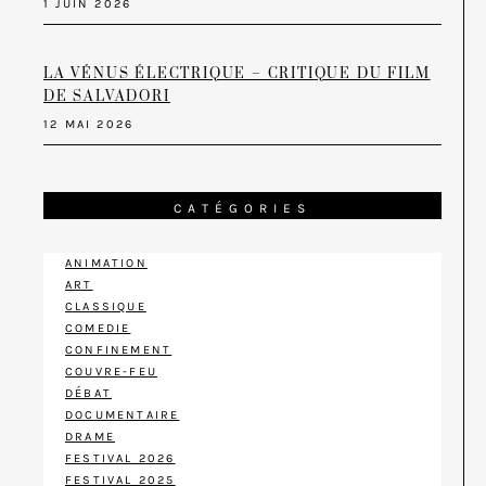
1 JUIN 2026
LA VÉNUS ÉLECTRIQUE – CRITIQUE DU FILM
DE SALVADORI
12 MAI 2026
CATÉGORIES
ANIMATION
ART
CLASSIQUE
COMEDIE
CONFINEMENT
COUVRE-FEU
DÉBAT
DOCUMENTAIRE
DRAME
FESTIVAL 2026
FESTIVAL 2025