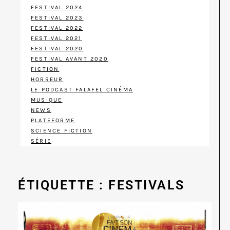
FESTIVAL 2024
FESTIVAL 2023
FESTIVAL 2022
FESTIVAL 2021
FESTIVAL 2020
FESTIVAL AVANT 2020
FICTION
HORREUR
LE PODCAST FALAFEL CINÉMA
MUSIQUE
NEWS
PLATEFORME
SCIENCE FICTION
SÉRIE
ÉTIQUETTE : FESTIVALS