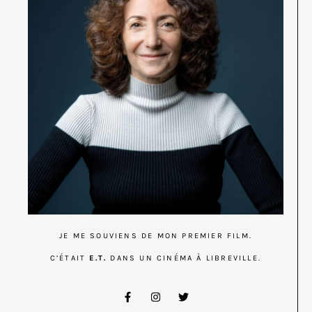
JE ME SOUVIENS DE MON PREMIER FILM.
C’ÉTAIT
E.T.
DANS UN CINÉMA À LIBREVILLE.