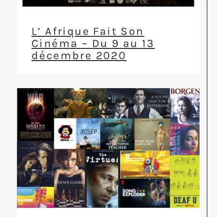
L’ Afrique Fait Son
Cinéma – Du 9 au 13
décembre 2020