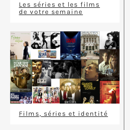
Les séries et les films
de votre semaine
Films, séries et identité