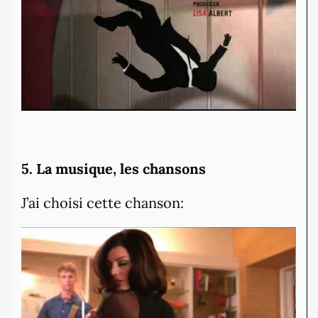
5. La musique, les chansons
J’ai choisi cette chanson: