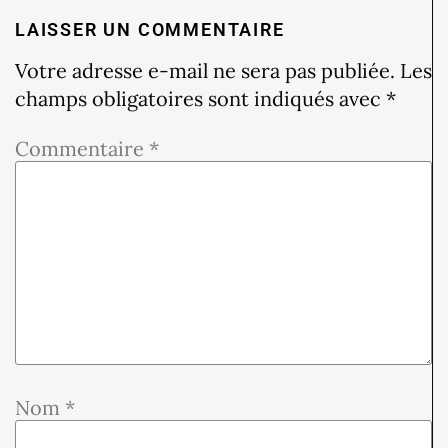
LAISSER UN COMMENTAIRE
Votre adresse e-mail ne sera pas publiée.
Les
champs obligatoires sont indiqués avec
*
Commentaire
*
Nom
*