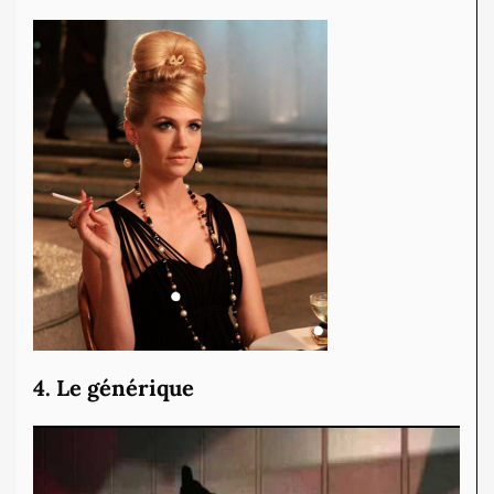
4. Le
générique