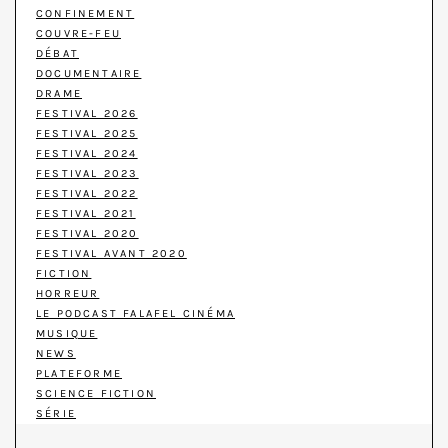
CONFINEMENT
COUVRE-FEU
DÉBAT
DOCUMENTAIRE
DRAME
FESTIVAL 2026
FESTIVAL 2025
FESTIVAL 2024
FESTIVAL 2023
FESTIVAL 2022
FESTIVAL 2021
FESTIVAL 2020
FESTIVAL AVANT 2020
FICTION
HORREUR
LE PODCAST FALAFEL CINÉMA
MUSIQUE
NEWS
PLATEFORME
SCIENCE FICTION
SÉRIE