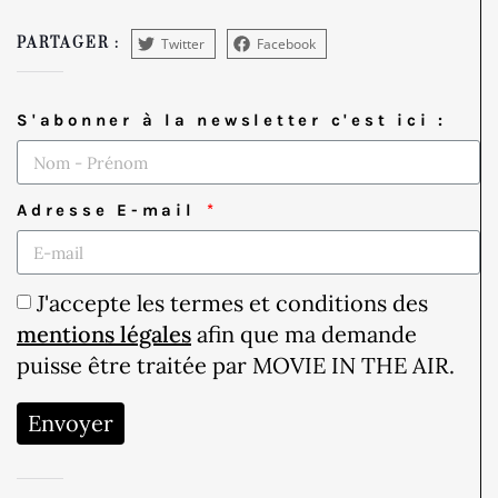
Twitter
Facebook
PARTAGER :
S'abonner à la newsletter c'est ici :
Adresse E-mail
J'accepte les termes et conditions des
mentions légales
afin que ma demande
puisse être traitée par MOVIE IN THE AIR.
Envoyer