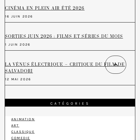
CINÉMA EN PLEIN AIR ÉTÉ 2026
16 JUIN 2026
SORTIES JUIN 2026 : FILMS ET SÉRIES DU MOIS
1 JUIN 2026
LA VÉNUS ÉLECTRIQUE – CRITIQUE DU FILM DE
SALVADORI
12 MAI 2026
CATÉGORIES
ANIMATION
ART
CLASSIQUE
COMEDIE