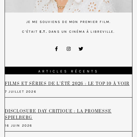
JE ME SOUVIENS DE MON PREMIER FILM.
C’ÉTAIT
E.T.
DANS UN CINÉMA À LIBREVILLE.
ARTICLES RÉCENTS
FILMS ET SÉRIES DE L’ÉTÉ 2026 : LE TOP 10 À VOIR
7 JUILLET 2026
DISCLOSURE DAY CRITIQUE : LA PROMESSE
SPIELBERG
16 JUIN 2026