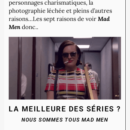
personnages charismatiques, la
photographie léchée et pleins d’autres
raisons…Les sept raisons de voir
Mad
Men
donc..
LA MEILLEURE DES SÉRIES ?
NOUS SOMMES TOUS MAD MEN