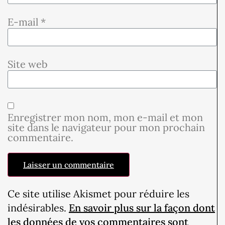
E-mail
*
Site web
Enregistrer mon nom, mon e-mail et mon
site dans le navigateur pour mon prochain
commentaire.
Ce site utilise Akismet pour réduire les
indésirables.
En savoir plus sur la façon dont
les données de vos commentaires sont