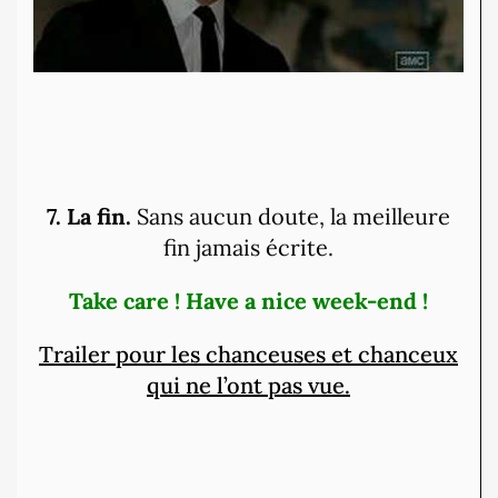
7. La fin.
Sans aucun doute, la meilleure
fin jamais écrite.
Take care ! Have a nice week-end !
Trailer pour les chanceuses et chanceux
qui ne l’ont pas vue.