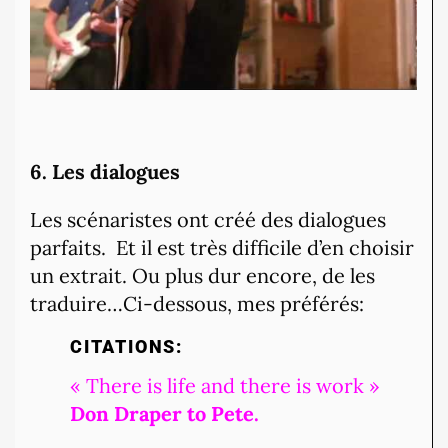
6. Les dialogues
Les scénaristes ont créé des dialogues
parfaits. Et il est très difficile d’en choisir
un extrait. Ou plus dur encore, de les
traduire…Ci-dessous, mes préférés:
CITATIONS:
« There is life and there is work »
Don Draper to Pete.