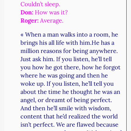
Couldn’t sleep.
Don:
How was it?
Roger:
Average.
« When a man walks into a room, he
brings his all life with him.He has a
million reasons for being anywhere.
Just ask him. If you listen, he’ll tell
you how he got there, how he forgot
where he was going and then he
woke up. If you listen, he’ll tell you
about the time he thought he was an
angel, or dreamt of being perfect.
And then he’ll smile with wisdom,
content that he’d realized the world
isn’t perfect. We are flawed because