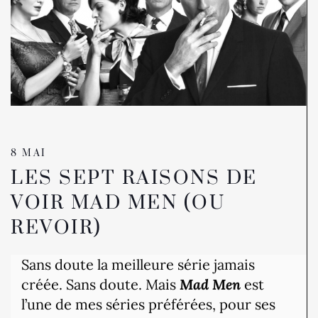
8 MAI
LES SEPT RAISONS DE
VOIR MAD MEN (OU
REVOIR)
Sans doute la meilleure série jamais
créée. Sans doute. Mais
Mad Men
est
l’une de mes séries préférées, pour ses