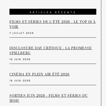
ARTICLES RÉCENTS
FILMS ET SÉRIES DE L’ÉTÉ 2026 : LE TOP 10 À
VOIR
7 JUILLET 2026
DISCLOSURE DAY CRITIQUE : LA PROMESSE
SPIELBERG
16 JUIN 2026
CINÉMA EN PLEIN AIR ÉTÉ 2026
16 JUIN 2026
SORTIES JUIN 2026 : FILMS ET SÉRIES DU
MOIS