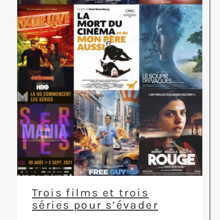
Trois films et trois
séries pour s’évader