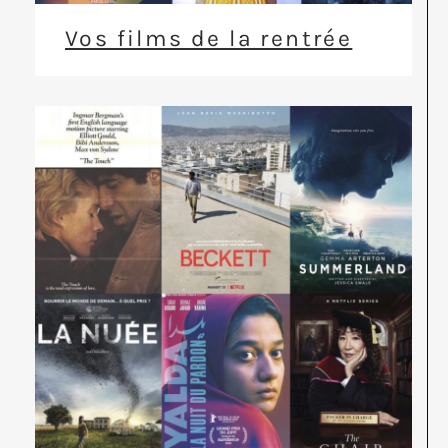
Vos films de la rentrée