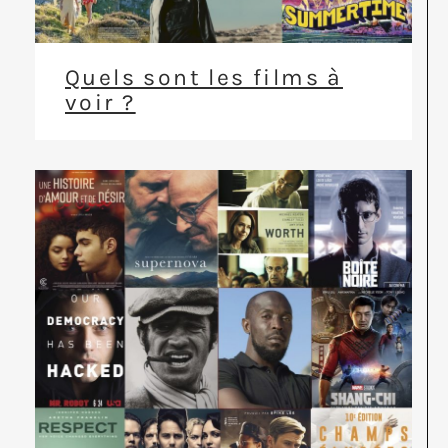
Quels sont les films à
voir ?