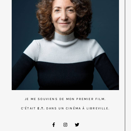
JE ME SOUVIENS DE MON PREMIER FILM.
C’ÉTAIT
E.T.
DANS UN CINÉMA À LIBREVILLE.