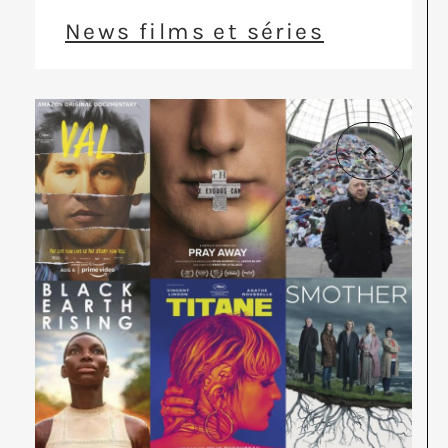
News films et séries