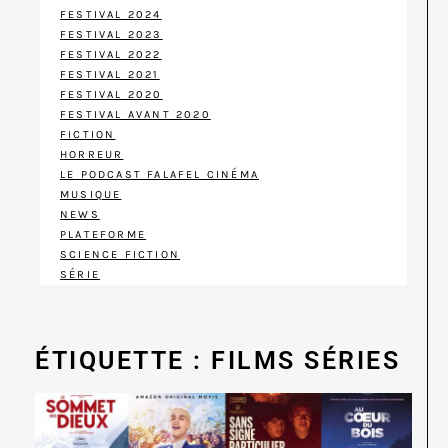
FESTIVAL 2024
FESTIVAL 2023
FESTIVAL 2022
FESTIVAL 2021
FESTIVAL 2020
FESTIVAL AVANT 2020
FICTION
HORREUR
LE PODCAST FALAFEL CINÉMA
MUSIQUE
NEWS
PLATEFORME
SCIENCE FICTION
SÉRIE
ÉTIQUETTE : FILMS SÉRIES