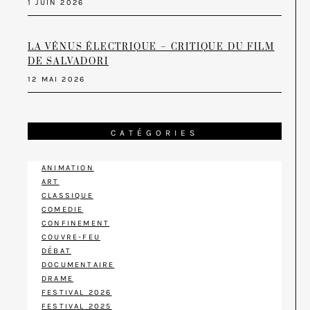
1 JUIN 2026
LA VÉNUS ÉLECTRIQUE – CRITIQUE DU FILM
DE SALVADORI
12 MAI 2026
CATÉGORIES
ANIMATION
ART
CLASSIQUE
COMEDIE
CONFINEMENT
COUVRE-FEU
DÉBAT
DOCUMENTAIRE
DRAME
FESTIVAL 2026
FESTIVAL 2025