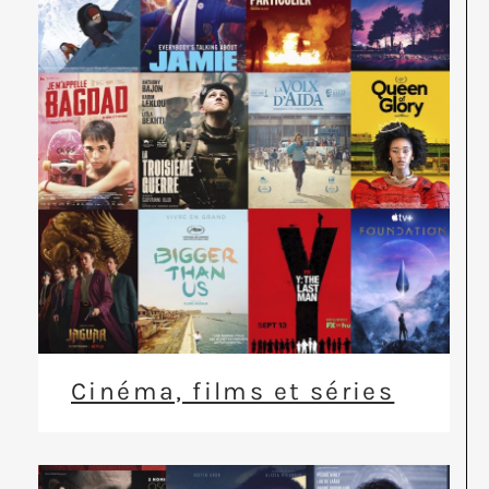
Cinéma, films et séries