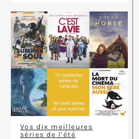
Vos dix meilleures
séries de l’été