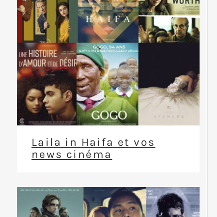
Laila in Haifa et vos
news cinéma