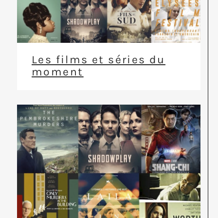
Les films et séries du
moment