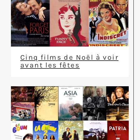
Cinq films de Noël à voir
avant les fêtes