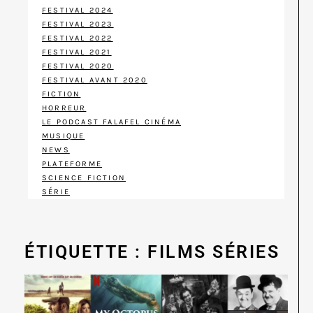
FESTIVAL 2024
FESTIVAL 2023
FESTIVAL 2022
FESTIVAL 2021
FESTIVAL 2020
FESTIVAL AVANT 2020
FICTION
HORREUR
LE PODCAST FALAFEL CINÉMA
MUSIQUE
NEWS
PLATEFORME
SCIENCE FICTION
SÉRIE
ÉTIQUETTE : FILMS SÉRIES