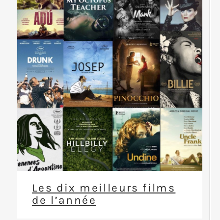
Les dix meilleurs films
de l’année