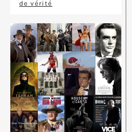
de vérité