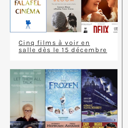
Cinq films à voir en
salle dès le 15 décembre