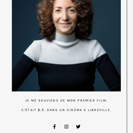
JE ME SOUVIENS DE MON PREMIER FILM.
C’ÉTAIT
E.T.
DANS UN CINÉMA À LIBREVILLE.