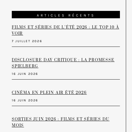
ARTICLES RÉCENTS
FILMS ET SÉRIES DE L’ÉTÉ 2026 : LE TOP 10 À
VOIR
7 JUILLET 2026
DISCLOSURE DAY CRITIQUE : LA PROMESSE
SPIELBERG
16 JUIN 2026
CINÉMA EN PLEIN AIR ÉTÉ 2026
16 JUIN 2026
SORTIES JUIN 2026 : FILMS ET SÉRIES DU
MOIS