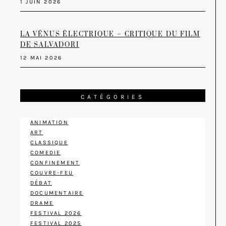
1 JUIN 2026
LA VÉNUS ÉLECTRIQUE – CRITIQUE DU FILM
DE SALVADORI
12 MAI 2026
CATÉGORIES
ANIMATION
ART
CLASSIQUE
COMEDIE
CONFINEMENT
COUVRE-FEU
DÉBAT
DOCUMENTAIRE
DRAME
FESTIVAL 2026
FESTIVAL 2025