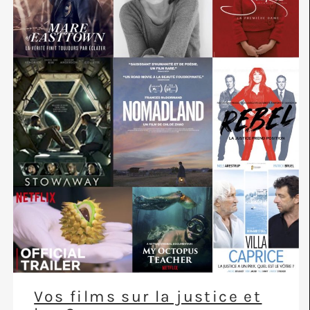
Vos films sur la justice et