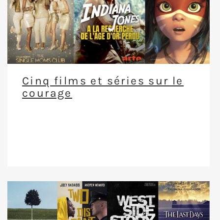
Cinq films et séries sur le
courage