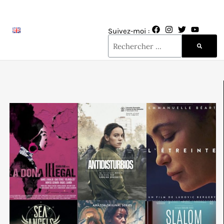
Suivez-moi :