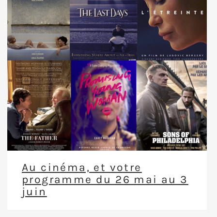
Au cinéma, et votre
programme du 26 mai au 3
juin