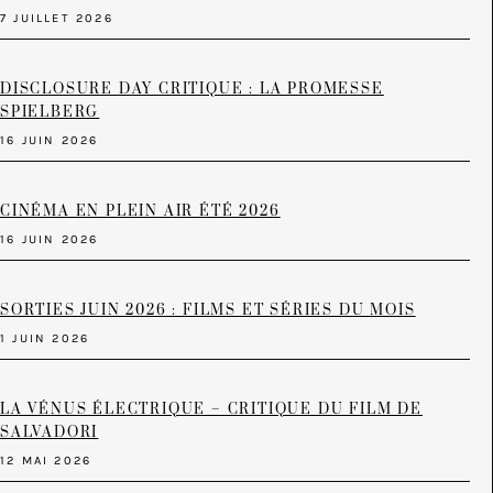
7 JUILLET 2026
DISCLOSURE DAY CRITIQUE : LA PROMESSE
SPIELBERG
16 JUIN 2026
CINÉMA EN PLEIN AIR ÉTÉ 2026
16 JUIN 2026
SORTIES JUIN 2026 : FILMS ET SÉRIES DU MOIS
1 JUIN 2026
LA VÉNUS ÉLECTRIQUE – CRITIQUE DU FILM DE
SALVADORI
12 MAI 2026