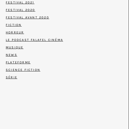
FESTIVAL 2021
FESTIVAL 2020
FESTIVAL AVANT 2020
FICTION
HORREUR
LE PODCAST FALAFEL CINÉMA
MUSIQUE
NEWS
PLATEFORME
SCIENCE FICTION
SÉRIE