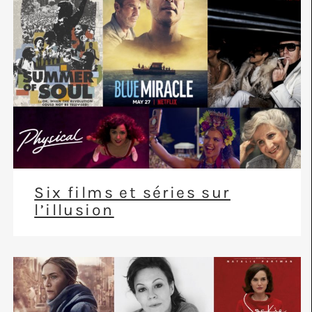
Six films et séries sur
l’illusion