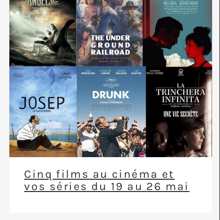
Cinq films au cinéma et
vos séries du 19 au 26 mai