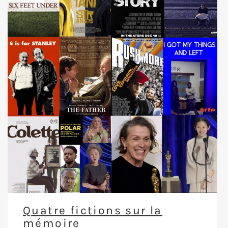
Quatre fictions sur la
mémoire