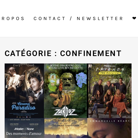
PROPOS
CONTACT / NEWSLETTER
❤
CATÉGORIE : CONFINEMENT