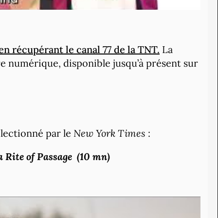
en récupérant le canal 77 de la TNT.
La
fre numérique, disponible jusqu’à présent sur
lectionné par le
New York Times
:
 Rite of Passage (10 mn)