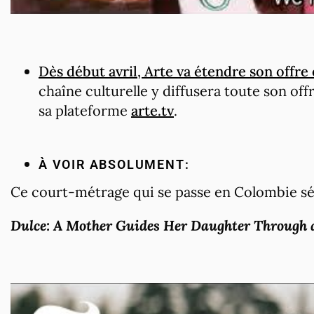
Dès début avril, Arte va étendre son offre 
chaîne culturelle y diffusera toute son of
sa plateforme
arte.tv
.
À VOIR ABSOLUMENT:
Ce court-métrage qui se passe en Colombie sé
Dulce: A Mother Guides Her Daughter Through a