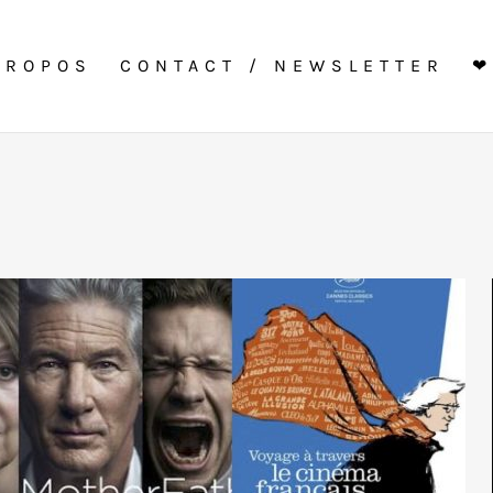
PROPOS
CONTACT / NEWSLETTER
❤