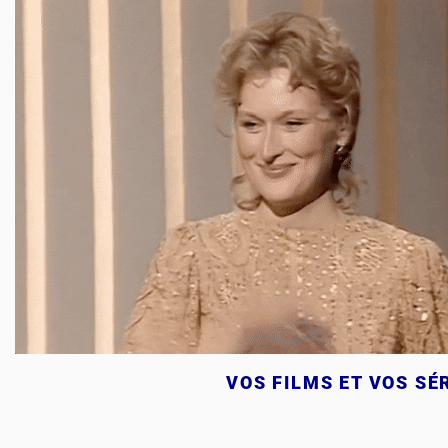
VOS FILMS ET VOS SÉ