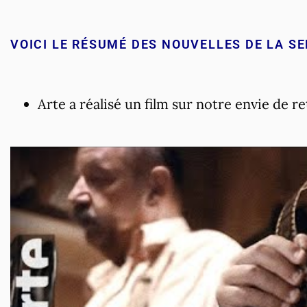
VOICI LE RÉSUMÉ DES NOUVELLES DE LA S
Arte a réalisé un film sur notre envie de 