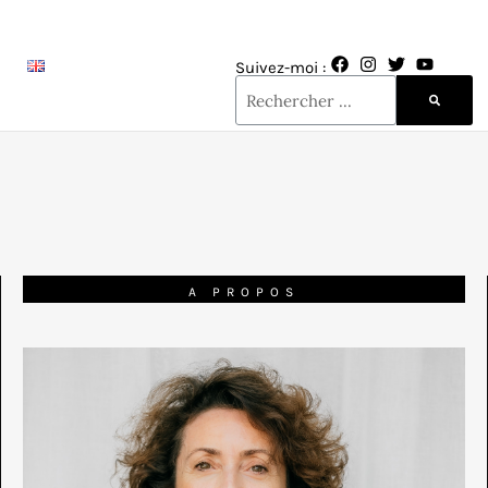
Suivez-moi :
A PROPOS