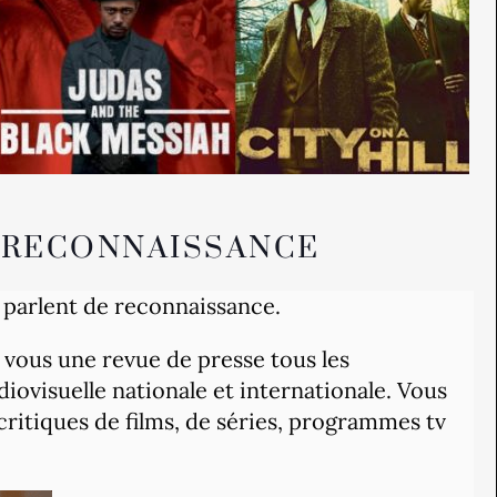
A RECONNAISSANCE
s parlent de reconnaissance.
r vous une revue de presse tous les
diovisuelle nationale et internationale. Vous
itiques de films, de séries, programmes tv