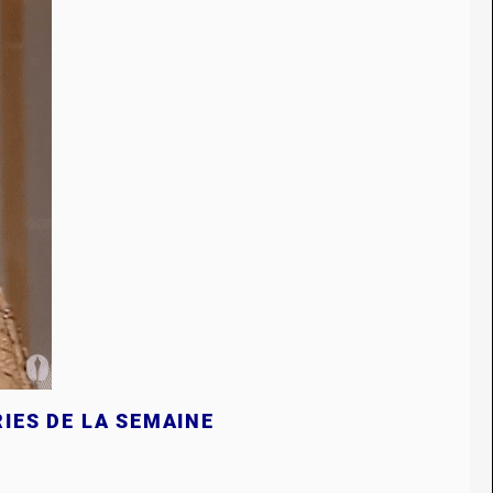
RIES DE LA SEMAINE