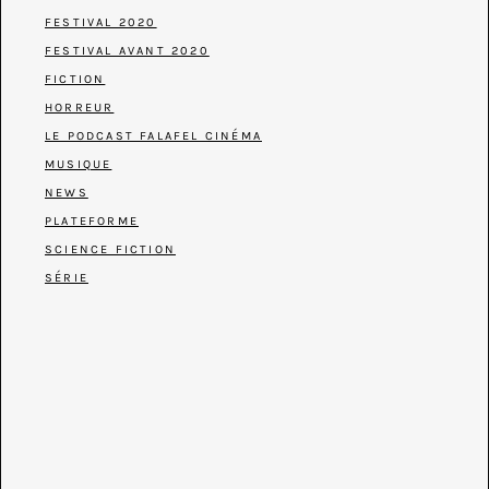
FESTIVAL 2020
FESTIVAL AVANT 2020
FICTION
HORREUR
LE PODCAST FALAFEL CINÉMA
MUSIQUE
NEWS
PLATEFORME
SCIENCE FICTION
SÉRIE