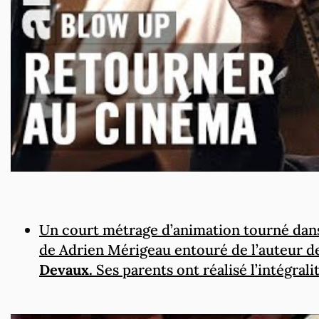
Un court métrage d’animation tourné dan
de Adrien Mérigeau entouré de l’auteur d
Devaux.
Ses parents ont réalisé l’intégral