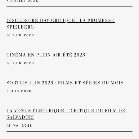
7 JUILLET 2026
DISCLOSURE DAY CRITIQUE : LA PROMESSE
SPIELBERG
16 JUIN 2026
CINÉMA EN PLEIN AIR ÉTÉ 2026
16 JUIN 2026
SORTIES JUIN 2026 : FILMS ET SÉRIES DU MOIS
1 JUIN 2026
LA VÉNUS ÉLECTRIQUE – CRITIQUE DU FILM DE
SALVADORI
12 MAI 2026