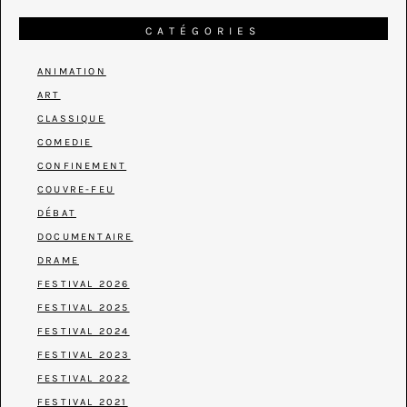
CATÉGORIES
ANIMATION
ART
CLASSIQUE
COMEDIE
CONFINEMENT
COUVRE-FEU
DÉBAT
DOCUMENTAIRE
DRAME
FESTIVAL 2026
FESTIVAL 2025
FESTIVAL 2024
FESTIVAL 2023
FESTIVAL 2022
FESTIVAL 2021