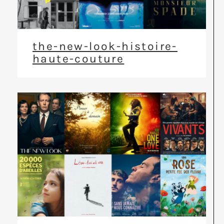
the-new-look-histoire-
haute-couture