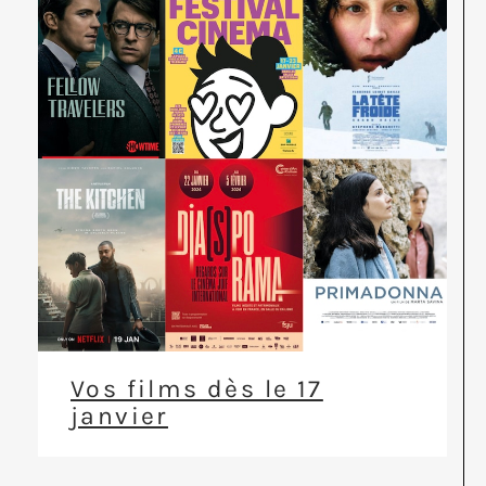
Vos films dès le 17
janvier