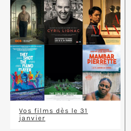
Vos films dès le 31
janvier