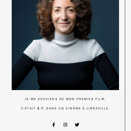
JE ME SOUVIENS DE MON PREMIER FILM.
C’ÉTAIT
E.T.
DANS UN CINÉMA À LIBREVILLE.