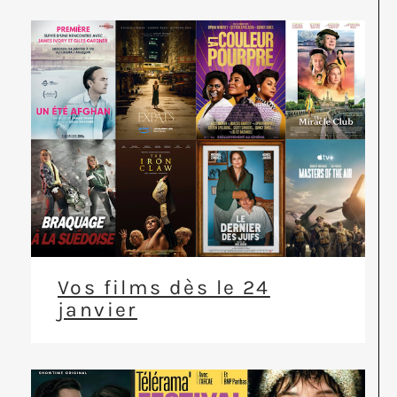
Vos films dès le 24
janvier