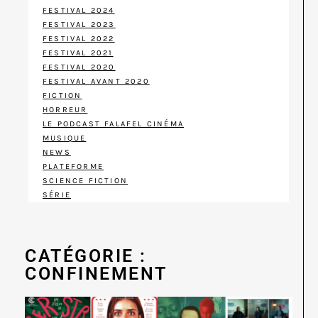
FESTIVAL 2024
FESTIVAL 2023
FESTIVAL 2022
FESTIVAL 2021
FESTIVAL 2020
FESTIVAL AVANT 2020
FICTION
HORREUR
LE PODCAST FALAFEL CINÉMA
MUSIQUE
NEWS
PLATEFORME
SCIENCE FICTION
SÉRIE
CATÉGORIE :
CONFINEMENT