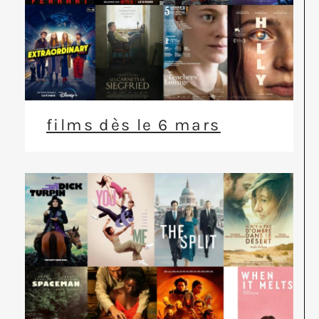
films dès le 6 mars