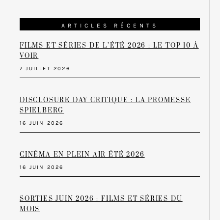
ARTICLES RÉCENTS
FILMS ET SÉRIES DE L’ÉTÉ 2026 : LE TOP 10 À
VOIR
7 JUILLET 2026
DISCLOSURE DAY CRITIQUE : LA PROMESSE
SPIELBERG
16 JUIN 2026
CINÉMA EN PLEIN AIR ÉTÉ 2026
16 JUIN 2026
SORTIES JUIN 2026 : FILMS ET SÉRIES DU
MOIS