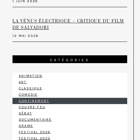
1 JUIN 2026
LA VÉNUS ÉLECTRIQUE – CRITIQUE DU FILM
DE SALVADORI
12 MAI 2026
CATÉGORIES
ANIMATION
ART
CLASSIQUE
COMEDIE
CONFINEMENT
COUVRE-FEU
DÉBAT
DOCUMENTAIRE
DRAME
FESTIVAL 2026
FESTIVAL 2025