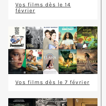
Vos films dès le 14
février
Vos films dès le 7 février