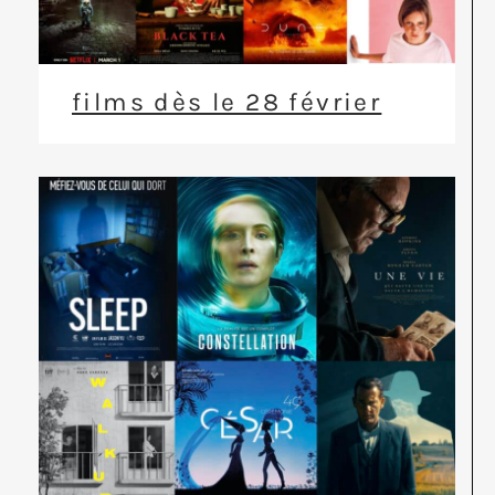
films dès le 28 février