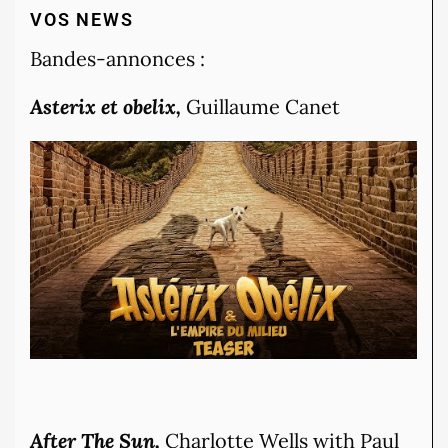
VOS NEWS
Bandes-annonces :
Asterix et obelix,
Guillaume Canet
After The Sun,
Charlotte Wells with Paul