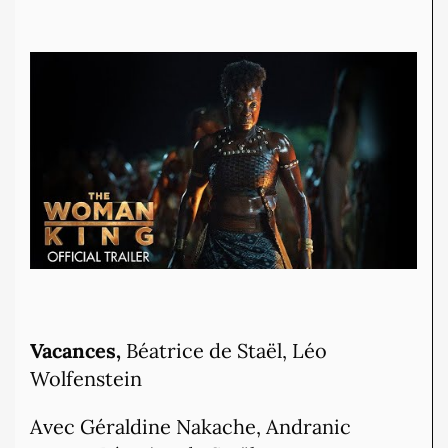
Vacances,
Béatrice de Staël, Léo
Wolfenstein
Avec Géraldine Nakache, Andranic