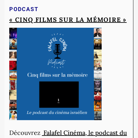
PODCAST
« CINQ FILMS SUR LA MÉMOIRE »
Découvrez
Falafel Cinéma, le podcast du