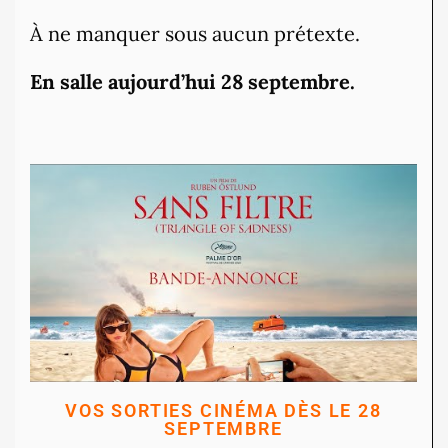
À ne manquer sous aucun prétexte.
En salle aujourd’hui 28 septembre.
VOS SORTIES CINÉMA DÈS LE 28
SEPTEMBRE