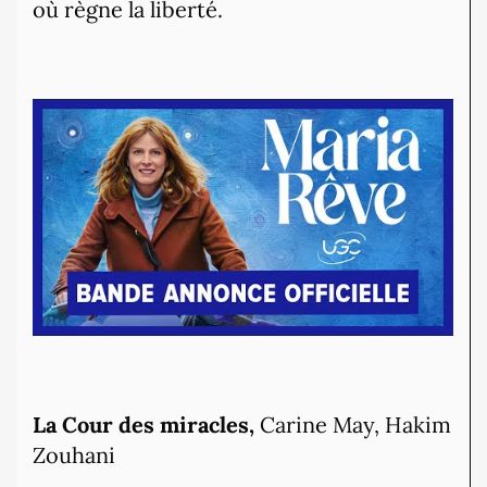
où règne la liberté.
La Cour des miracles,
Carine May, Hakim
Zouhani