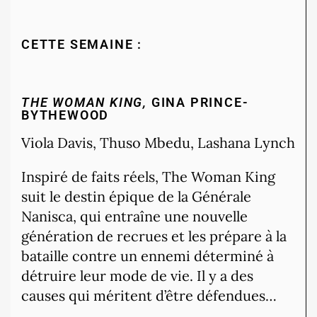
CETTE SEMAINE :
THE WOMAN KING,
GINA PRINCE-
BYTHEWOOD
Viola Davis, Thuso Mbedu, Lashana Lynch
Inspiré de faits réels, The Woman King
suit le destin épique de la Générale
Nanisca, qui entraîne une nouvelle
génération de recrues et les prépare à la
bataille contre un ennemi déterminé à
détruire leur mode de vie. Il y a des
causes qui méritent d’être défendues…