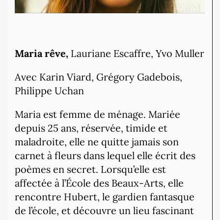
Maria rêve,
Lauriane Escaffre, Yvo Muller
Avec Karin Viard, Grégory Gadebois,
Philippe Uchan
Maria est femme de ménage. Mariée
depuis 25 ans, réservée, timide et
maladroite, elle ne quitte jamais son
carnet à fleurs dans lequel elle écrit des
poèmes en secret. Lorsqu’elle est
affectée à l’École des Beaux-Arts, elle
rencontre Hubert, le gardien fantasque
de l’école, et découvre un lieu fascinant