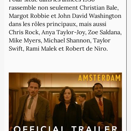
rassemble non seulement Christian Bale,
Margot Robbie et John David Washington
dans les rôles principaux, mais aussi
Chris Rock, Anya Taylor-Joy, Zoe Saldana,
Mike Myers, Michael Shannon, Taylor
Swift, Rami Malek et Robert de Niro.