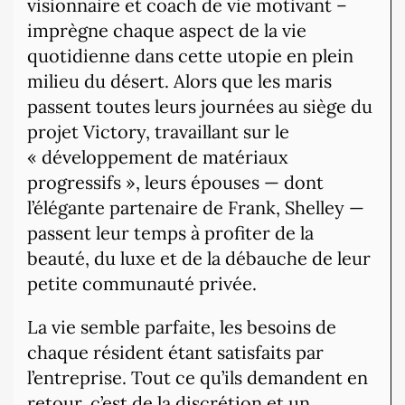
visionnaire et coach de vie motivant –
imprègne chaque aspect de la vie
quotidienne dans cette utopie en plein
milieu du désert. Alors que les maris
passent toutes leurs journées au siège du
projet Victory, travaillant sur le
« développement de matériaux
progressifs », leurs épouses — dont
l’élégante partenaire de Frank, Shelley —
passent leur temps à profiter de la
beauté, du luxe et de la débauche de leur
petite communauté privée.
La vie semble parfaite, les besoins de
chaque résident étant satisfaits par
l’entreprise. Tout ce qu’ils demandent en
retour, c’est de la discrétion et un