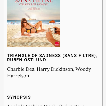
TRIANGLE OF SADNESS (SANS FILTRE),
RUBEN ÖSTLUND
Charbie Dea, Harry Dickinson, Woody
Harrelson
SYNOPSIS