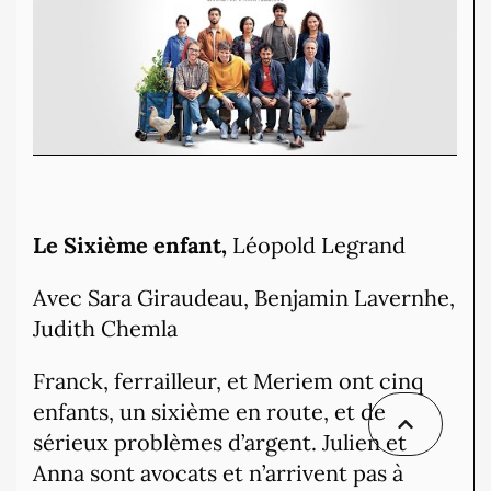
Le Sixième enfant,
Léopold Legrand
Avec Sara Giraudeau, Benjamin Lavernhe,
Judith Chemla
Franck, ferrailleur, et Meriem ont cinq
enfants, un sixième en route, et de
sérieux problèmes d’argent. Julien et
Anna sont avocats et n’arrivent pas à