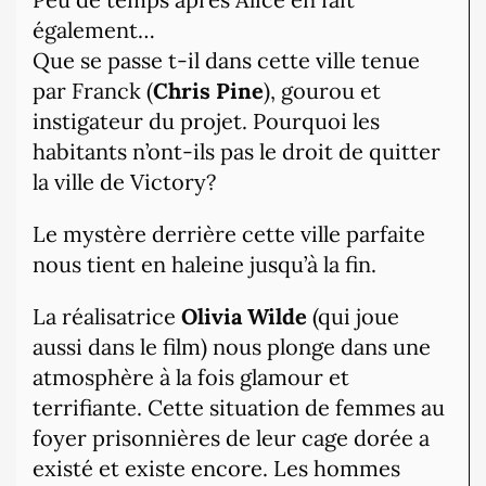
également…
Que se passe t-il dans cette ville tenue
par Franck (
Chris Pine
), gourou et
instigateur du projet. Pourquoi les
habitants n’ont-ils pas le droit de quitter
la ville de Victory?
Le mystère derrière cette ville parfaite
nous tient en haleine jusqu’à la fin.
La réalisatrice
Olivia Wilde
(qui joue
aussi dans le film) nous plonge dans une
atmosphère à la fois glamour et
terrifiante. Cette situation de femmes au
foyer prisonnières de leur cage dorée a
existé et existe encore. Les hommes