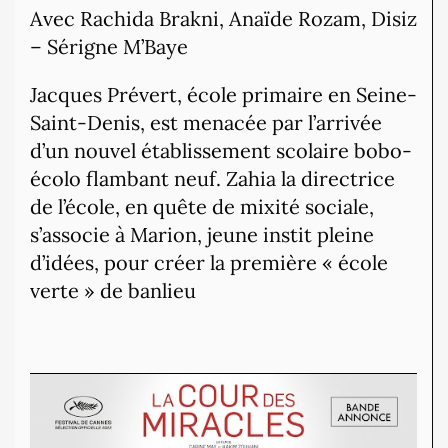
Avec Rachida Brakni, Anaïde Rozam, Disiz
– Sérigne M’Baye
Jacques Prévert, école primaire en Seine-
Saint-Denis, est menacée par l’arrivée
d’un nouvel établissement scolaire bobo-
écolo flambant neuf. Zahia la directrice
de l’école, en quête de mixité sociale,
s’associe à Marion, jeune instit pleine
d’idées, pour créer la première « école
verte » de banlieu