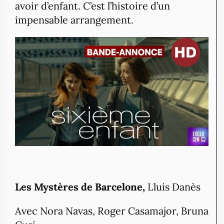
avoir d’enfant. C’est l’histoire d’un
impensable arrangement.
Les Mystères de Barcelone,
Lluis Danès
Avec Nora Navas, Roger Casamajor, Bruna