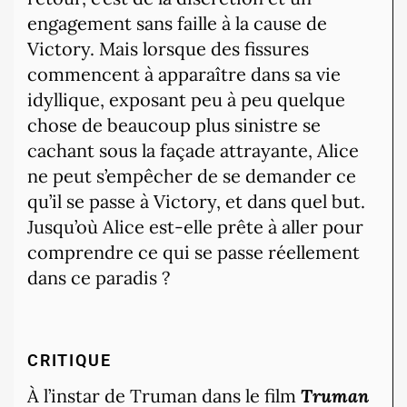
engagement sans faille à la cause de
Victory. Mais lorsque des fissures
commencent à apparaître dans sa vie
idyllique, exposant peu à peu quelque
chose de beaucoup plus sinistre se
cachant sous la façade attrayante, Alice
ne peut s’empêcher de se demander ce
qu’il se passe à Victory, et dans quel but.
Jusqu’où Alice est-elle prête à aller pour
comprendre ce qui se passe réellement
dans ce paradis ?
CRITIQUE
À l’instar de Truman dans le film
Truman