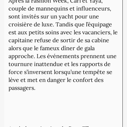
Après la Fashion Week, Carl et Yaya,
couple de mannequins et influenceurs,
sont invités sur un yacht pour une
croisière de luxe. Tandis que l’équipage
est aux petits soins avec les vacanciers, le
capitaine refuse de sortir de sa cabine
alors que le fameux dîner de gala
approche. Les événements prennent une
tournure inattendue et les rapports de
force s’inversent lorsqu’une tempête se
lève et met en danger le confort des
passagers.