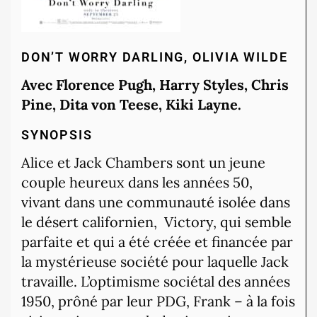
DON’T WORRY DARLING, OLIVIA WILDE
Avec Florence Pugh, Harry Styles, Chris
Pine, Dita von Teese, Kiki Layne.
SYNOPSIS
Alice et Jack Chambers sont un jeune
couple heureux dans les années 50,
vivant dans une communauté isolée dans
le désert californien,
Victory, qui semble
parfaite et qui a été créée et financée par
la mystérieuse société pour laquelle Jack
travaille. L’optimisme sociétal des années
1950, prôné par leur PDG, Frank – à la fois