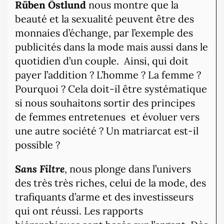
Rüben Östlund
nous montre que la
beauté et la sexualité peuvent être des
monnaies d’échange, par l’exemple des
publicités dans la mode mais aussi dans le
quotidien d’un couple.
Ainsi, qui doit
payer l’addition ? L’homme ? La femme ?
Pourquoi ? Cela doit-il être systématique
si nous souhaitons sortir des principes
de femmes entretenues
et évoluer vers
une autre société ? Un matriarcat est-il
possible ?
Sans Filtre
, nous plonge dans l’univers
des très très riches, celui de la mode, des
trafiquants d’arme et des investisseurs
qui ont réussi. Les rapports