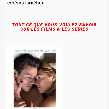
cinéma israélien.
TOUT CE QUE VOUS VOULEZ SAVOIR
SUR LES FILMS & LES SÉRIES