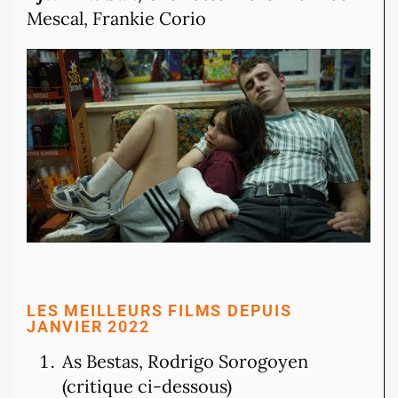
Mescal, Frankie Corio
LES MEILLEURS FILMS DEPUIS
JANVIER 2022
As Bestas, Rodrigo Sorogoyen
(critique ci-dessous)