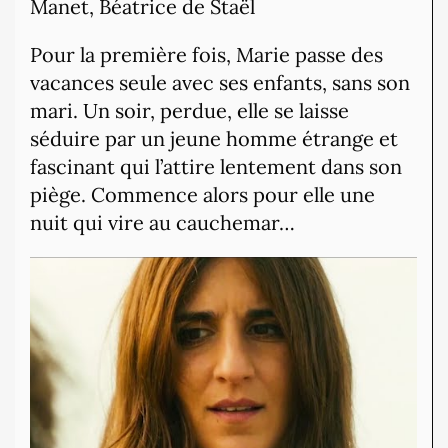
Manet, Béatrice de Staël
Pour la première fois, Marie passe des
vacances seule avec ses enfants, sans son
mari. Un soir, perdue, elle se laisse
séduire par un jeune homme étrange et
fascinant qui l’attire lentement dans son
piège. Commence alors pour elle une
nuit qui vire au cauchemar…