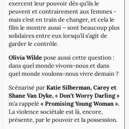
exercent leur pouvoir dès qu’ils le
peuvent et contrairement aux femmes -
mais c’est en train de changer, et cela le
film le montre aussi – sont beaucoup plus
solidaires entre eux lorsqu’il s’agit de
garder le contrôle.
Olivia Wilde
pose aussi cette question :
dans quel monde vivons-nous et dans
quel monde voulons-nous vivre demain ?
Scénarisé par
Katie Silberman, Carey et
Shane Van Dyke,
« Don’t Worry Darling »
m’a rappelé
« Promising Young Woman ».
La violence sociétale est là, encore,
présente, par le pouvoir et la possession.