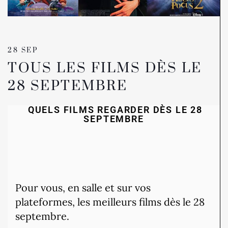
28 SEP
TOUS LES FILMS DÈS LE
28 SEPTEMBRE
QUELS FILMS REGARDER DÈS LE 28
SEPTEMBRE
Pour vous, en salle et sur vos
plateformes, les meilleurs films dès le 28
septembre.