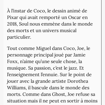
À l’instar de Coco, le dessin animé de
Pixar qui avait remporté un Oscar en
2018, Soul nous emmène dans le monde
des morts et un univers musical
particulier.
Tout comme Miguel dans Coco, Joe, le
personnage principal joué par Jamie
Foxx, n’aime qu’une seule chose, la
musique. Sa passion, c’est le jazz. Et
l’enseignement l’ennuie. Sur le point de
jouer avec la grande artiste Dorothea
Williams, il bascule dans le monde des
morts. Comme dans Ghost, Joe refuse sa
situation mais il ne peut en sortir à moins