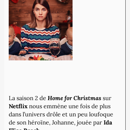
La saison 2 de
Home for Christmas
sur
Netflix
nous emmène une fois de plus
dans l’univers drôle et un peu loufoque
de son héroïne, Johanne, jouée par
Ida