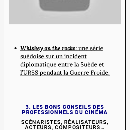
Whiskey on the rocks
: une série
suédoise sur un incident
diplomatique entre la Suède et
l’URSS pendant la Guerre Froide.
3. LES BONS CONSEILS DES
PROFESSIONNELS
DU CINÉMA
SCÉNARISTES, RÉALISATEURS,
ACTEURS, COMPOSITEURS…