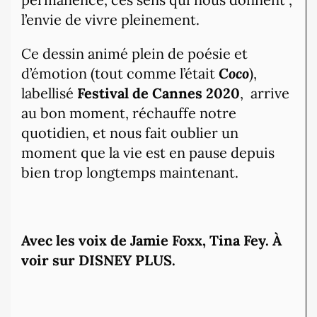
l’envie de vivre pleinement.
Ce dessin animé plein de poésie et
d’émotion (tout comme l’était
Coco
),
labellisé
Festival de Cannes 2020
, arrive
au bon moment, réchauffe notre
quotidien, et nous fait oublier un
moment que la vie est en pause depuis
bien trop longtemps maintenant.
Avec les voix de Jamie Foxx, Tina Fey. À
voir sur DISNEY PLUS.