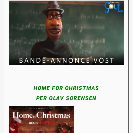
HOME FOR CHRISTMAS
PER OLAV SORENSEN