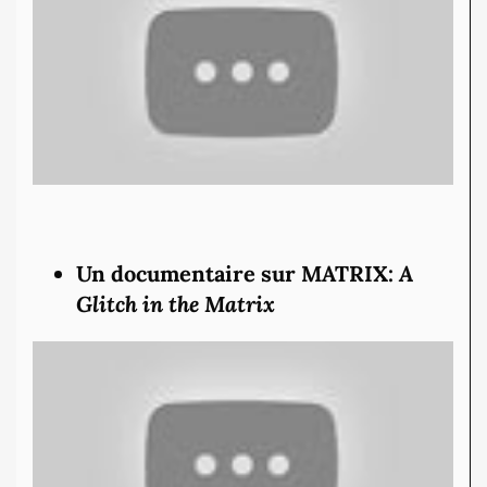
Un documentaire sur MATRIX:
A
Glitch in the Matrix