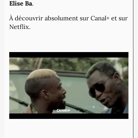
Elise Ba
.
À découvrir absolument sur Canal+ et sur
Netflix.