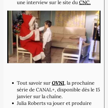
une interview sur le site du
CNC.
Tout savoir sur
OVNI
, la prochaine
série de CANAL+, disponible dès le 15
janvier sur la chaîne.
Julia Roberts va jouer et produire