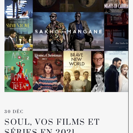
30 DÉC
SOUL, VOS FILMS ET
SÉRIES EN 2021