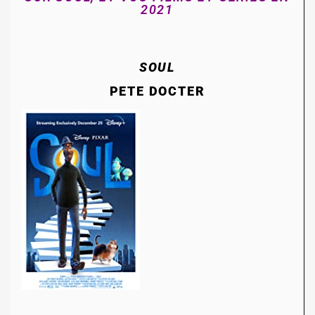
2021
SOUL
PETE DOCTER