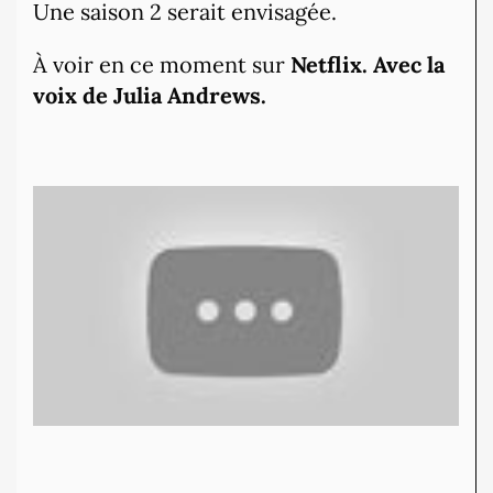
Une saison 2 serait envisagée.
À voir en ce moment sur
Netflix. Avec la
voix de Julia Andrews.