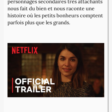
personnages secondaires très attachants
nous fait du bien et nous raconte une
histoire où les petits bonheurs comptent
parfois plus que les grands.