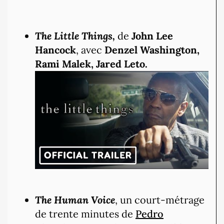
The Little Things,
de
John Lee
Hancock
, avec
Denzel Washington,
Rami Malek, Jared Leto.
The Human Voice
, un court-métrage
de trente minutes de
Pedro