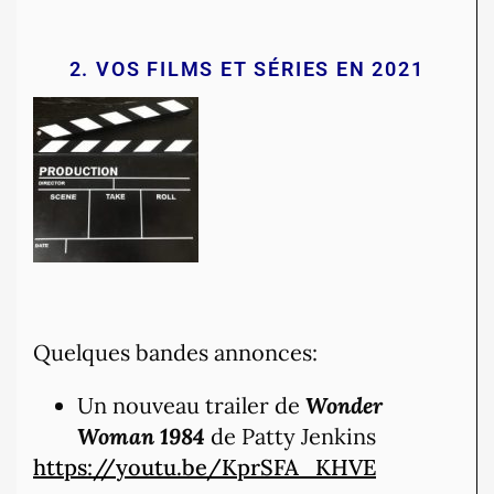
2. VOS FILMS ET SÉRIES EN 2021
Quelques bandes annonces:
Un nouveau trailer de
Wonder
Woman 1984
de Patty Jenkins
https://youtu.be/KprSFA_KHVE