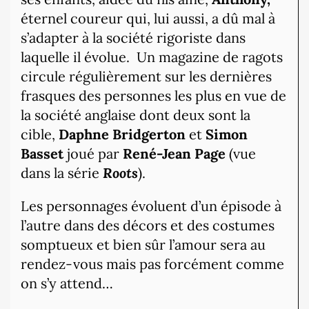
éternel coureur qui, lui aussi, a dû mal à
s’adapter à la société rigoriste dans
laquelle il évolue.
Un magazine de ragots
circule régulièrement sur les dernières
frasques des personnes les plus en vue de
la société anglaise dont deux sont la
cible,
Daphne Bridgerton
et
Simon
Basset
joué par
René-Jean Page
(vue
dans la série
Roots
).
Les personnages évoluent d’un épisode à
l’autre dans des décors et des costumes
somptueux et bien sûr l’amour sera au
rendez-vous mais pas forcément comme
on s’y attend…