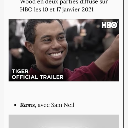
Wood en deux parties diffusé sur
HBO les 10 et 17 janvier 2021
Rams
, avec Sam Neil