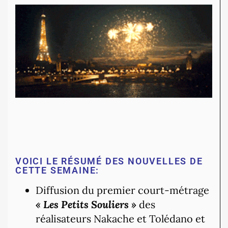
VOICI LE RÉSUMÉ DES NOUVELLES DE
CETTE SEMAINE:
Diffusion du premier court-métrage
« Les Petits Souliers »
des
réalisateurs Nakache et Tolédano et