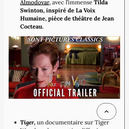
Almodovar,
avec l’immense
Tilda
Swinton, inspiré de La Voix
Humaine, pièce de théâtre de Jean
Cocteau.
Tiger,
un documentaire sur Tiger