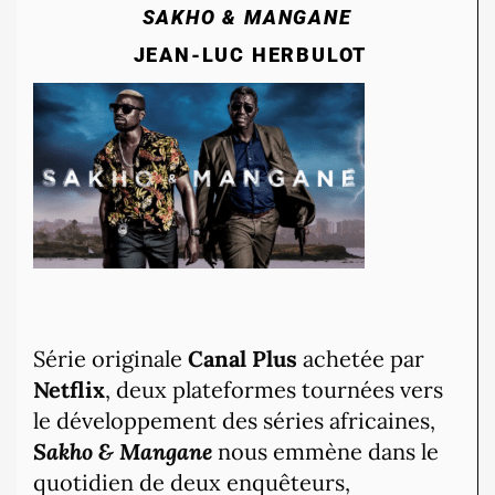
SAKHO & MANGANE
JEAN-LUC HERBULOT
Série originale
Canal Plus
achetée par
Netflix
, deux plateformes tournées vers
le développement des séries africaines,
Sakho & Mangane
nous emmène dans le
quotidien de deux enquêteurs,