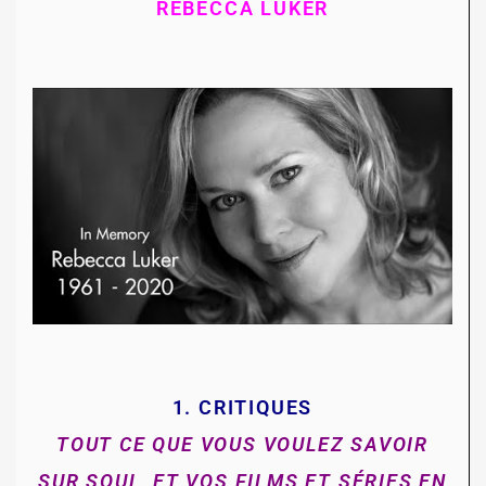
REBECCA LUKER
1. CRITIQUES
TOUT CE QUE VOUS VOULEZ SAVOIR
SUR SOUL, ET VOS FILMS ET SÉRIES EN