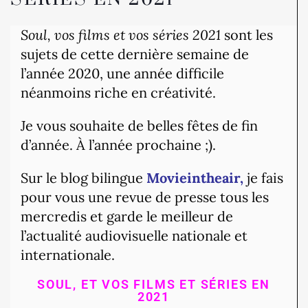
Soul, vos films et vos séries 2021
sont les
sujets de cette dernière semaine de
l’année 2020, une année difficile
néanmoins riche en créativité.
Je vous souhaite de belles fêtes de fin
d’année. À l’année prochaine ;).
Sur le blog bilingue
Movieintheair,
je fais
pour vous une revue de presse tous les
mercredis et garde le meilleur de
l’actualité audiovisuelle nationale et
internationale.
SOUL, ET VOS FILMS ET SÉRIES EN
2021