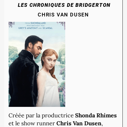
LES CHRONIQUES DE BRIDGERTON
CHRIS VAN DUSEN
Créée par la productrice
Shonda Rhimes
et le show runner
Chris Van Dusen
,