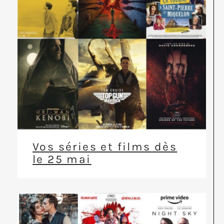
Vos séries et films dès
le 25 mai