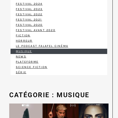
FESTIVAL 2024
FESTIVAL 2023
FESTIVAL 2022
FESTIVAL 2021
FESTIVAL 2020
FESTIVAL AVANT 2020
FICTION
HORREUR
LE PODCAST FALAFEL CINÉMA
MUSIQUE
NEWS
PLATEFORME
SCIENCE FICTION
SÉRIE
CATÉGORIE : MUSIQUE