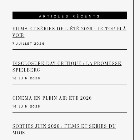
ARTICLES RÉCENTS
FILMS ET SÉRIES DE L’ÉTÉ 2026 : LE TOP 10 À
VOIR
7 JUILLET 2026
DISCLOSURE DAY CRITIQUE : LA PROMESSE
SPIELBERG
16 JUIN 2026
CINÉMA EN PLEIN AIR ÉTÉ 2026
16 JUIN 2026
SORTIES JUIN 2026 : FILMS ET SÉRIES DU
MOIS