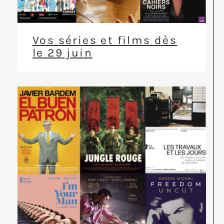
Vos séries et films dès
le 29 juin