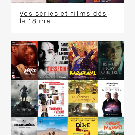
Vos séries et films dès
le 18 mai