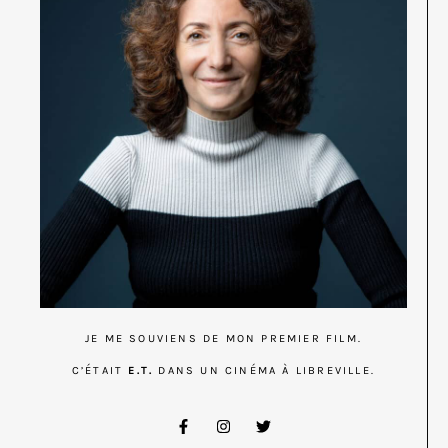
JE ME SOUVIENS DE MON PREMIER FILM.
C’ÉTAIT
E.T.
DANS UN CINÉMA À LIBREVILLE.