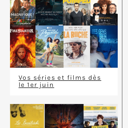
Vos séries et films dès
le 1er juin