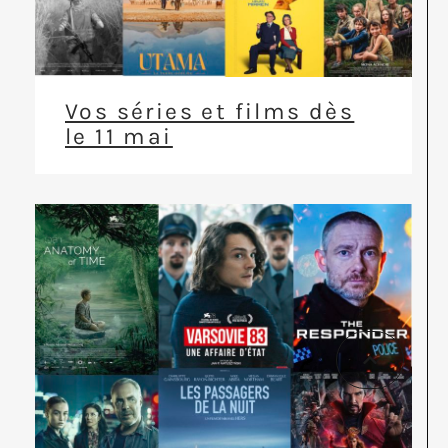
Vos séries et films dès
le 11 mai