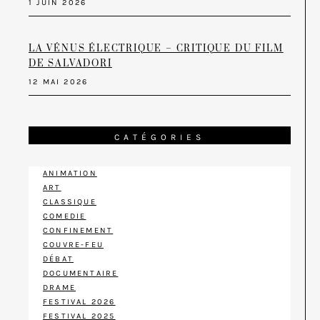
1 JUIN 2026
LA VÉNUS ÉLECTRIQUE – CRITIQUE DU FILM
DE SALVADORI
12 MAI 2026
CATÉGORIES
ANIMATION
ART
CLASSIQUE
COMEDIE
CONFINEMENT
COUVRE-FEU
DÉBAT
DOCUMENTAIRE
DRAME
FESTIVAL 2026
FESTIVAL 2025