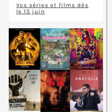
Vos séries et films dès
le 15 juin