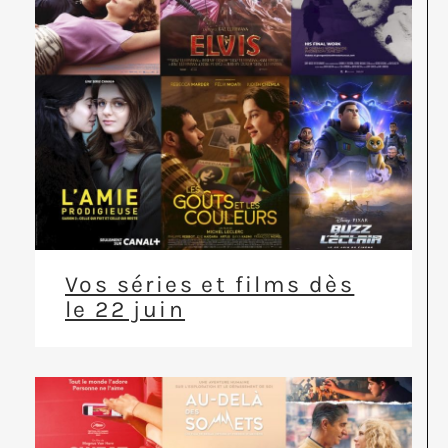
Vos séries et films dès
le 22 juin