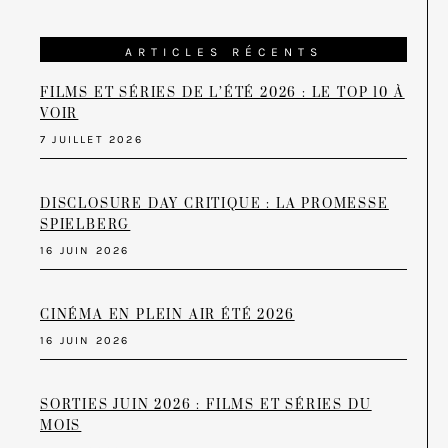
ARTICLES RÉCENTS
FILMS ET SÉRIES DE L’ÉTÉ 2026 : LE TOP 10 À
VOIR
7 JUILLET 2026
DISCLOSURE DAY CRITIQUE : LA PROMESSE
SPIELBERG
16 JUIN 2026
CINÉMA EN PLEIN AIR ÉTÉ 2026
16 JUIN 2026
SORTIES JUIN 2026 : FILMS ET SÉRIES DU
MOIS