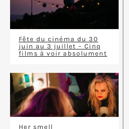
Fête du cinéma du 30
juin au 3 juillet – Cinq
films à voir absolument
Her smell