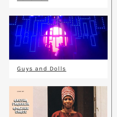
Guys and Dolls