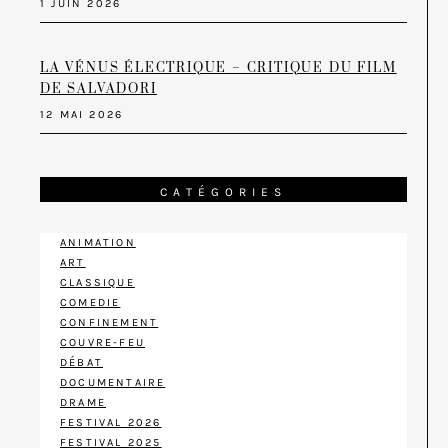
1 JUIN 2026
LA VÉNUS ÉLECTRIQUE – CRITIQUE DU FILM
DE SALVADORI
12 MAI 2026
CATÉGORIES
ANIMATION
ART
CLASSIQUE
COMEDIE
CONFINEMENT
COUVRE-FEU
DÉBAT
DOCUMENTAIRE
DRAME
FESTIVAL 2026
FESTIVAL 2025