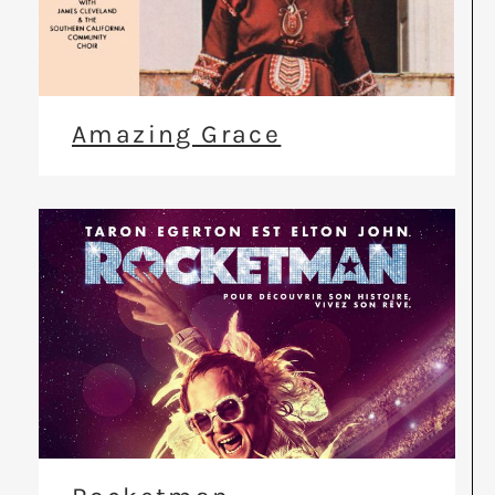
Amazing Grace