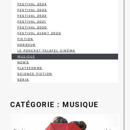
FESTIVAL 2024
FESTIVAL 2023
FESTIVAL 2022
FESTIVAL 2021
FESTIVAL 2020
FESTIVAL AVANT 2020
FICTION
HORREUR
LE PODCAST FALAFEL CINÉMA
MUSIQUE
NEWS
PLATEFORME
SCIENCE FICTION
SÉRIE
CATÉGORIE : MUSIQUE