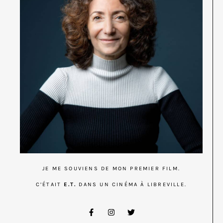
JE ME SOUVIENS DE MON PREMIER FILM.
C’ÉTAIT
E.T.
DANS UN CINÉMA À LIBREVILLE.