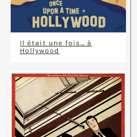
Il était une fois… à
Hollywood