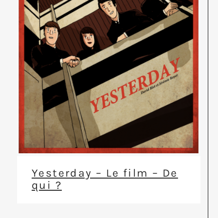
Yesterday – Le film – De
qui ?