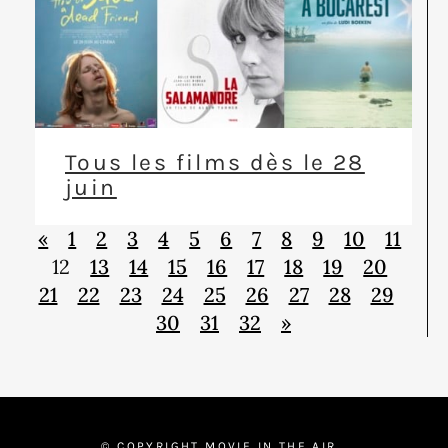
Tous les films dès le 28
juin
«
1
2
3
4
5
6
7
8
9
10
11
12
13
14
15
16
17
18
19
20
21
22
23
24
25
26
27
28
29
30
31
32
»
© COPYRIGHT MOVIE IN THE AIR