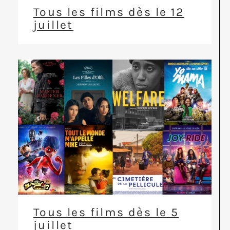
Tous les films dès le 12
juillet
Tous les films dès le 5
juillet