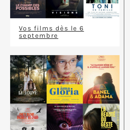
Vos films dès le 6
septembre