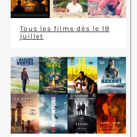
Tous les films dès le 19
juillet