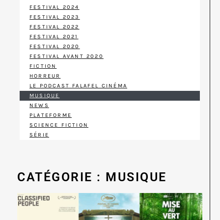
FESTIVAL 2024
FESTIVAL 2023
FESTIVAL 2022
FESTIVAL 2021
FESTIVAL 2020
FESTIVAL AVANT 2020
FICTION
HORREUR
LE PODCAST FALAFEL CINÉMA
MUSIQUE
NEWS
PLATEFORME
SCIENCE FICTION
SÉRIE
CATÉGORIE : MUSIQUE