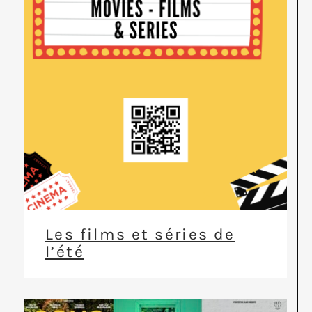
Les films et séries de
l’été