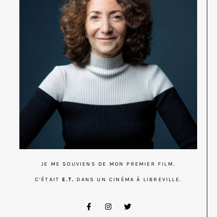
JE ME SOUVIENS DE MON PREMIER FILM.
C’ÉTAIT
E.T.
DANS UN CINÉMA À LIBREVILLE.