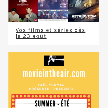
Vos films et séries dès
le 23 août