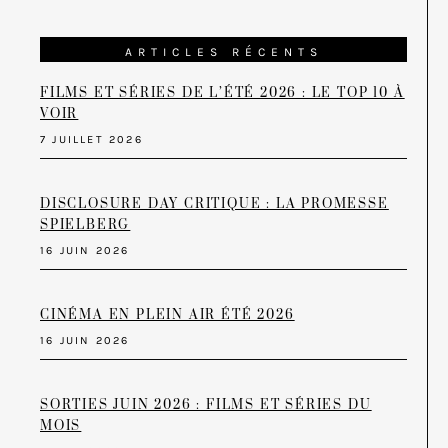
ARTICLES RÉCENTS
FILMS ET SÉRIES DE L’ÉTÉ 2026 : LE TOP 10 À
VOIR
7 JUILLET 2026
DISCLOSURE DAY CRITIQUE : LA PROMESSE
SPIELBERG
16 JUIN 2026
CINÉMA EN PLEIN AIR ÉTÉ 2026
16 JUIN 2026
SORTIES JUIN 2026 : FILMS ET SÉRIES DU
MOIS