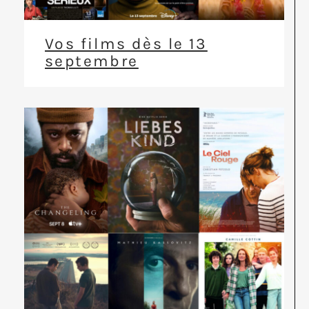
Vos films dès le 13
septembre