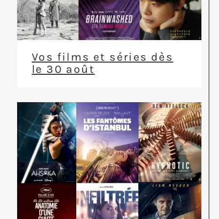
Vos films et séries dès
le 30 août