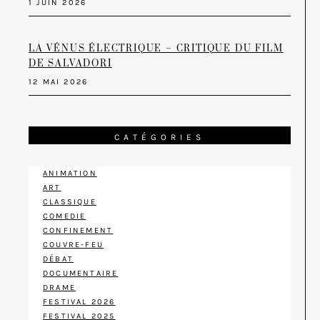
1 JUIN 2026
LA VÉNUS ÉLECTRIQUE – CRITIQUE DU FILM
DE SALVADORI
12 MAI 2026
CATÉGORIES
ANIMATION
ART
CLASSIQUE
COMEDIE
CONFINEMENT
COUVRE-FEU
DÉBAT
DOCUMENTAIRE
DRAME
FESTIVAL 2026
FESTIVAL 2025