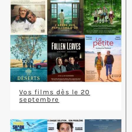
Vos films dès le 20
septembre