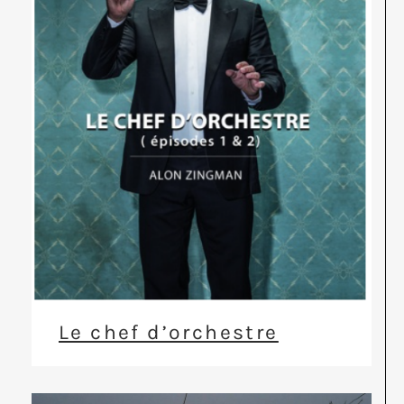
Le chef d’orchestre