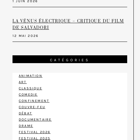
1 JUIN 2026
LA VÉNUS ÉLECTRIQUE – CRITIQUE DU FILM
DE SALVADORI
12 MAI 2026
CATÉGORIES
ANIMATION
ART
CLASSIQUE
COMEDIE
CONFINEMENT
COUVRE-FEU
DÉBAT
DOCUMENTAIRE
DRAME
FESTIVAL 2026
FESTIVAL 2025