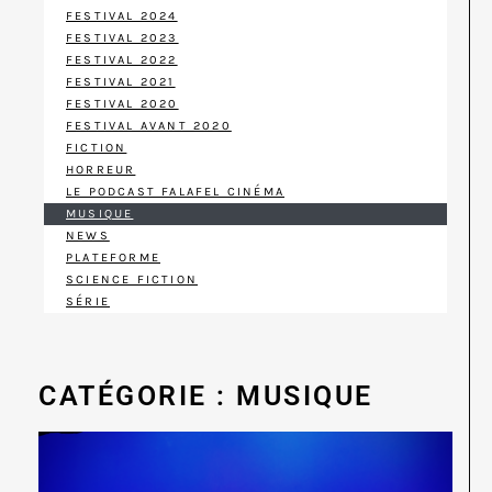
FESTIVAL 2024
FESTIVAL 2023
FESTIVAL 2022
FESTIVAL 2021
FESTIVAL 2020
FESTIVAL AVANT 2020
FICTION
HORREUR
LE PODCAST FALAFEL CINÉMA
MUSIQUE
NEWS
PLATEFORME
SCIENCE FICTION
SÉRIE
CATÉGORIE : MUSIQUE