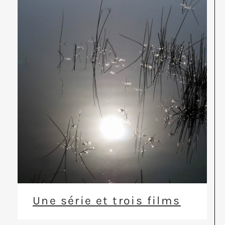
Une série et trois films