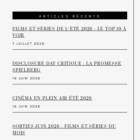
ARTICLES RÉCENTS
FILMS ET SÉRIES DE L’ÉTÉ 2026 : LE TOP 10 À
VOIR
7 JUILLET 2026
DISCLOSURE DAY CRITIQUE : LA PROMESSE
SPIELBERG
16 JUIN 2026
CINÉMA EN PLEIN AIR ÉTÉ 2026
16 JUIN 2026
SORTIES JUIN 2026 : FILMS ET SÉRIES DU
MOIS