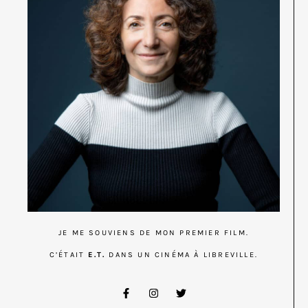
JE ME SOUVIENS DE MON PREMIER FILM.
C’ÉTAIT
E.T.
DANS UN CINÉMA À LIBREVILLE.