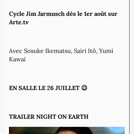
Cycle Jim Jarmusch dès le 1er août sur
Arte.tv
Avec Sosuke Ikematsu, Sairi Itô, Yumi
Kawai
EN SALLE LE 26 JUILLET 😉
TRAILER NIGHT ON EARTH