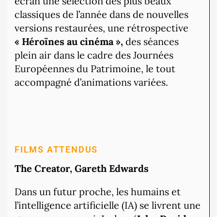
écran une sélection des plus beaux
classiques de l’année dans de nouvelles
versions restaurées, une rétrospective
« Héroïnes au cinéma »,
des séances
plein air dans le cadre des Journées
Européennes du Patrimoine, le tout
accompagné d’animations variées.
FILMS ATTENDUS
The Creator, Gareth Edwards
Dans un futur proche, les humains et
l’intelligence artificielle (IA) se livrent une