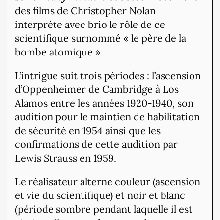
des films de Christopher Nolan
interprète avec brio le rôle de ce
scientifique surnommé « le père de la
bombe atomique ».
L’intrigue suit trois périodes : l’ascension
d’Oppenheimer de Cambridge à Los
Alamos entre les années 1920-1940, son
audition pour le maintien de habilitation
de sécurité en 1954 ainsi que les
confirmations de cette audition par
Lewis Strauss en 1959.
Le réalisateur alterne couleur (ascension
et vie du scientifique) et noir et blanc
(période sombre pendant laquelle il est