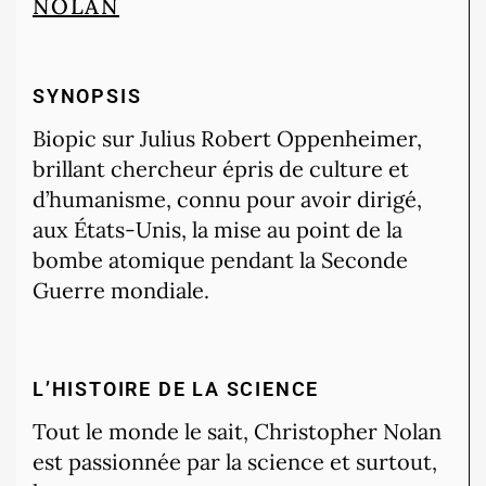
NOLAN
SYNOPSIS
Biopic sur Julius Robert Oppenheimer,
brillant chercheur épris de culture et
d’humanisme, connu pour avoir dirigé,
aux États-Unis, la mise au point de la
bombe atomique pendant la Seconde
Guerre mondiale.
L’HISTOIRE DE LA SCIENCE
Tout le monde le sait, Christopher Nolan
est passionnée par la science et surtout,