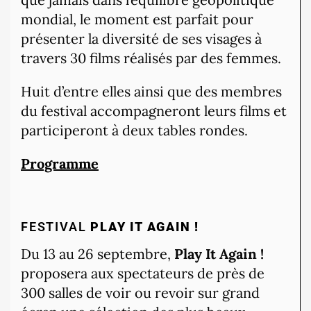
mondial, le moment est parfait pour
présenter la diversité de ses visages à
travers 30 films réalisés par des femmes.
Huit d’entre elles ainsi que des membres
du festival accompagneront leurs films et
participeront à deux tables rondes.
Programme
FESTIVAL
PLAY IT AGAIN !
Du 13 au 26 septembre,
Play It Again !
proposera aux spectateurs de près de
300 salles de voir ou revoir sur grand