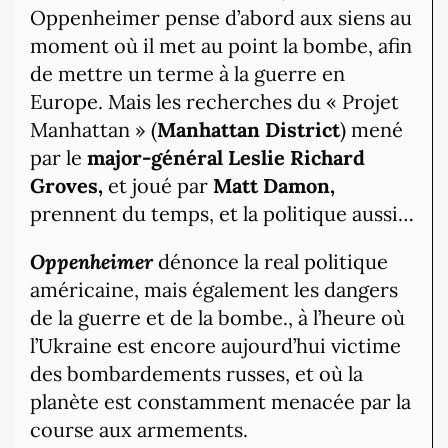
Oppenheimer pense d’abord aux siens au
moment où il met au point la bombe, afin
de mettre un terme à la guerre en
Europe. Mais les recherches du « Projet
Manhattan » (
Manhattan District
) mené
par le
major-général Leslie Richard
Groves,
et joué par
Matt Damon,
prennent du temps, et la politique aussi…
Oppenheimer
dénonce la real politique
américaine, mais également les dangers
de la guerre et de la bombe., à l’heure où
l’Ukraine est encore aujourd’hui victime
des bombardements russes, et où la
planète est constamment menacée par la
course aux armements.