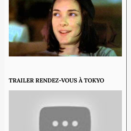
TRAILER RENDEZ-VOUS À TOKYO