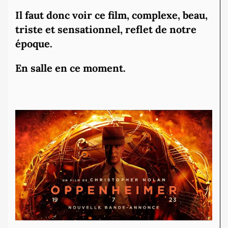
Il faut donc voir ce film, complexe, beau,
triste et sensationnel, reflet de notre
époque.
En salle en ce moment.