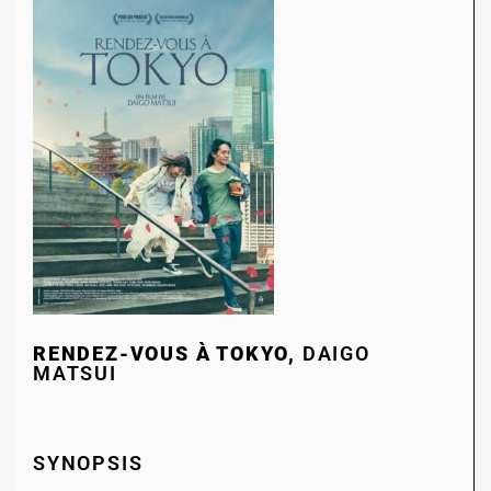
RENDEZ-VOUS À TOKYO,
DAIGO
MATSUI
SYNOPSIS