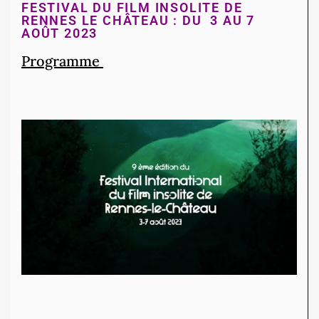
FESTIVAL DU FILM INSOLITE DE
RENNES LE CHÂTEAU : DU
3 AU 7
AOÛT 2023
Programme