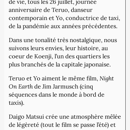
de vie, tous les 26 juillet, journée
anniversaire de Teruo, danseur
contemporain et Yo, conductrice de taxi,
de la pandémie aux années précédentes.
Dans une tonalité très nostalgique, nous
suivons leurs envies, leur histoire, au
coeur de Koenji, l’un des quartiers les
plus branchés de la capitale japonaise.
Teruo et Yo aiment le même film,
Night
On Earth
de Jim Jarmusch (cinq
séquences dans le monde à bord de
taxis).
Daigo Matsui crée une atmosphère mêlée
de légèreté (tout le film se passe l’été) et