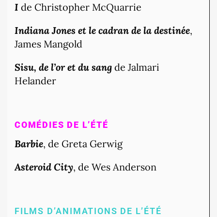
I
de Christopher McQuarrie
Indiana Jones et le cadran de la destinée
,
James Mangold
Sisu, de l’or et du sang
de Jalmari
Helander
COMÉDIES DE L’ÉTÉ
Barbie
, de Greta Gerwig
Asteroid City
, de Wes Anderson
FILMS D’ANIMATIONS DE L’ÉTÉ