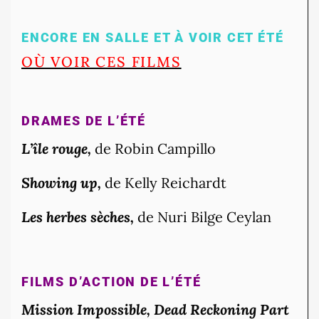
ENCORE EN SALLE ET À VOIR CET ÉTÉ
OÙ VOIR CES FILMS
DRAMES DE L’ÉTÉ
L’île rouge,
de Robin Campillo
Showing up,
de Kelly Reichardt
Les herbes sèches,
de Nuri Bilge Ceylan
FILMS D’ACTION DE L’ÉTÉ
Mission Impossible, Dead Reckoning Part