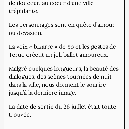
de douceur, au coeur d’une ville
trépidante.
Les personnages sont en quête d’amour
ou d’évasion.
La voix « bizarre » de Yo et les gestes de
Teruo créent un joli ballet amoureux.
Malgré quelques longueurs, la beauté des
dialogues, des scènes tournées de nuit
dans la ville, nous donnent le sourire
jusqu’à la dernière image.
La date de sortie du 26 juillet était toute
trouvée.