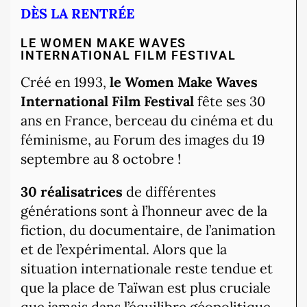
DÈS LA RENTRÉE
LE WOMEN MAKE WAVES
INTERNATIONAL FILM FESTIVAL
Créé en 1993,
le Women Make Waves
International Film Festival
fête ses 30
ans en France, berceau du cinéma et du
féminisme, au Forum des images du 19
septembre au 8 octobre !
30 réalisatrices
de différentes
générations sont à l’honneur avec de la
fiction, du documentaire, de l’animation
et de l’expérimental. Alors que la
situation internationale reste tendue et
que la place de Taïwan est plus cruciale
que jamais dans l’équilibre géopolitique