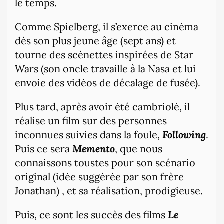
le temps.
Comme Spielberg, il s’exerce au cinéma
dès son plus jeune âge (sept ans) et
tourne des scènettes inspirées de Star
Wars (son oncle travaille à la Nasa et lui
envoie des vidéos de décalage de fusée).
Plus tard, après avoir été cambriolé, il
réalise un film sur des personnes
inconnues suivies dans la foule,
Following
.
Puis ce sera
Memento
, que nous
connaissons toustes pour son scénario
original (idée suggérée par son frère
Jonathan) , et sa réalisation, prodigieuse.
Puis, ce sont les succès des films
Le