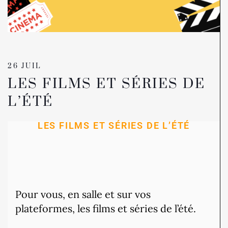
26 JUIL
LES FILMS ET SÉRIES DE
L’ÉTÉ
LES FILMS ET SÉRIES DE L’ÉTÉ
Pour vous, en salle et sur vos
plateformes, les films et séries de l’été.