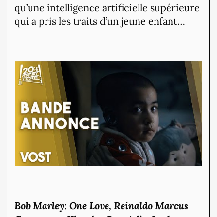
qu’une intelligence artificielle supérieure
qui a pris les traits d’un jeune enfant…
Bob Marley: One Love, Reinaldo Marcus