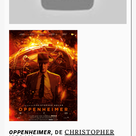
CHRISTOPHER
OPPENHEIMER,
DE