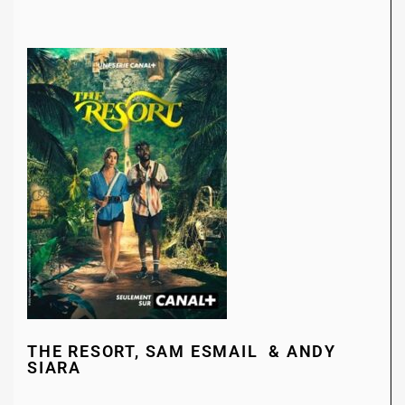
THE RESORT, SAM ESMAIL & ANDY
SIARA