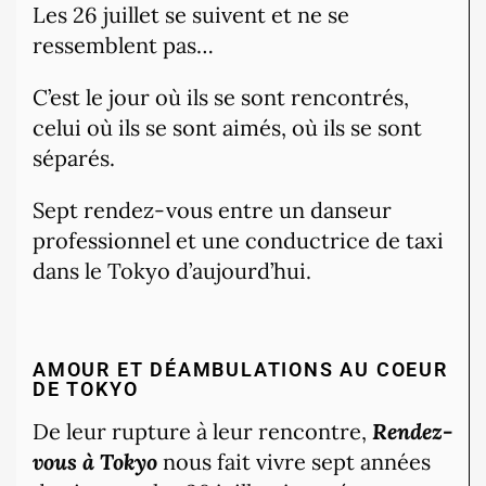
Les 26 juillet se suivent et ne se
ressemblent pas…
C’est le jour où ils se sont rencontrés,
celui où ils se sont aimés, où ils se sont
séparés.
Sept rendez-vous entre un danseur
professionnel et une conductrice de taxi
dans le Tokyo d’aujourd’hui.
AMOUR ET DÉAMBULATIONS AU COEUR
DE TOKYO
De leur rupture à leur rencontre,
Rendez-
vous à Tokyo
nous fait vivre sept années