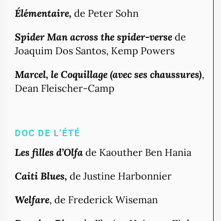
Élémentaire,
de Peter Sohn
Spider Man across the spider-verse
de
Joaquim Dos Santos, Kemp Powers
Marcel, le Coquillage (avec ses chaussures)
,
Dean Fleischer-Camp
DOC DE L’ÉTÉ
Les filles d’Olfa
de Kaouther Ben Hania
Caiti Blues,
de Justine Harbonnier
Welfare
, de Frederick Wiseman