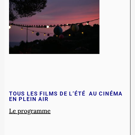
TOUS LES FILMS DE L’ÉTÉ AU CINÉMA
EN PLEIN AIR
Le programme