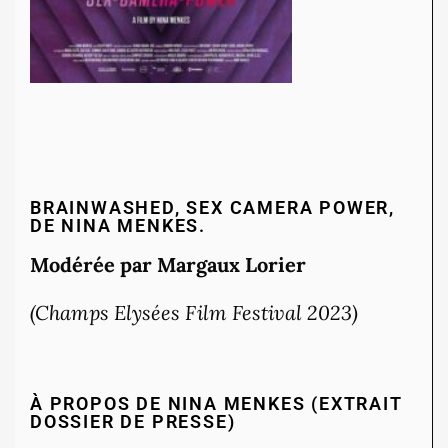
BRAINWASHED, SEX CAMERA POWER,
DE NINA MENKES.
Modérée par Margaux Lorier
(Champs Elysées Film Festival 2023)
À PROPOS DE NINA MENKES (EXTRAIT
DOSSIER DE PRESSE)