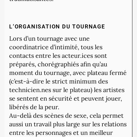
L’ORGANISATION DU TOURNAGE
Lors d’un tournage avec une
coordinatrice d’intimité, tous les
contacts entre les acteur.ices sont
préparés, chorégraphiés afin qu’au
moment du tournage, avec plateau fermé
(c’est-à-dire le strict minimum des
technicien.nes sur le plateau) les artistes
se sentent en sécurité et peuvent jouer,
libérés de la peur.
Au-delà des scènes de sexe, cela permet
aussi un travail plus large sur les relations
entre les personnages et un meilleur