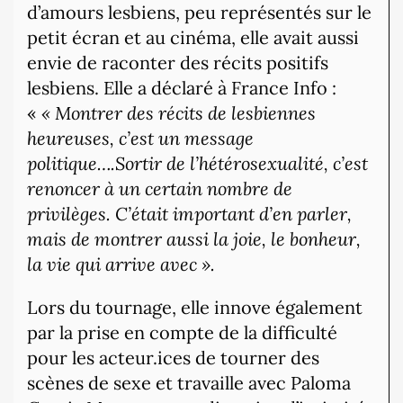
d’amours lesbiens, peu représentés sur le
petit écran et au cinéma, elle avait aussi
envie de raconter des récits positifs
lesbiens. Elle a déclaré à France Info :
«
« Montrer des récits de lesbiennes
heureuses, c’est un message
politique….
Sortir de l’hétérosexualité, c’est
renoncer à un certain nombre de
privilèges. C’était important d’en parler,
mais de montrer aussi la joie, le bonheur,
la vie qui arrive avec ».
Lors du tournage, elle innove également
par la prise en compte de la difficulté
pour les acteur.ices de tourner des
scènes de sexe et travaille avec Paloma