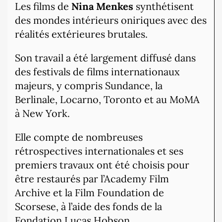
Les films de
Nina Menkes
synthétisent
des mondes intérieurs oniriques avec des
réalités extérieures brutales.
Son travail a été largement diffusé dans
des festivals de films internationaux
majeurs, y compris Sundance, la
Berlinale, Locarno, Toronto et au MoMA
à New York.
Elle compte de nombreuses
rétrospectives internationales et ses
premiers travaux ont été choisis pour
être restaurés par l’Academy Film
Archive et la Film Foundation de
Scorsese, à l’aide des fonds de la
Fondation Lucas Hobson.