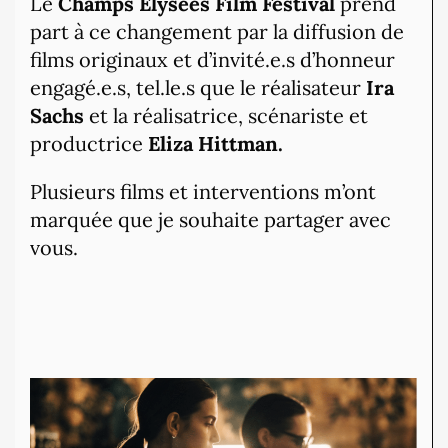
Le
Champs Elysées Film Festival
prend
part à ce changement par la diffusion de
films originaux et d’invité.e.s d’honneur
engagé.e.s, tel.le.s que le réalisateur
Ira
Sachs
et la réalisatrice, scénariste et
productrice
Eliza Hittman.
Plusieurs films et interventions m’ont
marquée que je souhaite partager avec
vous.