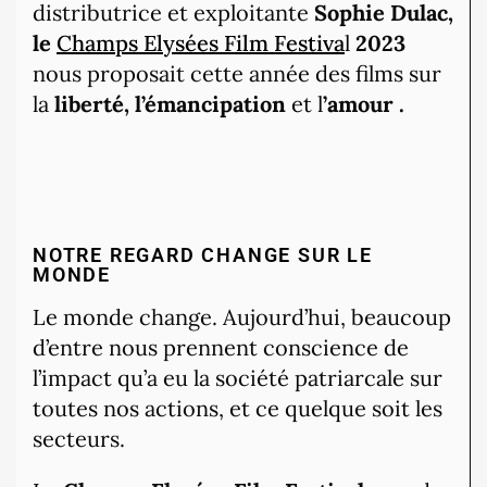
distributrice et exploitante
Sophie Dulac,
le
Champs Elysées Film Festiva
l
2023
nous proposait cette année des films sur
la
liberté, l’émancipation
et l
’amour .
NOTRE REGARD CHANGE SUR LE
MONDE
Le monde change. Aujourd’hui, beaucoup
d’entre nous prennent conscience de
l’impact qu’a eu la société patriarcale sur
toutes nos actions, et ce quelque soit les
secteurs.