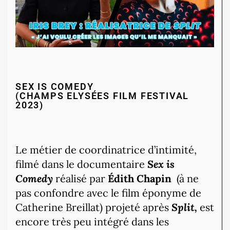
SEX IS COMEDY
(CHAMPS ELYSÉES FILM FESTIVAL
2023)
Le métier de coordinatrice d’intimité,
filmé dans le documentaire
Sex is
Comedy
réalisé par
Édith Chapin
(à ne
pas confondre avec le film éponyme de
Catherine Breillat) projeté après
Split,
est
encore très peu intégré dans les