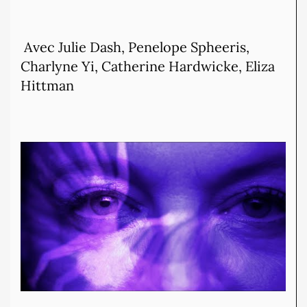
Avec Julie Dash, Penelope Spheeris,
Charlyne Yi, Catherine Hardwicke, Eliza
Hittman