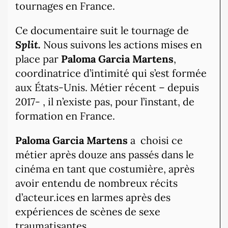
tournages en France.
Ce documentaire suit le tournage de
Split.
Nous suivons les actions mises en
place par
Paloma Garcia Martens
,
coordinatrice d’intimité qui s’est formée
aux États-Unis. Métier récent – depuis
2017- , il n’existe pas, pour l’instant, de
formation en France.
Paloma Garcia Martens
a
choisi ce
métier après douze ans passés dans le
cinéma en tant que costumière, après
avoir entendu de nombreux récits
d’acteur.ices en larmes après des
expériences de scènes de sexe
traumatisantes.