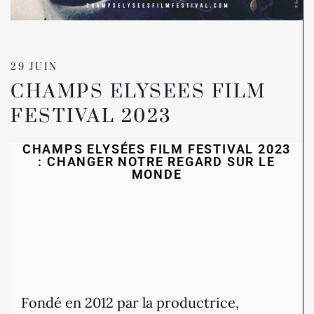
29 JUIN
CHAMPS ELYSEES FILM
FESTIVAL 2023
CHAMPS ELYSÉES FILM FESTIVAL 2023
: CHANGER NOTRE REGARD SUR LE
MONDE
Fondé en 2012 par la productrice,