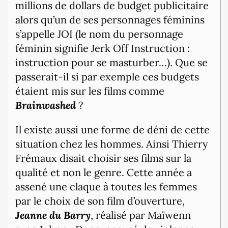
millions de dollars de budget publicitaire
alors qu’un de ses personnages féminins
s’appelle JOI (le nom du personnage
féminin signifie Jerk Off Instruction :
instruction pour se masturber…). Que se
passerait-il si par exemple ces budgets
étaient mis sur les films comme
Brainwashed
?
Il existe aussi une forme de déni de cette
situation chez les hommes. Ainsi Thierry
Frémaux disait choisir ses films sur la
qualité et non le genre. Cette année a
assené une claque à toutes les femmes
par le choix de son film d’ouverture,
Jeanne du Barry
, réalisé par Maïwenn