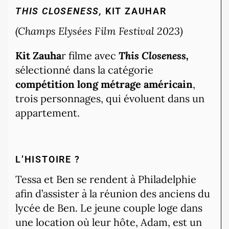
THIS CLOSENESS,
KIT ZAUHAR
(Champs Elysées Film Festival 2023)
Kit Zauha
r filme avec
This Closeness,
sélectionné dans la catégorie
compétition long métrage américain
,
trois personnages, qui évoluent dans un
appartement.
L’HISTOIRE ?
Tessa et Ben se rendent à Philadelphie
afin d’assister à la réunion des anciens du
lycée de Ben. Le jeune couple loge dans
une location où leur hôte, Adam, est un