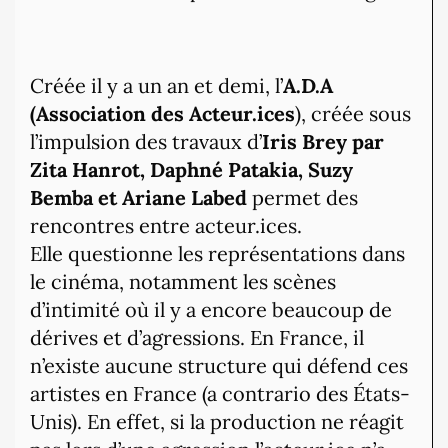
Créée il y a un an et demi, l’
A.D.A
(Association des Acteur.ices
), créée sous
l’impulsion des travaux d’
Iris Brey par
Zita Hanrot, Daphné Patakia, Suzy
Bemba et Ariane Labed
permet des
rencontres entre acteur.ices.
Elle questionne les représentations dans
le cinéma, notamment les scènes
d’intimité où il y a encore beaucoup de
dérives et d’agressions. En France, il
n’existe aucune structure qui défend ces
artistes en France (a contrario des États-
Unis). En effet, si la production ne réagit