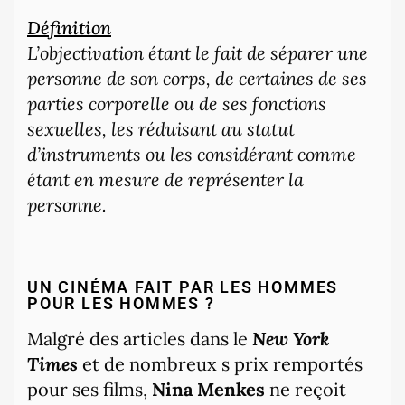
Définition
L’objectivation étant le fait de séparer une
personne de son corps, de certaines de ses
parties corporelle ou de ses fonctions
sexuelles, les réduisant au statut
d’instruments ou les considérant comme
étant en mesure de représenter la
personne.
UN CINÉMA FAIT PAR LES HOMMES
POUR LES HOMMES ?
Malgré des articles dans le
New York
Times
et de nombreux s prix remportés
pour ses films,
Nina Menkes
ne reçoit