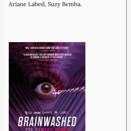
Ariane Labed, Suzy Bemba.