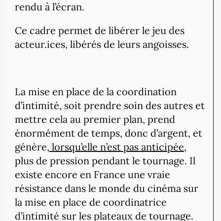
rendu à l’écran.
Ce cadre permet de libérer le jeu des
acteur.ices, libérés de leurs angoisses.
La mise en place de la coordination
d’intimité, soit prendre soin des autres et
mettre cela au premier plan, prend
énormément de temps, donc d’argent, et
génère,
lorsqu’elle n’est pas anticipée
,
plus de pression pendant le tournage. Il
existe encore en France une vraie
résistance dans le monde du cinéma sur
la mise en place de coordinatrice
d’intimité sur les plateaux de tournage.