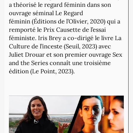
a théorisé le regard féminin dans son
ouvrage séminal Le Regard
féminin (Éditions de l’Olivier, 2020) qui a
remporté le Prix Causette de l’essai
féministe. Iris Brey a co-dirigé le livre La
Culture de l’inceste (Seuil, 2023) avec
Juliet Drouar et son premier ouvrage Sex
and the Series connaît une troisième
édition (Le Point, 2023).