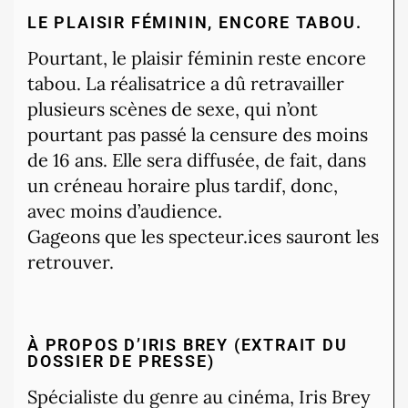
LE PLAISIR FÉMININ, ENCORE TABOU.
Pourtant, le plaisir féminin reste encore
tabou. La réalisatrice a dû retravailler
plusieurs scènes de sexe, qui n’ont
pourtant pas passé la censure des moins
de 16 ans. Elle sera diffusée, de fait, dans
un créneau horaire plus tardif, donc,
avec moins d’audience.
Gageons que les specteur.ices sauront les
retrouver.
À PROPOS D’IRIS BREY (EXTRAIT DU
DOSSIER DE PRESSE)
Spécialiste du genre au cinéma, Iris Brey