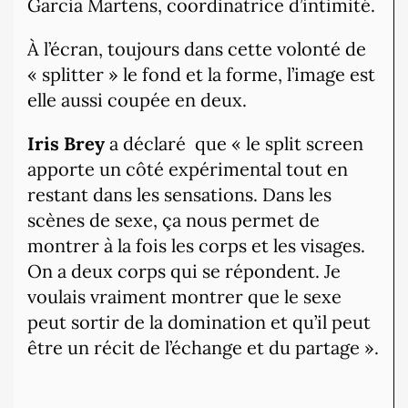
Garcia Martens, coordinatrice d’intimité.
À l’écran, toujours dans cette volonté de
« splitter » le fond et la forme, l’image est
elle aussi coupée en deux.
Iris Brey
a déclaré
que « le split screen
apporte un côté expérimental tout en
restant dans les sensations. Dans les
scènes de sexe, ça nous permet de
montrer à la fois les corps et les visages.
On a deux corps qui se répondent. Je
voulais vraiment montrer que le sexe
peut sortir de la domination et qu’il peut
être un récit de l’échange et du partage ».