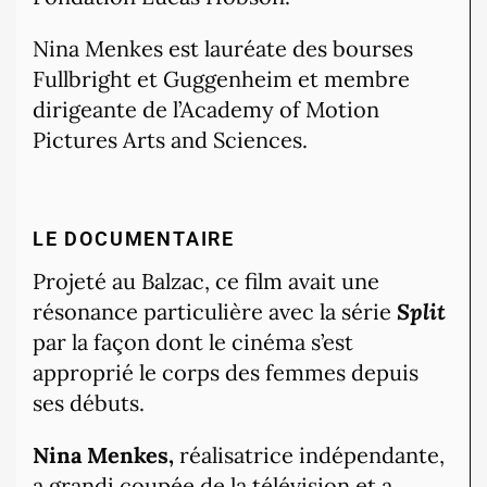
Nina Menkes est lauréate des bourses
Fullbright et Guggenheim et membre
dirigeante de l’Academy of Motion
Pictures Arts and Sciences.
LE DOCUMENTAIRE
Projeté au Balzac, ce film avait une
résonance particulière avec la série
Split
par la façon dont le cinéma s’est
approprié le corps des femmes depuis
ses débuts.
Nina Menkes,
réalisatrice indépendante,
a grandi coupée de la télévision et a