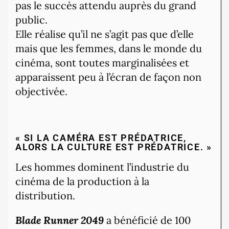
pas le succès attendu auprès du grand
public.
Elle réalise qu’il ne s’agit pas que d’elle
mais que les femmes, dans le monde du
cinéma, sont toutes marginalisées et
apparaissent peu à l’écran de façon non
objectivée.
« SI LA CAMÉRA EST PRÉDATRICE,
ALORS LA CULTURE EST PRÉDATRICE. »
Les hommes dominent l’industrie du
cinéma de la production à la
distribution.
Blade Runner 2049
a bénéficié de 100