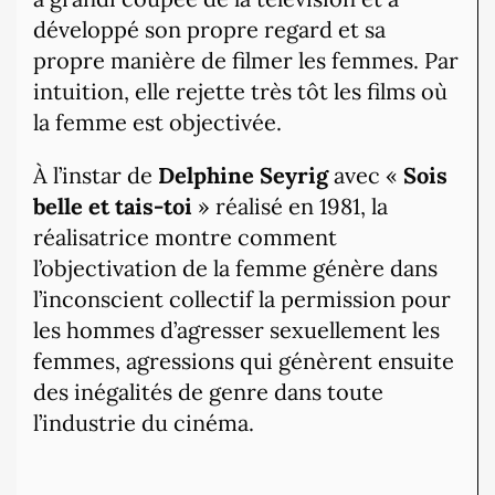
développé son propre regard et sa
propre manière de filmer les femmes. Par
intuition, elle rejette très tôt les films où
la femme est objectivée.
À l’instar de
Delphine Seyrig
avec «
Sois
belle et tais-toi
» réalisé en 1981, la
réalisatrice montre comment
l’objectivation de la femme génère dans
l’inconscient collectif la permission pour
les hommes d’agresser sexuellement les
femmes, agressions qui génèrent ensuite
des inégalités de genre dans toute
l’industrie du cinéma.