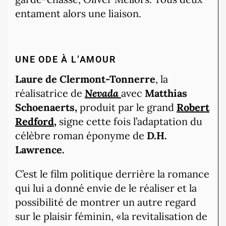
entament alors une liaison.
UNE ODE À L’AMOUR
Laure de Clermont-Tonnerre
, la
réalisatrice de
Nevada
avec
Matthias
Schoenaerts,
produit par le grand
Robert
Redford,
signe cette fois l’adaptation du
célèbre roman éponyme de
D.H.
Lawrence.
C’est le film politique derrière la romance
qui lui a donné envie de le réaliser et la
possibilité de montrer un autre regard
sur le plaisir féminin, «la revitalisation de