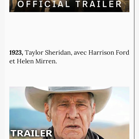
1923,
Taylor Sheridan, avec Harrison Ford
et Helen Mirren.