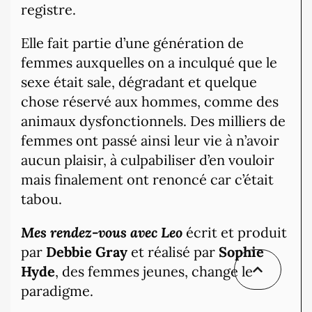
registre.
Elle fait partie d’une génération de
femmes auxquelles on a inculqué que le
sexe était sale, dégradant et quelque
chose réservé aux hommes, comme des
animaux dysfonctionnels. Des milliers de
femmes ont passé ainsi leur vie à n’avoir
aucun plaisir, à culpabiliser d’en vouloir
mais finalement ont renoncé car c’était
tabou.
Mes rendez-vous avec Leo
écrit et produit
par
Debbie Gray
et réalisé par
Sophie
Hyde
, des femmes jeunes, change le
paradigme.