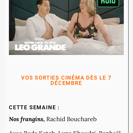
VOS SORTIES CINÉMA DÈS LE 7
DÉCEMBRE
CETTE SEMAINE :
Nos frangins,
Rachid Bouchareb