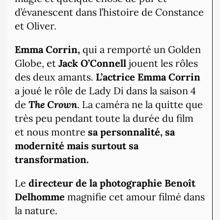
d’évanescent dans l’histoire de Constance
et Oliver.
Emma Corrin,
qui a remporté un Golden
Globe, et
Jack O’Connell
jouent les rôles
des deux amants.
L’actrice Emma Corrin
a joué le rôle de Lady Di dans la saison 4
de
The Crown
. La caméra ne la quitte que
très peu pendant toute la durée du film
et nous montre
sa personnalité, sa
modernité mais surtout sa
transformation.
Le
directeur de la photographie
Benoît
Delhomme
magnifie cet amour filmé dans
la nature.