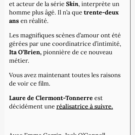
et acteur de la série
Skin
, interprète un
homme plus âgé. Il n’a que
trente-deux
ans
en réalité.
Les magnifiques scènes d’amour ont été
gérées par une coordinatrice d’intimité,
Ita O’Brien,
pionnière de ce nouveau
métier.
Vous avez maintenant toutes les raisons
de voir ce film.
Laure de Clermont-Tonnerre
est
décidément une
réalisatrice à suivre.