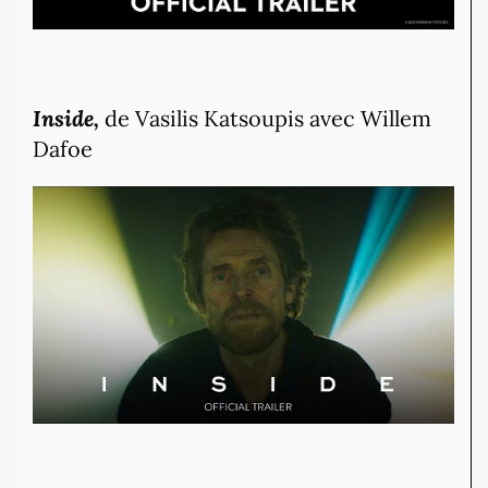
Inside,
de Vasilis Katsoupis avec Willem
Dafoe