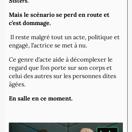
Sisters.
Mais le scénario se perd en route et
c’est dommage.
Il reste malgré tout un acte, politique et
engagé, l’actrice se met à nu.
Ce genre d’acte aide à décomplexer le
regard que l’on porte sur son corps et
celui des autres sur les personnes dites
âgées.
En salle en ce moment.