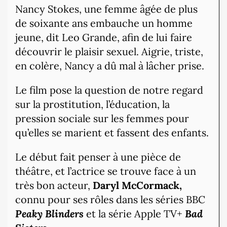
Nancy Stokes, une femme âgée de plus
de soixante ans embauche un homme
jeune, dit Leo Grande, afin de lui faire
découvrir le plaisir sexuel. Aigrie, triste,
en colère, Nancy a dû mal à lâcher prise.
Le film pose la question de notre regard
sur la prostitution, l’éducation, la
pression sociale sur les femmes pour
qu’elles se marient et fassent des enfants.
Le début fait penser à une pièce de
théâtre, et l’actrice se trouve face à un
très bon acteur,
Daryl McCormack,
connu pour ses rôles dans les séries BBC
Peaky Blinders
et la série Apple TV+
Bad