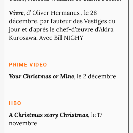
Vivre
, d’ Oliver Hermanus
, le 28
décembre, p
ar l’auteur des Vestiges du
jour et d’après le chef-d’œuvre d’Akira
Kurosawa. Avec Bill NIGHY
PRIME VIDEO
Your Christmas or Mine
, le 2 décembre
HBO
A Christmas story Christmas,
le 17
novembre