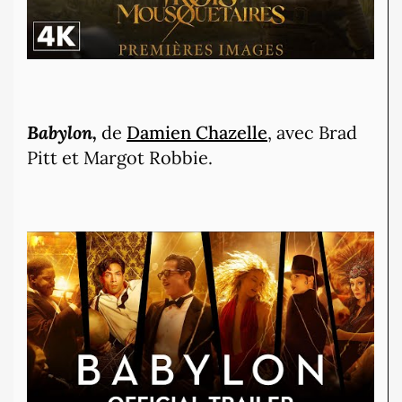
Babylon,
de
Damien Chazelle
, avec Brad
Pitt et Margot Robbie.