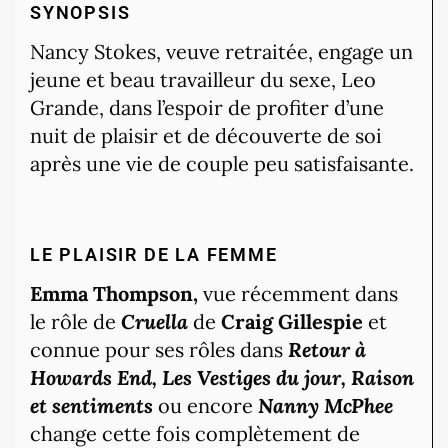
SYNOPSIS
Nancy Stokes, veuve retraitée, engage un
jeune et beau travailleur du sexe, Leo
Grande, dans l’espoir de profiter d’une
nuit de plaisir et de découverte de soi
après une vie de couple peu satisfaisante.
LE PLAISIR DE LA FEMME
Emma Thompson,
vue récemment dans
le rôle de
Cruella
de
Craig Gillespie
et
connue pour ses rôles dans
Retour à
Howards End, Les Vestiges du jour, Raison
et sentiments
ou encore
Nanny McPhee
change cette fois complètement de