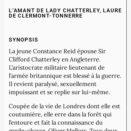
L’AMANT DE LADY CHATTERLEY, LAURE
DE CLERMONT-TONNERRE
SYNOPSIS
La jeune Constance Reid épouse Sir
Clifford Chatterley en Angleterre.
L’aristocrate militaire lieutenant de
l’armée britannique est blessé à la guerre.
Il revient paralysé, sexuellement
impuissant et se replie sur lui-même.
Coupée de la vie de Londres dont elle est
coutumière, elle erre dans la forêt qui
l’entoure et fait la connaissance du
garde-chasse, Oliver Mellors. Tous deux