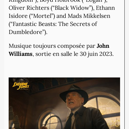
Oliver Richters (“Black Widow”), Ethann
Isidore (“Mortel”) and Mads Mikkelsen
(“Fantastic Beasts: The Secrets of
Dumbledore”).
Musique toujours composée par
John
Williams
, sortie en salle le 30 juin 2023.