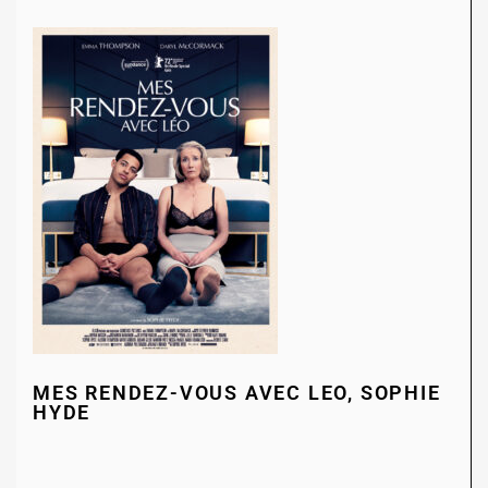
MES RENDEZ-VOUS AVEC LEO, SOPHIE
HYDE