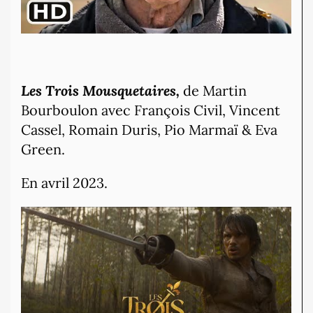
Les Trois Mousquetaires,
de Martin
Bourboulon avec François Civil, Vincent
Cassel, Romain Duris, Pio Marmaï & Eva
Green.
En avril 2023.