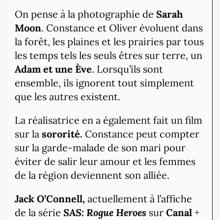
On pense à la photographie de
Sarah
Moon
. Constance et Oliver évoluent dans
la forêt, les plaines et les prairies par tous
les temps tels les seuls êtres sur terre, un
Adam et une Ève
. Lorsqu’ils sont
ensemble, ils ignorent tout simplement
que les autres existent.
La réalisatrice en a également fait un film
sur la
sororité.
Constance peut compter
sur la garde-malade de son mari pour
éviter de salir leur amour et les femmes
de la région deviennent son alliée.
Jack O’Connell,
actuellement à l’affiche
de la série
SAS: Rogue Heroes
sur
Canal
+