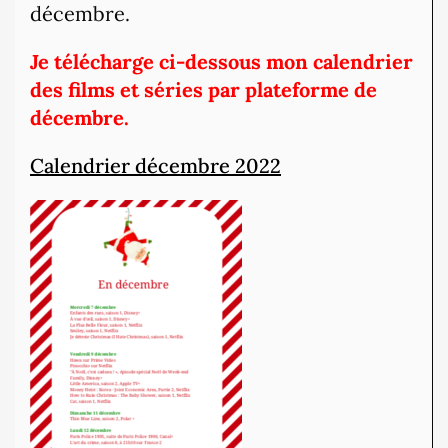
décembre.
Je télécharge ci-dessous mon calendrier
des films et séries par plateforme de
décembre.
Calendrier décembre 2022