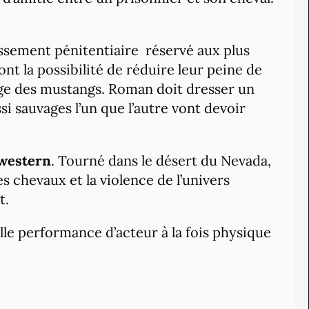
issement pénitentiaire réservé aux plus
 ont la possibilité de réduire leur peine de
age des mustangs. Roman doit dresser un
i sauvages l’un que l’autre vont devoir
 western
. Tourné dans le désert du Nevada,
 chevaux et la violence de l’univers
t.
le performance d’acteur à la fois physique