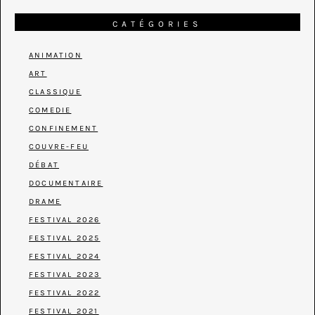
CATÉGORIES
ANIMATION
ART
CLASSIQUE
COMEDIE
CONFINEMENT
COUVRE-FEU
DÉBAT
DOCUMENTAIRE
DRAME
FESTIVAL 2026
FESTIVAL 2025
FESTIVAL 2024
FESTIVAL 2023
FESTIVAL 2022
FESTIVAL 2021