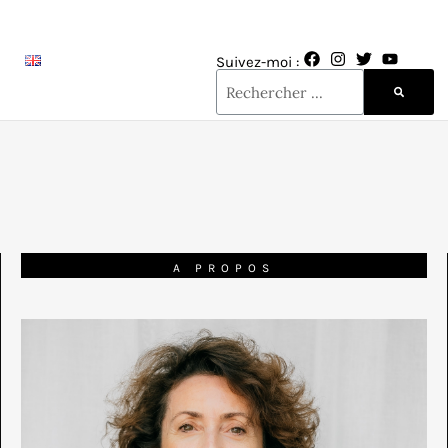
Suivez-moi :
A PROPOS