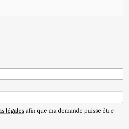
s légales
afin que ma demande puisse être