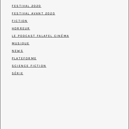
FESTIVAL 2020
FESTIVAL AVANT 2020
FICTION
HORREUR
LE PODCAST FALAFEL CINÉMA
MUSIQUE
NEWS
PLATEFORME
SCIENCE FICTION
SÉRIE