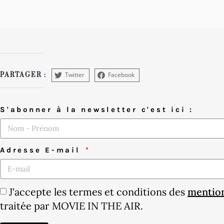
Twitter
Facebook
PARTAGER :
S'abonner à la newsletter c'est ici :
Adresse E-mail
J'accepte les termes et conditions des
mention
traitée par MOVIE IN THE AIR.