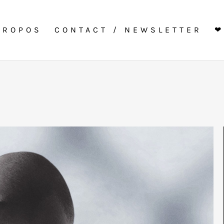
PROPOS
CONTACT / NEWSLETTER
❤