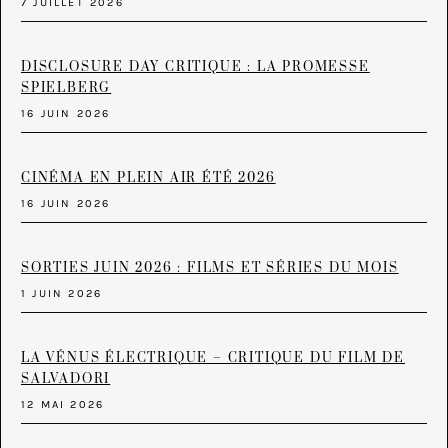
7 JUILLET 2026
DISCLOSURE DAY CRITIQUE : LA PROMESSE
SPIELBERG
16 JUIN 2026
CINÉMA EN PLEIN AIR ÉTÉ 2026
16 JUIN 2026
SORTIES JUIN 2026 : FILMS ET SÉRIES DU MOIS
1 JUIN 2026
LA VÉNUS ÉLECTRIQUE – CRITIQUE DU FILM DE
SALVADORI
12 MAI 2026