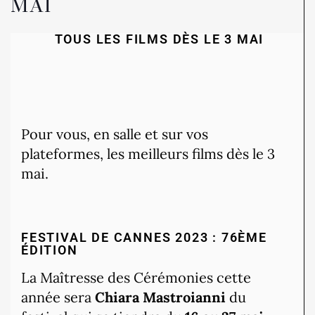
MAI
TOUS LES FILMS DÈS LE 3 MAI
Pour vous, en salle et sur vos
plateformes, les meilleurs films dès le 3
mai.
FESTIVAL DE CANNES 2023 : 76ÈME
ÉDITION
La Maîtresse des Cérémonies cette
année sera
Chiara Mastroianni
du