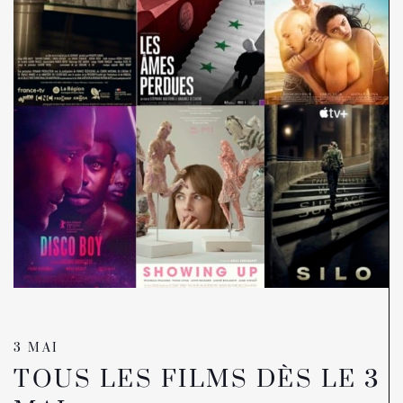
3 MAI
TOUS LES FILMS DÈS LE 3