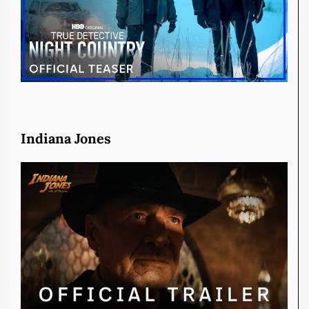
Indiana Jones