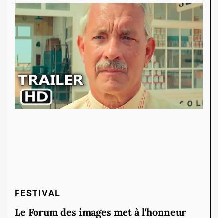
FESTIVAL
Le Forum des images met à l’honneur