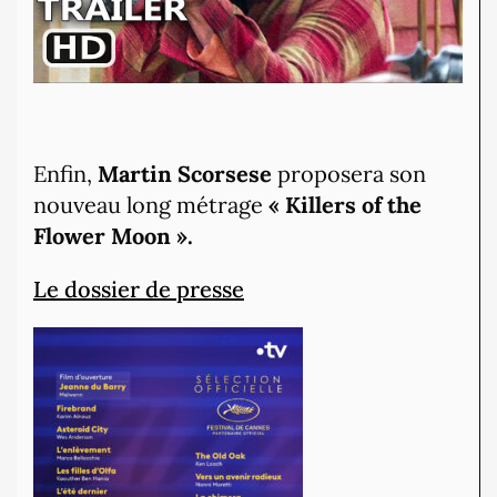
Enfin,
Martin Scorsese
proposera son
nouveau long métrage
« Killers of the
Flower Moon ».
Le dossier de presse