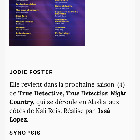
JODIE FOSTER
Elle revient dans la prochaine saison (4)
de
True Detective,
True Detective: Night
Country,
qui se déroule en Alaska aux
côtés de Kali Reis. Réalisé par
Issá
Lopez.
SYNOPSIS