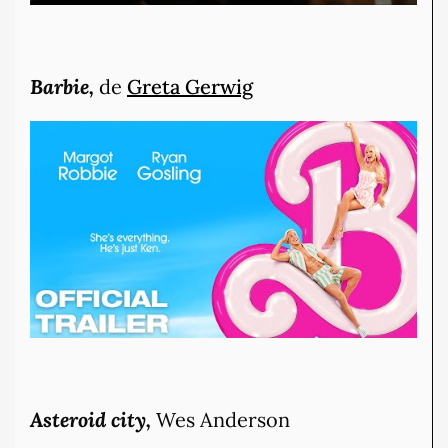
Barbie,
de
Greta Gerwig
Asteroid city,
Wes Anderson