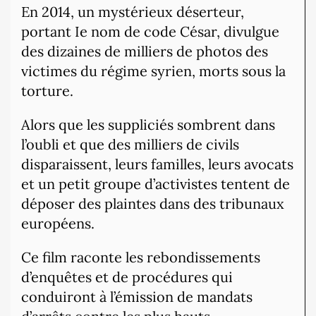
En 2014, un mystérieux déserteur,
portant Ie nom de code César, divulgue
des dizaines de milliers de photos des
victimes du régime syrien, morts sous la
torture.
Alors que les suppliciés sombrent dans
l’oubli et que des milliers de civils
disparaissent, leurs familles, leurs avocats
et un petit groupe d’activistes tentent de
déposer des plaintes dans des tribunaux
européens.
Ce film raconte les rebondissements
d’enquêtes et de procédures qui
conduiront à l’émission de mandats