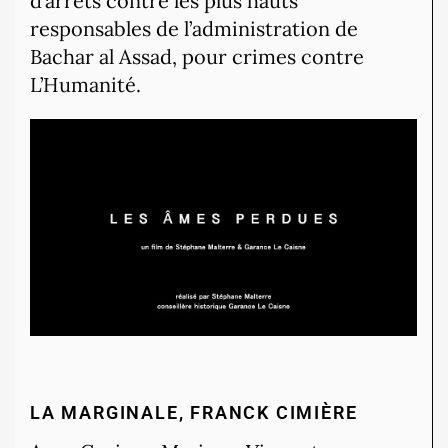
d’arrêts contre les plus hauts
responsables de l’administration de
Bachar al Assad, pour crimes contre
L’Humanité.
LA MARGINALE, FRANCK CIMIÈRE