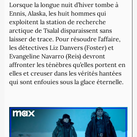
Lorsque la longue nuit d’hiver tombe à
Ennis, Alaska, les huit hommes qui
exploitent la station de recherche
arctique de Tsalal disparaissent sans
laisser de trace. Pour résoudre l’affaire,
les détectives Liz Danvers (Foster) et
Evangeline Navarro (Reis) devront
affronter les ténèbres qu’elles portent en
elles et creuser dans les vérités hantées
qui sont enfouies sous la glace éternelle.