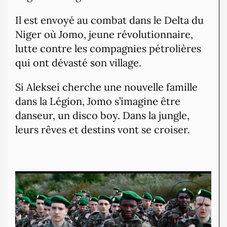
Il est envoyé au combat dans le Delta du
Niger où Jomo, jeune révolutionnaire,
lutte contre les compagnies pétrolières
qui ont dévasté son village.
Si Aleksei cherche une nouvelle famille
dans la Légion, Jomo s’imagine être
danseur, un disco boy. Dans la jungle,
leurs rêves et destins vont se croiser.