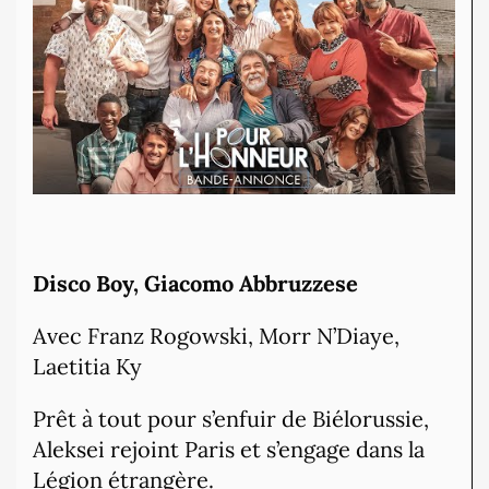
Disco Boy, Giacomo Abbruzzese
Avec Franz Rogowski, Morr N’Diaye,
Laetitia Ky
Prêt à tout pour s’enfuir de Biélorussie,
Aleksei rejoint Paris et s’engage dans la
Légion étrangère.