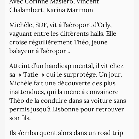
Avec Corinne Masiero, Vincent
Chalambert, Karina Marimon
Michèle, SDF, vit à l’aéroport d’Orly,
vaguant entre les différents halls. Elle
croise réguilièrement Théo, jeune
balayeur à l’aéroport.
Atteint d’un handicap mental, il vit chez
sa » Tatie » qui le surprotège. Un jour,
Michèle fait une découverte des plus
inattendues, qui la mène à convaincre
Théo de la conduire dans sa voiture sans
permis jusqu’à Lisbonne pour retrouver
son fils.
Ils s’embarquent alors dans un road trip