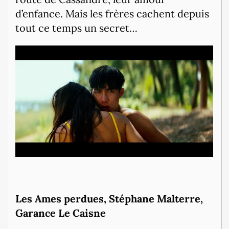
d’enfance. Mais les frères cachent depuis
tout ce temps un secret…
Les Ames perdues, Stéphane Malterre,
Garance Le Caisne