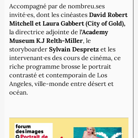
Accompagné par de nombreu.ses
invité·es, dont les cinéastes
David Robert
Mitchell et Laura Gabbert (City of Gold),
la directrice adjointe de l
’Academy
Museum K.J Relth-Miller
, le
storyboarder
Sylvain Despretz
et les
intervenant·es des cours de cinéma, ce
riche programme brosse le portrait
contrasté et contemporain de Los
Angeles, ville-monde entre désert et
océan.