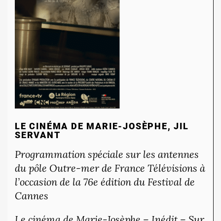
LE CINÉMA DE MARIE-JOSÈPHE, JIL
SERVANT
Programmation spéciale sur les antennes
du pôle Outre-mer de France Télévisions à
l’occasion de la 76e édition du Festival de
Cannes
Le cinéma de Marie-Josèphe – Inédit – Sur