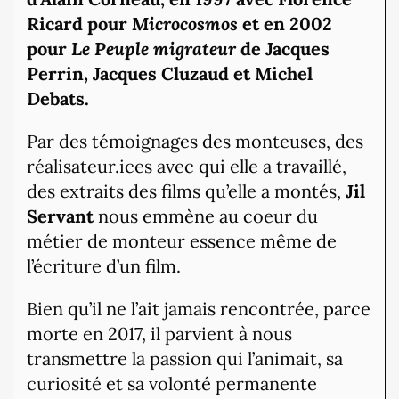
Ricard pour
Microcosmos
et en
2002
pour
Le Peuple migrateur
de Jacques
Perrin, Jacques Cluzaud et Michel
Debats.
Par des témoignages des monteuses, des
réalisateur.ices avec qui elle a travaillé,
des extraits des films qu’elle a montés,
Jil
Servant
nous emmène au coeur du
métier de monteur essence même de
l’écriture d’un film.
Bien qu’il ne l’ait jamais rencontrée, parce
morte en 2017, il parvient à nous
transmettre la passion qui l’animait, sa
curiosité et sa volonté permanente