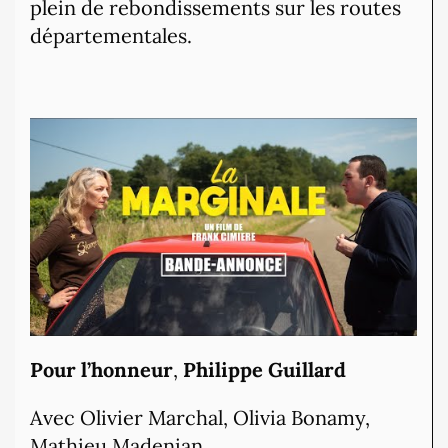
plein de rebondissements sur les routes
départementales.
Pour l’honneur
,
Philippe Guillard
Avec Olivier Marchal, Olivia Bonamy,
Mathieu Madenian