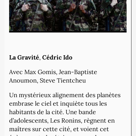
La Gravité
,
Cédric Ido
Avec Max Gomis, Jean-Baptiste
Anoumon, Steve Tientcheu
Un mystérieux alignement des planètes
embrase le ciel et inquiète tous les
habitants de la cité. Une bande
d’adolescents, Les Ronins, règnent en
maîtres sur cette cité, et voient cet