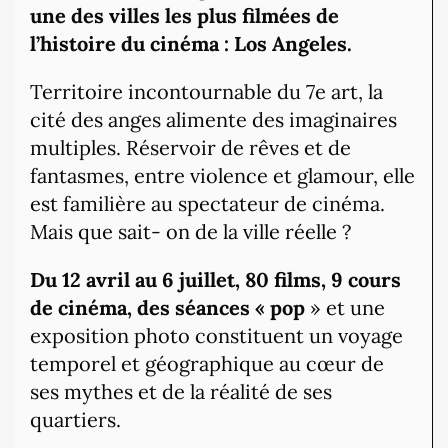
une des villes les plus filmées de
l’histoire du cinéma : Los Angeles.
Territoire incontournable du 7e art, la
cité des anges alimente des imaginaires
multiples. Réservoir de rêves et de
fantasmes, entre violence et glamour, elle
est familière au spectateur de cinéma.
Mais que sait- on de la ville réelle ?
Du 12 avril au 6 juillet, 80 films, 9 cours
de cinéma, des séances « pop
» et une
exposition photo constituent un voyage
temporel et géographique au cœur de
ses mythes et de la réalité de ses
quartiers.