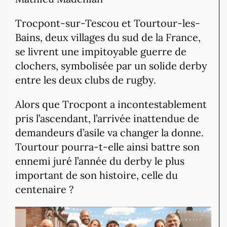
Trocpont-sur-Tescou et Tourtour-les-
Bains, deux villages du sud de la France,
se livrent une impitoyable guerre de
clochers, symbolisée par un solide derby
entre les deux clubs de rugby.
Alors que Trocpont a incontestablement
pris l’ascendant, l’arrivée inattendue de
demandeurs d’asile va changer la donne.
Tourtour pourra-t-elle ainsi battre son
ennemi juré l’année du derby le plus
important de son histoire, celle du
centenaire ?