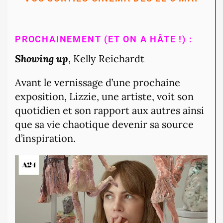
PROCHAINEMENT (ET ON A HÂTE !) :
Showing up
, Kelly Reichardt
Avant le vernissage d’une prochaine
exposition, Lizzie, une artiste, voit son
quotidien et son rapport aux autres ainsi
que sa vie chaotique devenir sa source
d’inspiration.