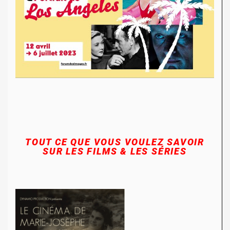
TOUT CE QUE VOUS VOULEZ SAVOIR
SUR LES FILMS & LES SÉRIES