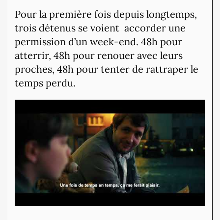
Pour la première fois depuis longtemps,
trois détenus se voient
accorder une
permission d’un week-end. 48h pour
atterrir, 48h pour renouer avec leurs
proches, 48h pour tenter de rattraper le
temps perdu.