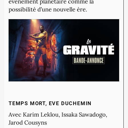
évènement planétaire comme la
possibilité d’une nouvelle ère.
TEMPS MORT, EVE DUCHEMIN
Avec Karim Leklou, Issaka Sawadogo,
Jarod Cousyns