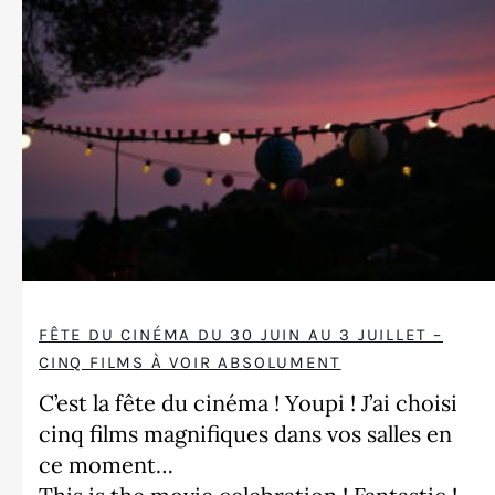
FÊTE DU CINÉMA DU 30 JUIN AU 3 JUILLET –
CINQ FILMS À VOIR ABSOLUMENT
C’est la fête du cinéma ! Youpi ! J’ai choisi
cinq films magnifiques dans vos salles en
ce moment…