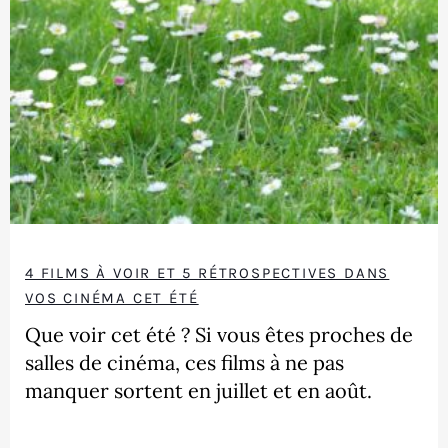
4 FILMS À VOIR ET 5 RÉTROSPECTIVES DANS
VOS CINÉMA CET ÉTÉ
Que voir cet été ? Si vous êtes proches de
salles de cinéma, ces films à ne pas
manquer sortent en juillet et en août.