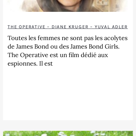
THE OPERATIVE – DIANE KRUGER – YUVAL ADLER
Toutes les femmes ne sont pas les acolytes
de James Bond ou des James Bond Girls.
The Operative est un film dédié aux
espionnes. Il est