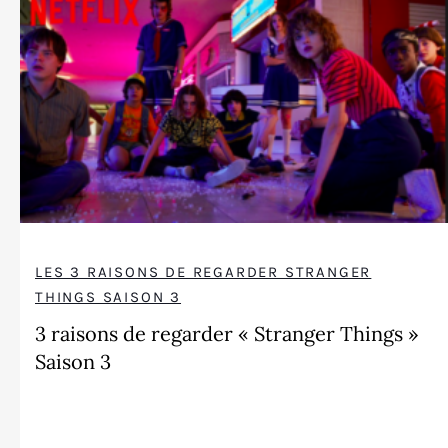
LES 3 RAISONS DE REGARDER STRANGER
THINGS SAISON 3
3 raisons de regarder « Stranger Things »
Saison 3