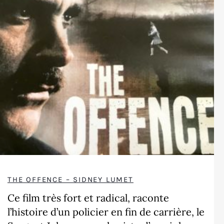
THE OFFENCE – SIDNEY LUMET
Ce film très fort et radical, raconte
l’histoire d’un policier en fin de carrière, le