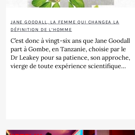
JANE GOODALL, LA FEMME QUI CHANGEA LA
DÉFINITION DE L’HOMME
C’est donc à vingt-six ans que Jane Goodall
part à Gombe, en Tanzanie, choisie par le
Dr Leakey pour sa patience, son approche,
vierge de toute expérience scientifique…