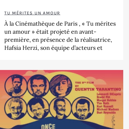
TU MÉRITES UN AMOUR
À la Cinémathèque de Paris , « Tu mérites
un amour » était projeté en avant-
première, en présence de la réalisatrice,
Hafsia Herzi, son équipe d’acteurs et