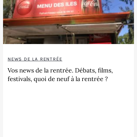
NEWS DE LA RENTRÉE
Vos news de la rentrée. Débats, films,
festivals, quoi de neuf à la rentrée ?