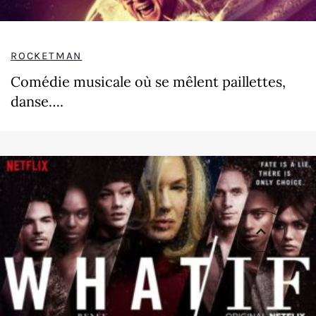
ROCKETMAN
Comédie musicale où se mêlent paillettes,
danse….