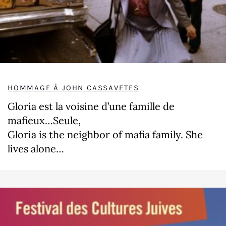
HOMMAGE À JOHN CASSAVETES
Gloria est la voisine d’une famille de
mafieux…Seule,
Gloria is the neighbor of mafia family. She
lives alone…