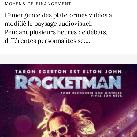
MOYENS DE FINANCEMENT
L’émergence des plateformes vidéos a
modifié le paysage audiovisuel.
Pendant plusieurs heures de débats,
différentes personnalités se….