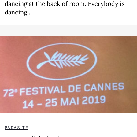
dancing at the back of room. Everybody is
dancing…
PARASITE