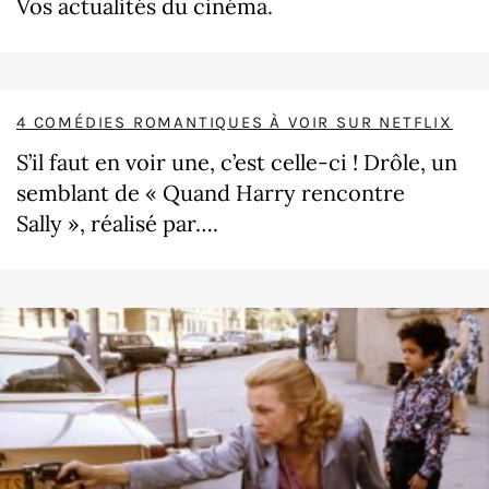
Vos actualités du cinéma.
4 COMÉDIES ROMANTIQUES À VOIR SUR NETFLIX
S’il faut en voir une, c’est celle-ci ! Drôle, un
semblant de « Quand Harry rencontre
Sally », réalisé par….