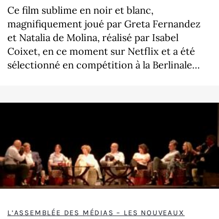
Ce film sublime en noir et blanc,
magnifiquement joué par Greta Fernandez
et Natalia de Molina, réalisé par Isabel
Coixet, en ce moment sur Netflix et a été
sélectionné en compétition à la Berlinale…
L’ASSEMBLÉE DES MÉDIAS – LES NOUVEAUX