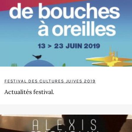
FESTIVAL DES CULTURES JUIVES 2019
Actualités festival.