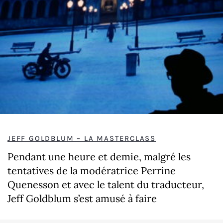
JEFF GOLDBLUM – LA MASTERCLASS
Pendant une heure et demie, malgré les
tentatives de la modératrice Perrine
Quenesson et avec le talent du traducteur,
Jeff Goldblum s’est amusé à faire