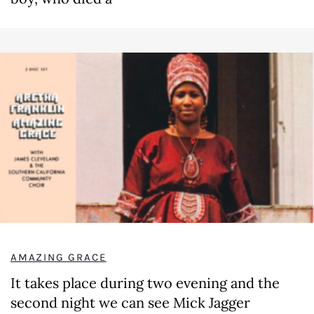
AMAZING GRACE
It takes place during two evening and the
second night we can see Mick Jagger