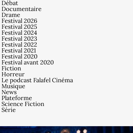
Débat
Documentaire
Drame
Festival 2026
Festival 2025
Festival 2024
Festival 2023
Festival 2022
Festival 2021
Festival 2020
Festival avant 2020
Fiction
Horreur
Le podcast Falafel Cinéma
Musique
News
Plateforme
Science Fiction
Série