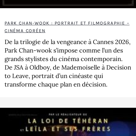
PARK CHAN-WOOK : PORTRAIT ET FILMOGRAPHIE –
CINÉMA CORÉEN
De la trilogie de la vengeance à Cannes 2026,
Park Chan-wook s’impose comme l’un des
grands stylistes du cinéma contemporain.
De JSA à Oldboy, de Mademoiselle à Decision
to Leave, portrait d’un cinéaste qui
transforme chaque plan en décision.