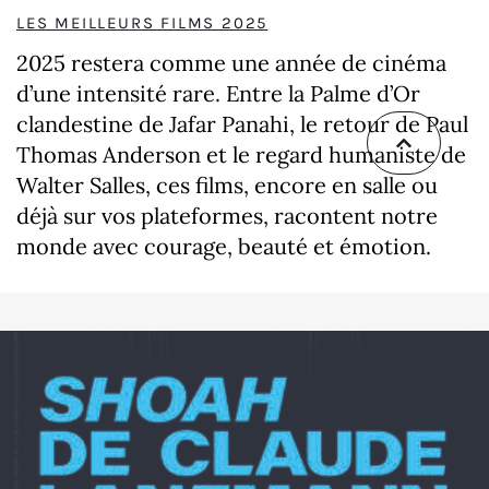
LES MEILLEURS FILMS 2025
2025 restera comme une année de cinéma
d’une intensité rare. Entre la Palme d’Or
clandestine de Jafar Panahi, le retour de Paul
Thomas Anderson et le regard humaniste de
Walter Salles, ces films, encore en salle ou
déjà sur vos plateformes, racontent notre
monde avec courage, beauté et émotion.