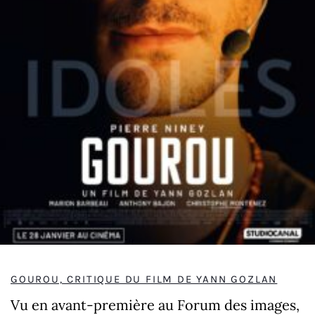
GOUROU, CRITIQUE DU FILM DE YANN GOZLAN
Vu en avant-première au Forum des images,