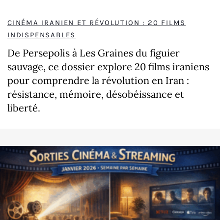
CINÉMA IRANIEN ET RÉVOLUTION : 20 FILMS
INDISPENSABLES
De Persepolis à Les Graines du figuier
sauvage, ce dossier explore 20 films iraniens
pour comprendre la révolution en Iran :
résistance, mémoire, désobéissance et
liberté.