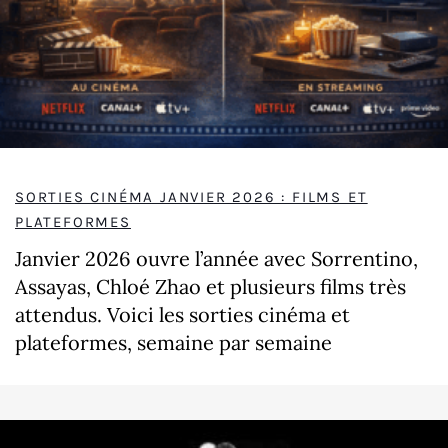
SORTIES CINÉMA JANVIER 2026 : FILMS ET
PLATEFORMES
Janvier 2026 ouvre l’année avec Sorrentino,
Assayas, Chloé Zhao et plusieurs films très
attendus. Voici les sorties cinéma et
plateformes, semaine par semaine