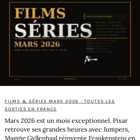
FILMS & SÉRIES MARS 2026 : TOUTES LES
SORTIES EN FRANCE
Mars 2026 est un mois exceptionnel. Pixar
retrouve ses grandes heures avec Jumpers,
Maggie Gyllenhaal réinvente Frankenstein en