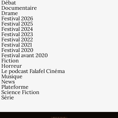
Débat
Documentaire
Drame
Festival 2026
Festival 2025
Festival 2024
Festival 2023
Festival 2022
Festival 2021
Festival 2020
Festival avant 2020
Fiction
Horreur
Le podcast Falafel Cinéma
Musique
News
Plateforme
Science Fiction
Série