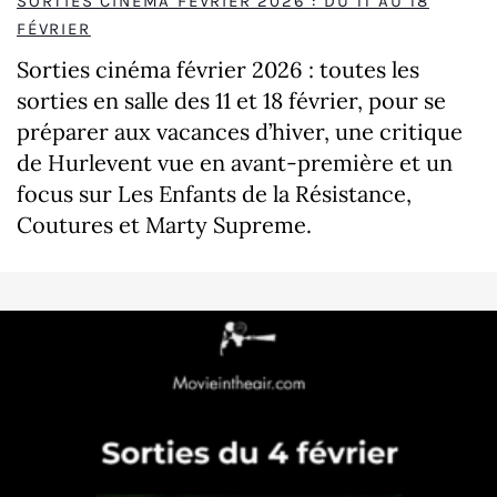
SORTIES CINÉMA FÉVRIER 2026 : DU 11 AU 18
FÉVRIER
Sorties cinéma février 2026 : toutes les
sorties en salle des 11 et 18 février, pour se
préparer aux vacances d’hiver, une critique
de Hurlevent vue en avant-première et un
focus sur Les Enfants de la Résistance,
Coutures et Marty Supreme.