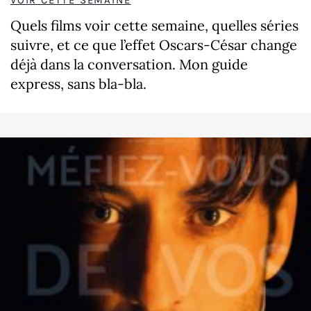
VOIR CETTE SEMAINE
Quels films voir cette semaine, quelles séries
suivre, et ce que l’effet Oscars-César change
déjà dans la conversation. Mon guide
express, sans bla-bla.