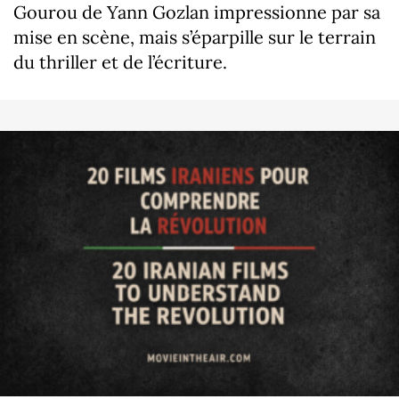
Gourou de Yann Gozlan impressionne par sa
mise en scène, mais s’éparpille sur le terrain
du thriller et de l’écriture.