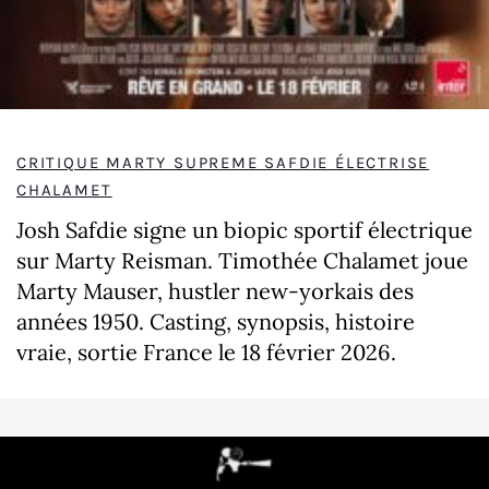
CRITIQUE MARTY SUPREME SAFDIE ÉLECTRISE
CHALAMET
Josh Safdie signe un biopic sportif électrique
sur Marty Reisman. Timothée Chalamet joue
Marty Mauser, hustler new-yorkais des
années 1950. Casting, synopsis, histoire
vraie, sortie France le 18 février 2026.