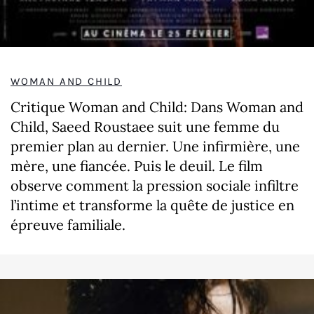
WOMAN AND CHILD
Critique Woman and Child: Dans Woman and
Child, Saeed Roustaee suit une femme du
premier plan au dernier. Une infirmière, une
mère, une fiancée. Puis le deuil. Le film
observe comment la pression sociale infiltre
l’intime et transforme la quête de justice en
épreuve familiale.