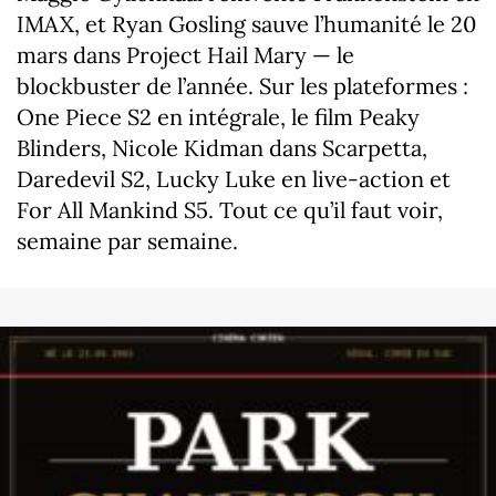
IMAX, et Ryan Gosling sauve l’humanité le 20
mars dans Project Hail Mary — le
blockbuster de l’année. Sur les plateformes :
One Piece S2 en intégrale, le film Peaky
Blinders, Nicole Kidman dans Scarpetta,
Daredevil S2, Lucky Luke en live-action et
For All Mankind S5. Tout ce qu’il faut voir,
semaine par semaine.