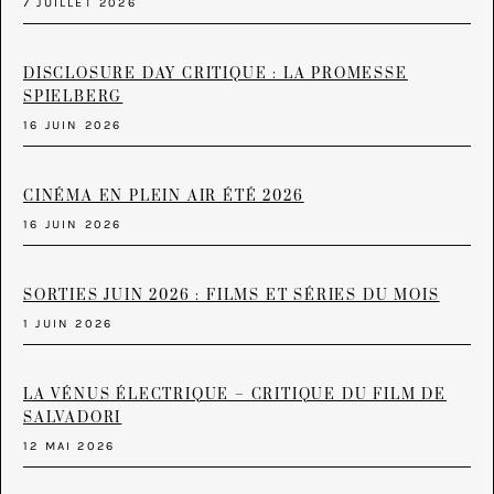
7 JUILLET 2026
DISCLOSURE DAY CRITIQUE : LA PROMESSE
SPIELBERG
16 JUIN 2026
CINÉMA EN PLEIN AIR ÉTÉ 2026
16 JUIN 2026
SORTIES JUIN 2026 : FILMS ET SÉRIES DU MOIS
1 JUIN 2026
LA VÉNUS ÉLECTRIQUE – CRITIQUE DU FILM DE
SALVADORI
12 MAI 2026