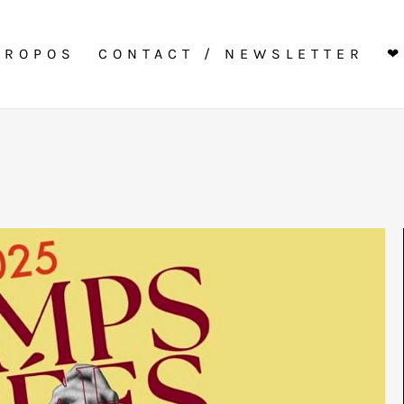
PROPOS
CONTACT / NEWSLETTER
❤