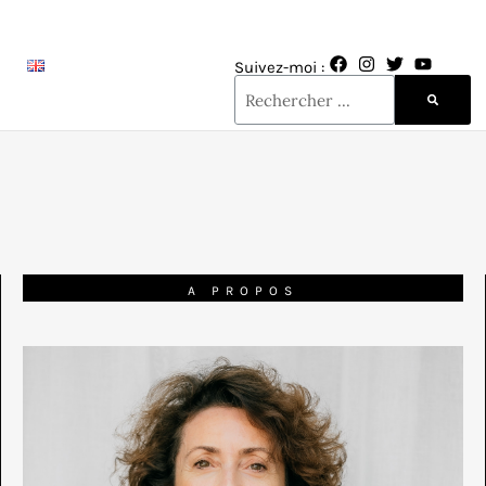
Suivez-moi :
A PROPOS