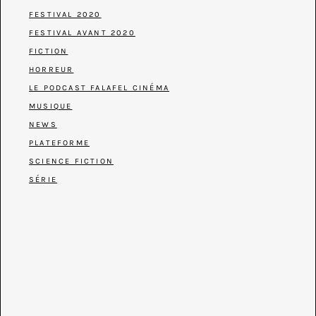
FESTIVAL 2020
FESTIVAL AVANT 2020
FICTION
HORREUR
LE PODCAST FALAFEL CINÉMA
MUSIQUE
NEWS
PLATEFORME
SCIENCE FICTION
SÉRIE