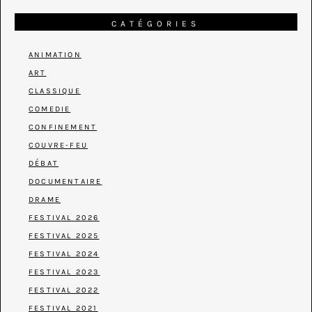
CATÉGORIES
ANIMATION
ART
CLASSIQUE
COMEDIE
CONFINEMENT
COUVRE-FEU
DÉBAT
DOCUMENTAIRE
DRAME
FESTIVAL 2026
FESTIVAL 2025
FESTIVAL 2024
FESTIVAL 2023
FESTIVAL 2022
FESTIVAL 2021