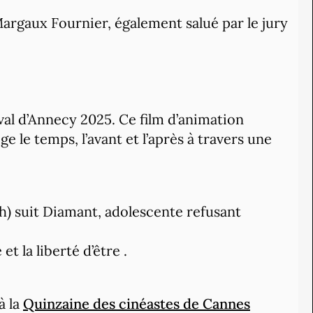
argaux Fournier, également salué par le jury
val d’Annecy 2025. Ce film d’animation
e le temps, l’avant et l’après à travers une
) suit Diamant, adolescente refusant
et la liberté d’être .
à la
Quinzaine des cinéastes de Cannes