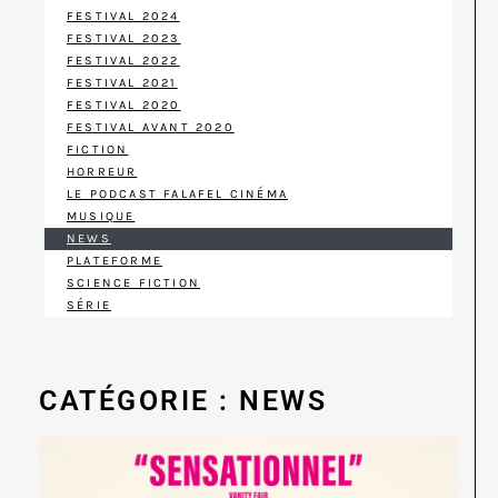
FESTIVAL 2024
FESTIVAL 2023
FESTIVAL 2022
FESTIVAL 2021
FESTIVAL 2020
FESTIVAL AVANT 2020
FICTION
HORREUR
LE PODCAST FALAFEL CINÉMA
MUSIQUE
NEWS
PLATEFORME
SCIENCE FICTION
SÉRIE
CATÉGORIE : NEWS