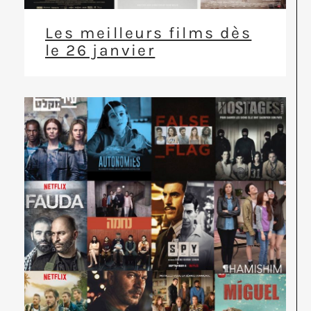
Les meilleurs films dès
le 26 janvier