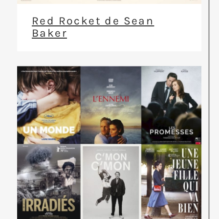
Red Rocket de Sean
Baker