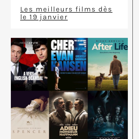
Les meilleurs films dès
le 19 janvier