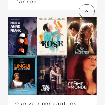
l’année
Que voir pendant les