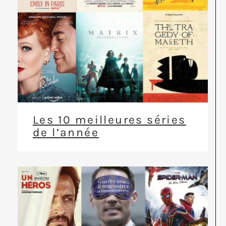
Les 10 meilleures séries
de l’année