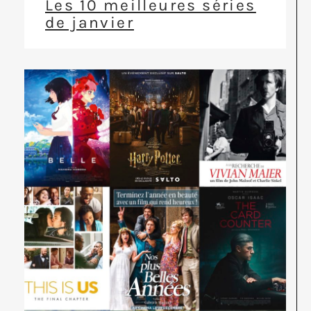
Les 10 meilleures séries
de janvier