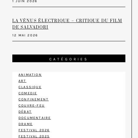
1 JUIN 2026
LA VÉNUS ÉLECTRIQUE – CRITIQUE DU FILM
DE SALVADORI
12 MAI 2026
CATÉGORIES
ANIMATION
ART
CLASSIQUE
COMEDIE
CONFINEMENT
COUVRE-FEU
DÉBAT
DOCUMENTAIRE
DRAME
FESTIVAL 2026
FESTIVAL 2025