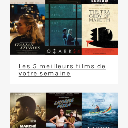
Les 5 meilleurs films de
votre semaine