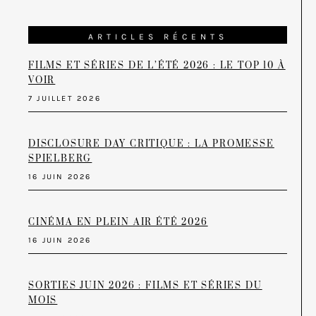
ARTICLES RÉCENTS
FILMS ET SÉRIES DE L’ÉTÉ 2026 : LE TOP 10 À
VOIR
7 JUILLET 2026
DISCLOSURE DAY CRITIQUE : LA PROMESSE
SPIELBERG
16 JUIN 2026
CINÉMA EN PLEIN AIR ÉTÉ 2026
16 JUIN 2026
SORTIES JUIN 2026 : FILMS ET SÉRIES DU
MOIS