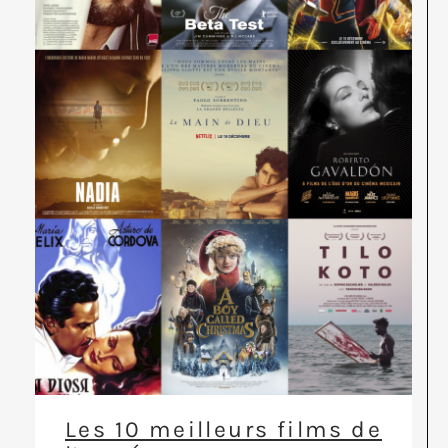
Les 10 meilleurs films de