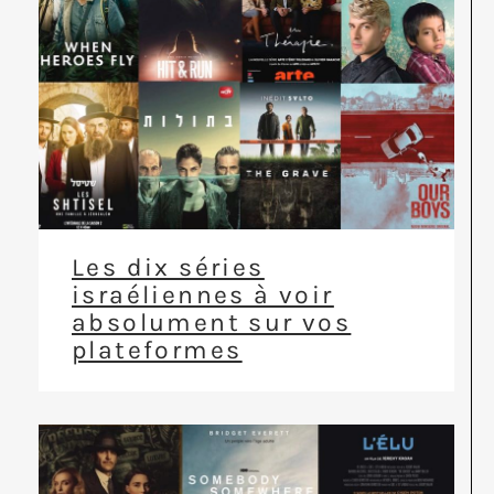
Les dix séries
israéliennes à voir
absolument sur vos
plateformes