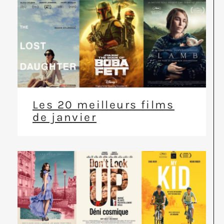
Les 20 meilleurs films
de janvier