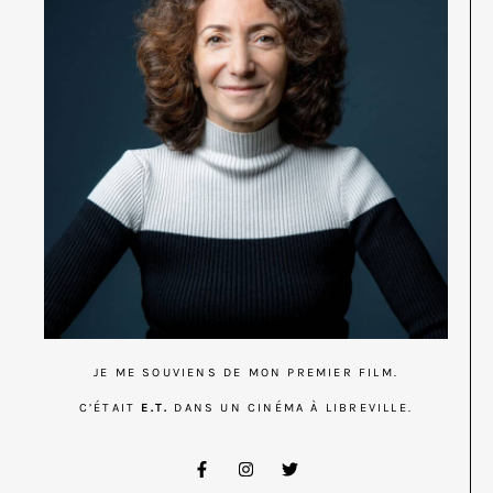
JE ME SOUVIENS DE MON PREMIER FILM.
C’ÉTAIT
E.T.
DANS UN CINÉMA À LIBREVILLE.