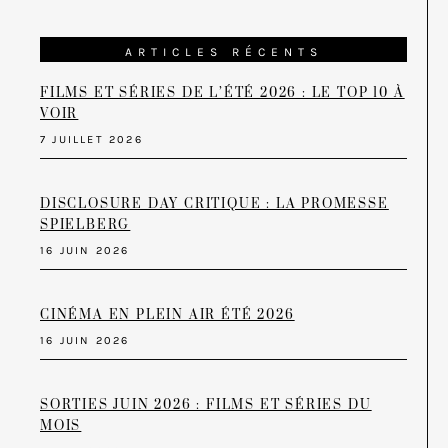
ARTICLES RÉCENTS
FILMS ET SÉRIES DE L’ÉTÉ 2026 : LE TOP 10 À
VOIR
7 JUILLET 2026
DISCLOSURE DAY CRITIQUE : LA PROMESSE
SPIELBERG
16 JUIN 2026
CINÉMA EN PLEIN AIR ÉTÉ 2026
16 JUIN 2026
SORTIES JUIN 2026 : FILMS ET SÉRIES DU
MOIS