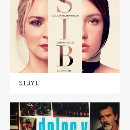
SIBYL