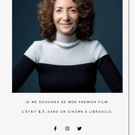
JE ME SOUVIENS DE MON PREMIER FILM.
C’ÉTAIT
E.T.
DANS UN CINÉMA À LIBREVILLE.