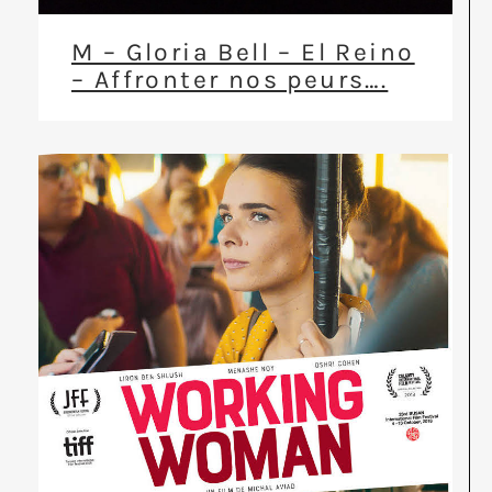
M – Gloria Bell – El Reino
– Affronter nos peurs….