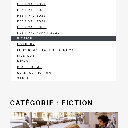
FESTIVAL 2024
FESTIVAL 2023
FESTIVAL 2022
FESTIVAL 2021
FESTIVAL 2020
FESTIVAL AVANT 2020
FICTION
HORREUR
LE PODCAST FALAFEL CINÉMA
MUSIQUE
NEWS
PLATEFORME
SCIENCE FICTION
SÉRIE
CATÉGORIE : FICTION