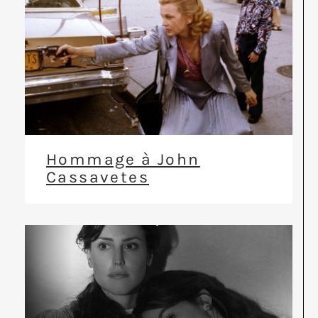
Hommage à John
Cassavetes