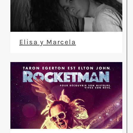
Elisa y Marcela