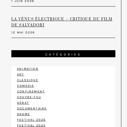
1 JUIN 2026
LA VÉNUS ÉLECTRIQUE – CRITIQUE DU FILM
DE SALVADORI
12 MAI 2026
CATÉGORIES
ANIMATION
ART
CLASSIQUE
COMEDIE
CONFINEMENT
COUVRE-FEU
DÉBAT
DOCUMENTAIRE
DRAME
FESTIVAL 2026
FESTIVAL 2025