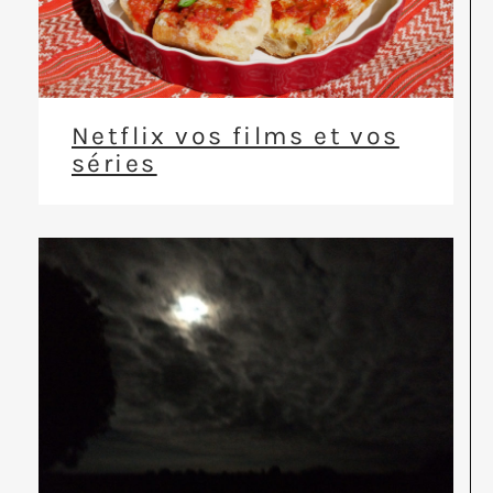
Netflix vos films et vos
séries