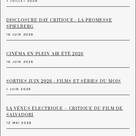
7 JUILLET 2026
DISCLOSURE DAY CRITIQUE : LA PROMESSE
SPIELBERG
16 JUIN 2026
CINÉMA EN PLEIN AIR ÉTÉ 2026
16 JUIN 2026
SORTIES JUIN 2026 : FILMS ET SÉRIES DU MOIS
1 JUIN 2026
LA VÉNUS ÉLECTRIQUE – CRITIQUE DU FILM DE
SALVADORI
12 MAI 2026