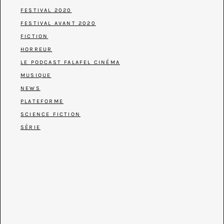
FESTIVAL 2020
FESTIVAL AVANT 2020
FICTION
HORREUR
LE PODCAST FALAFEL CINÉMA
MUSIQUE
NEWS
PLATEFORME
SCIENCE FICTION
SÉRIE