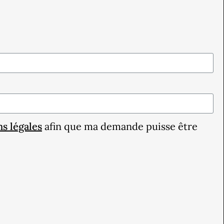
s légales
afin que ma demande puisse être