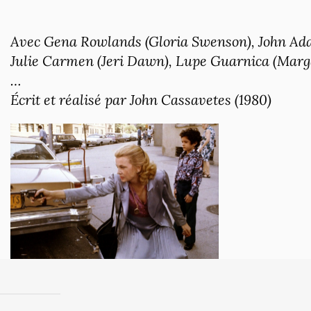
Avec Gena Rowlands (Gloria Swenson), John Ada
Julie Carmen (Jeri Dawn), Lupe Guarnica (Marg
…
Écrit et réalisé par John Cassavetes (1980)