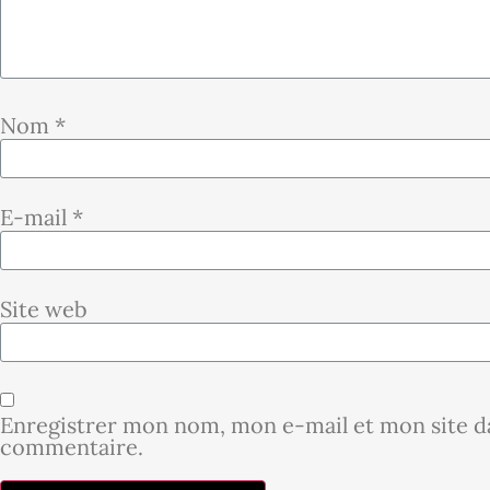
Nom
*
E-mail
*
Site web
Enregistrer mon nom, mon e-mail et mon site d
commentaire.