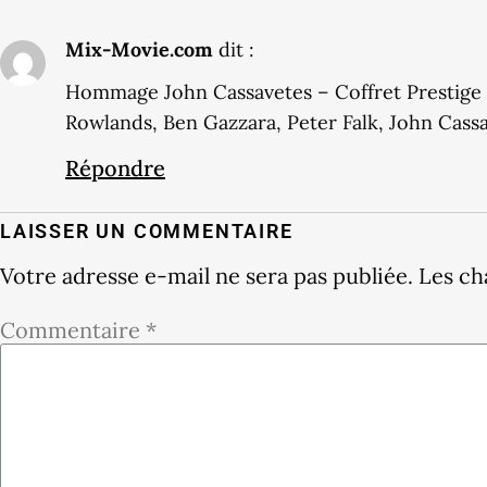
Mix-Movie.com
dit :
Hommage John Cassavetes – Coffret Prestige 
Rowlands, Ben Gazzara, Peter Falk, John Cass
Répondre
LAISSER UN COMMENTAIRE
Votre adresse e-mail ne sera pas publiée.
Les ch
Commentaire
*