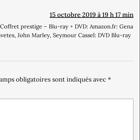
15 octobre 2019 à 19 h 17 min
Coffret prestige – Blu-ray + DVD: Amazon.fr: Gena
avetes, John Marley, Seymour Cassel: DVD Blu-ray
amps obligatoires sont indiqués avec
*