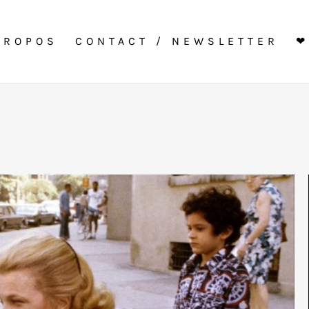
PROPOS
CONTACT / NEWSLETTER
❤