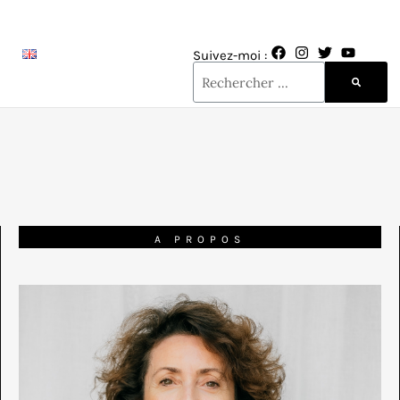
Suivez-moi :
A PROPOS