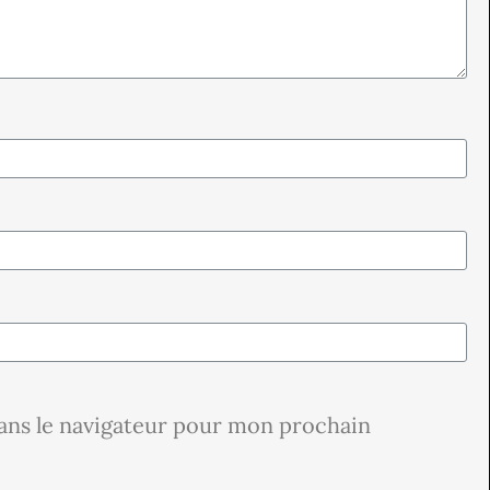
ans le navigateur pour mon prochain