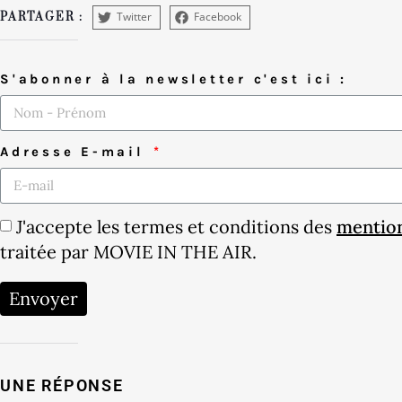
Twitter
Facebook
PARTAGER :
S'abonner à la newsletter c'est ici :
Adresse E-mail
J'accepte les termes et conditions des
mention
traitée par MOVIE IN THE AIR.
Envoyer
UNE RÉPONSE