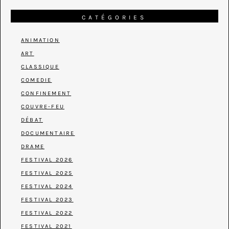
CATÉGORIES
ANIMATION
ART
CLASSIQUE
COMEDIE
CONFINEMENT
COUVRE-FEU
DÉBAT
DOCUMENTAIRE
DRAME
FESTIVAL 2026
FESTIVAL 2025
FESTIVAL 2024
FESTIVAL 2023
FESTIVAL 2022
FESTIVAL 2021