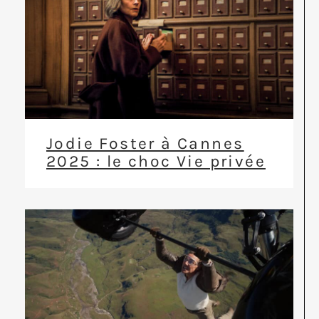
Jodie Foster à Cannes
2025 : le choc Vie privée