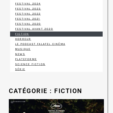
FESTIVAL 2024
FESTIVAL 2023
FESTIVAL 2022
FESTIVAL 2021
FESTIVAL 2020
FESTIVAL AVANT 2020
FICTION
HORREUR
LE PODCAST FALAFEL CINÉMA
MUSIQUE
NEWS
PLATEFORME
SCIENCE FICTION
SÉRIE
CATÉGORIE : FICTION