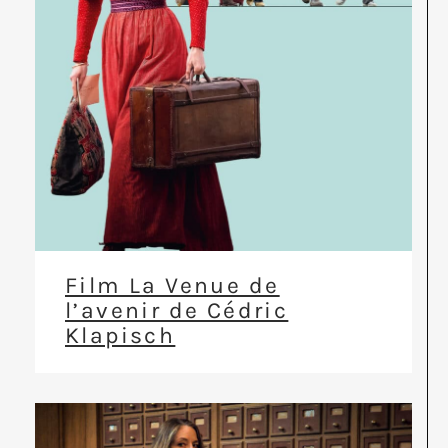
Film La Venue de
l’avenir de Cédric
Klapisch