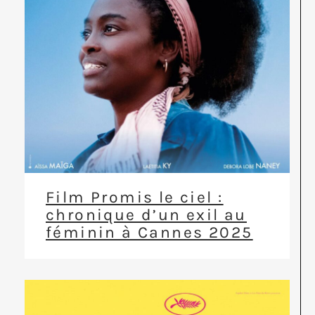
Film Promis le ciel :
chronique d’un exil au
féminin à Cannes 2025