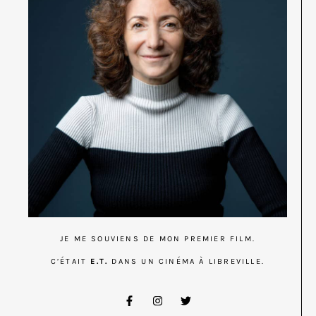
JE ME SOUVIENS DE MON PREMIER FILM.
C’ÉTAIT
E.T.
DANS UN CINÉMA À LIBREVILLE.