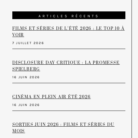
ARTICLES RÉCENTS
FILMS ET SÉRIES DE L’ÉTÉ 2026 : LE TOP 10 À
VOIR
7 JUILLET 2026
DISCLOSURE DAY CRITIQUE : LA PROMESSE
SPIELBERG
16 JUIN 2026
CINÉMA EN PLEIN AIR ÉTÉ 2026
16 JUIN 2026
SORTIES JUIN 2026 : FILMS ET SÉRIES DU
MOIS