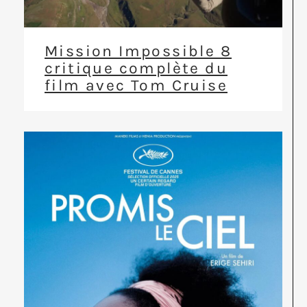
Mission Impossible 8
critique complète du
film avec Tom Cruise