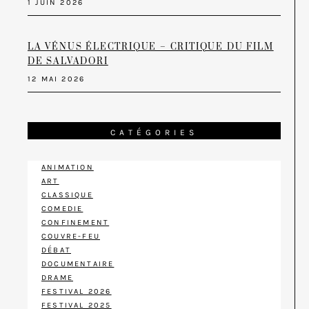
1 JUIN 2026
LA VÉNUS ÉLECTRIQUE – CRITIQUE DU FILM
DE SALVADORI
12 MAI 2026
CATÉGORIES
ANIMATION
ART
CLASSIQUE
COMEDIE
CONFINEMENT
COUVRE-FEU
DÉBAT
DOCUMENTAIRE
DRAME
FESTIVAL 2026
FESTIVAL 2025