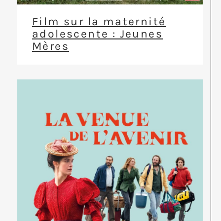
Film sur la maternité
adolescente : Jeunes
Mères