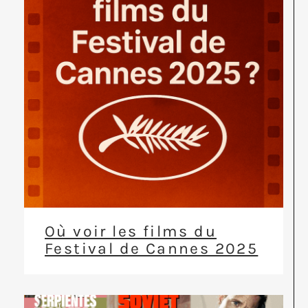
Où voir les films du
Festival de Cannes 2025