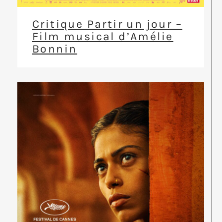
Critique Partir un jour –
Film musical d’Amélie
Bonnin