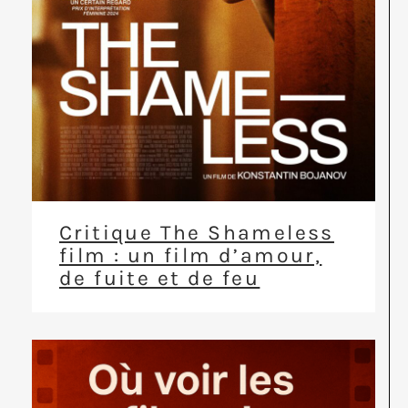
Critique The Shameless
film : un film d’amour,
de fuite et de feu