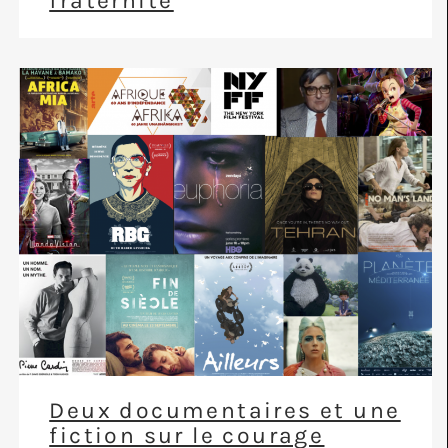
fraternité
Deux documentaires et une
fiction sur le courage