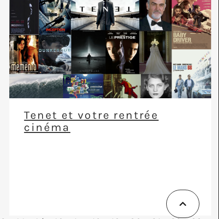
Tenet et votre rentrée
cinéma