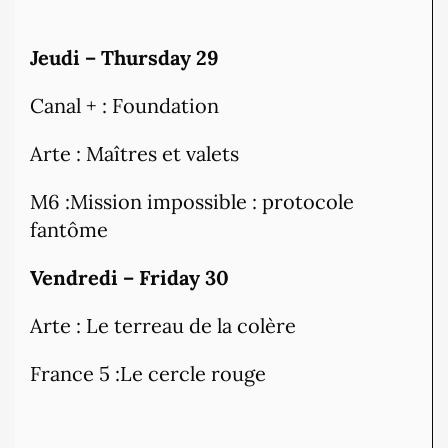
Jeudi – Thursday 29
Canal + : Foundation
Arte : Maîtres et valets
M6 :Mission impossible : protocole
fantôme
Vendredi – Friday 30
Arte : Le terreau de la colère
France 5 :Le cercle rouge