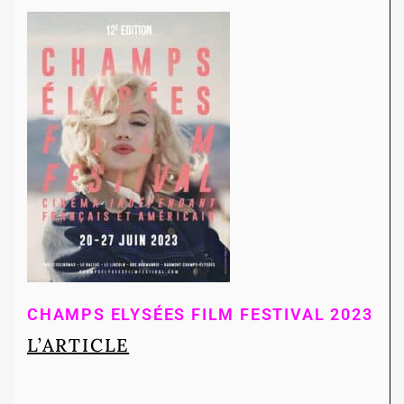
CHAMPS ELYSÉES FILM FESTIVAL 2023
L’ARTICLE