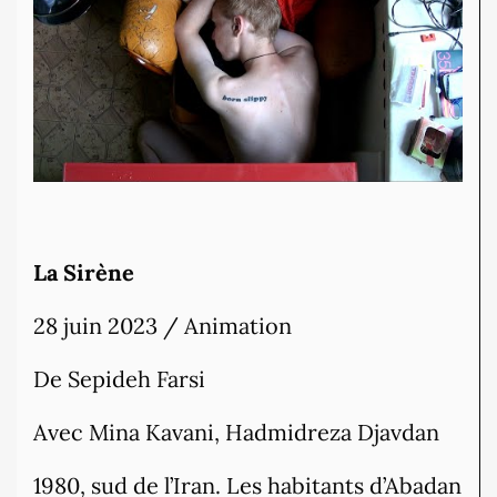
La Sirène
28 juin 2023 / Animation
De Sepideh Farsi
Avec Mina Kavani, Hadmidreza Djavdan
1980, sud de l’Iran. Les habitants d’Abadan