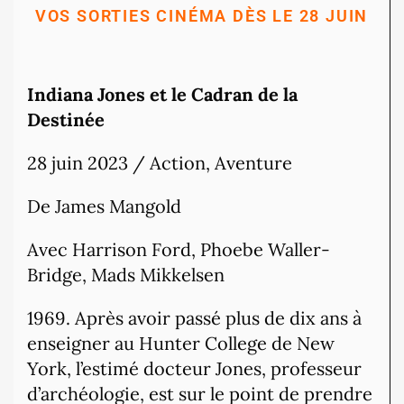
VOS SORTIES CINÉMA DÈS LE 28 JUIN
Indiana Jones et le Cadran de la
Destinée
28 juin 2023 / Action, Aventure
De James Mangold
Avec Harrison Ford, Phoebe Waller-
Bridge, Mads Mikkelsen
1969. Après avoir passé plus de dix ans à
enseigner au Hunter College de New
York, l’estimé docteur Jones, professeur
d’archéologie, est sur le point de prendre