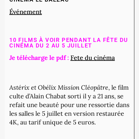
Événement
10 FILMS À VOIR PENDANT LA FÊTE DU
CINÉMA DU 2 AU 5 JUILLET
Je télécharge le pdf :
Fete du cinéma
Astérix et Obélix Mission Cléopâtre
, le film
culte d’Alain Chabat sorti il y a 21 ans, se
refait une beauté pour une ressortie dans
les salles le 5 juillet en version restaurée
4K, au tarif unique de 5 euros.