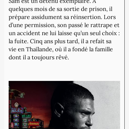
Sam est un détenu exemplaire. A
quelques mois de sa sortie de prison, il
prépare assidument sa réinsertion. Lors
d’une permission, son passé le rattrape et
un accident ne lui laisse qu’un seul choix :
la fuite. Cinq ans plus tard, il a refait sa
vie en Thaïlande, où il a fondé la famille
dont il a toujours rêvé.