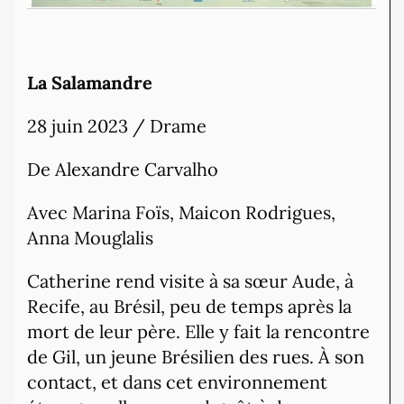
La Salamandre
28 juin 2023 / Drame
De Alexandre Carvalho
Avec Marina Foïs, Maicon Rodrigues,
Anna Mouglalis
Catherine rend visite à sa sœur Aude, à
Recife, au Brésil, peu de temps après la
mort de leur père. Elle y fait la rencontre
de Gil, un jeune Brésilien des rues. À son
contact, et dans cet environnement