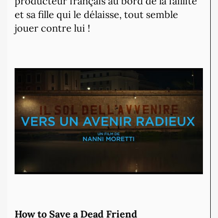
producteur français au bord de la faillite
et sa fille qui le délaisse, tout semble
jouer contre lui !
How to Save a Dead Friend