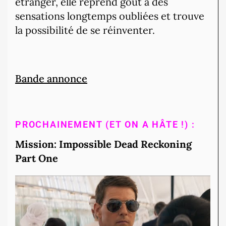
étranger, elle reprend goût à des
sensations longtemps oubliées et trouve
la possibilité de se réinventer.
Bande annonce
PROCHAINEMENT (ET ON A HÂTE !) :
Mission: Impossible Dead Reckoning
Part One