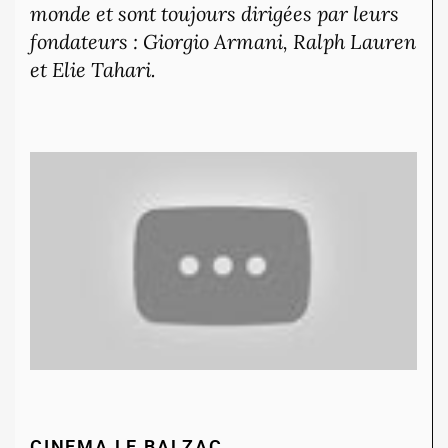
monde et sont toujours dirigées par leurs
fondateurs : Giorgio Armani, Ralph Lauren
et Elie Tahari.
CINEMA LE BALZAC