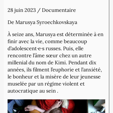
28 juin 2023 / Documentaire
De Marusya Syroechkovskaya
À seize ans, Marusya est déterminée à en
finir avec la vie, comme beaucoup
d’adolescent·e·s russes. Puis, elle
rencontre l’âme sœur chez un autre
millenial du nom de Kimi. Pendant dix
années, ils filment l’euphorie et l’anxiété,
le bonheur et la misère de leur jeunesse
muselée par un régime violent et
autocratique au sein .