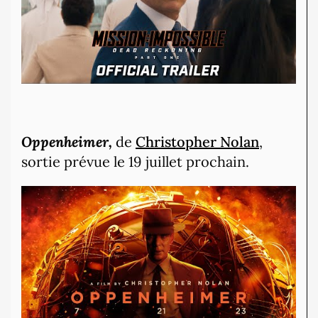
Oppenheimer,
de
Christopher Nolan
,
sortie prévue le 19 juillet prochain.