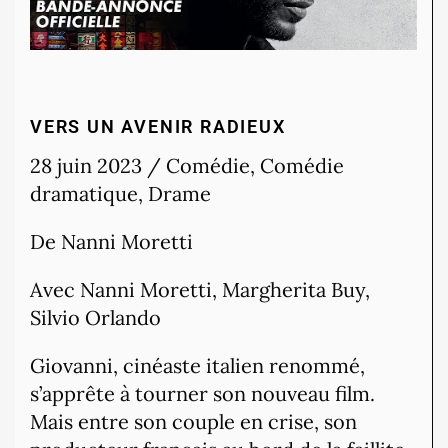
VERS UN AVENIR RADIEUX
28 juin 2023 / Comédie, Comédie
dramatique, Drame
De Nanni Moretti
Avec Nanni Moretti, Margherita Buy,
Silvio Orlando
Giovanni, cinéaste italien renommé,
s’apprête à tourner son nouveau film.
Mais entre son couple en crise, son