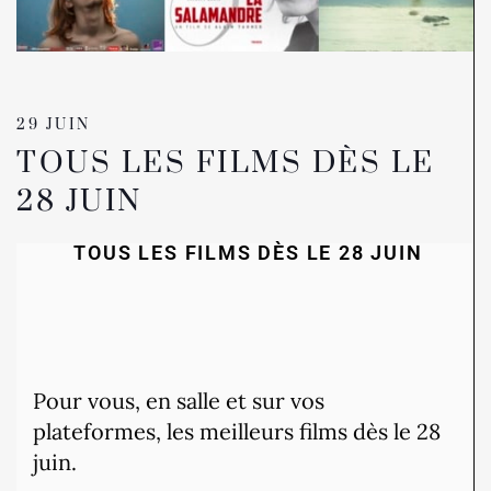
29 JUIN
TOUS LES FILMS DÈS LE
28 JUIN
TOUS LES FILMS DÈS LE 28 JUIN
Pour vous, en salle et sur vos
plateformes, les meilleurs films dès le 28
juin.