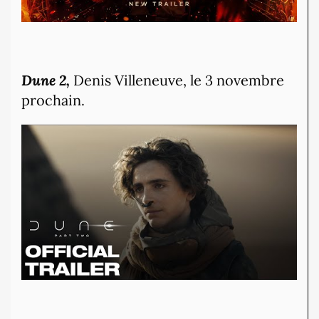
Dune 2,
Denis Villeneuve, le 3 novembre
prochain.