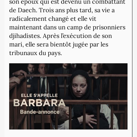
son époux qui est devenu un combattant
de Daech. Trois ans plus tard, sa vie a
radicalement changé et elle vit
maintenant dans un camp de prisonniers
djihadistes. Après l’exécution de son
mari, elle sera bientôt jugée par les
tribunaux du pays.