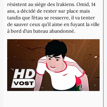
résistent au siège des Irakiens. Omid, 14
ans, a décidé de rester sur place mais
tandis que l’étau se resserre, il va tenter
de sauver ceux qu’il aime en fuyant la ville
à bord d’un bateau abandonné.