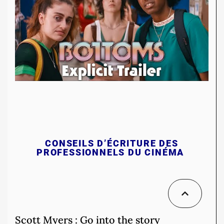
CONSEILS D’ÉCRITURE DES
PROFESSIONNELS DU CINÉMA
Scott Myers : Go into the story