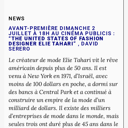
NEWS
AVANT-PREMIÈRE DIMANCHE 2
JUILLET À 18H AU CINÉMA PUBLICIS :
“THE UNITED STATES OF FASHION
DESIGNER ELIE TAHARI”
, DAVID
SERERO
Le créateur de mode Elie Tahari vit le rêve
américain depuis plus de 50 ans. Il est
venu à New York en 1971, d’Israël, avec
moins de 100 dollars en poche, a dormi sur
des bancs à Central Park et a continué à
construire un empire de la mode d’un
milliard de dollars. Il existe des milliers
d’entreprises de mode dans le monde, mais
seules trois ont duré plus de 45 ans dans le