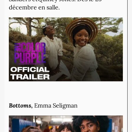
décembre en salle.
Bottoms,
Emma Seligman