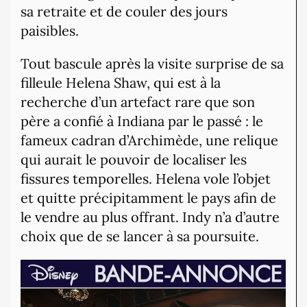
sa retraite et de couler des jours
paisibles.
Tout bascule après la visite surprise de sa
filleule Helena Shaw, qui est à la
recherche d’un artefact rare que son
père a confié à Indiana par le passé : le
fameux cadran d’Archimède, une relique
qui aurait le pouvoir de localiser les
fissures temporelles. Helena vole l’objet
et quitte précipitam
ment le pays afin de
le vendre au plus offrant. Indy n’a d’autre
choix que de se lancer à sa poursuite.