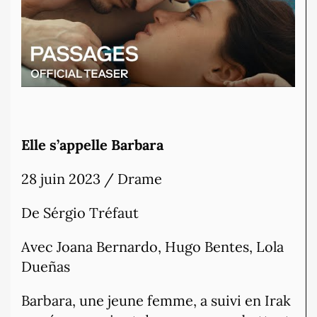
Elle s’appelle Barbara
28 juin 2023 / Drame
De Sérgio Tréfaut
Avec Joana Bernardo, Hugo Bentes, Lola
Dueñas
Barbara, une jeune femme, a suivi en Irak