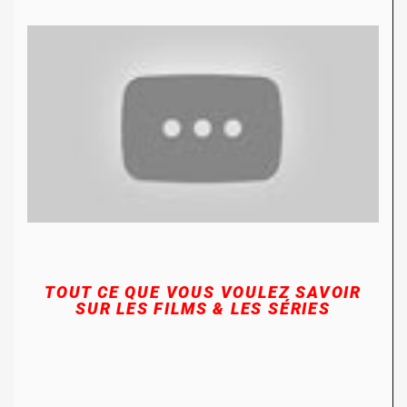
TOUT CE QUE VOUS VOULEZ SAVOIR
SUR LES FILMS & LES SÉRIES