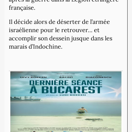
française.
Il décide alors de déserter de l’armée
israélienne pour le retrouver… et
accomplir son dessein jusque dans les
marais d’Indochine.