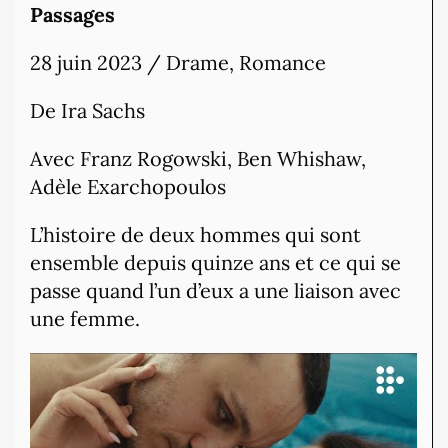
Passages
28 juin 2023 / Drame, Romance
De Ira Sachs
Avec Franz Rogowski, Ben Whishaw,
Adèle Exarchopoulos
L’histoire de deux hommes qui sont
ensemble depuis quinze ans et ce qui se
passe quand l’un d’eux a une liaison avec
une femme.