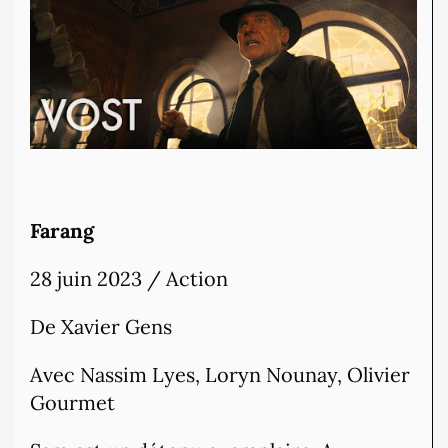
Farang
28 juin 2023 / Action
De Xavier Gens
Avec Nassim Lyes, Loryn Nounay, Olivier
Gourmet