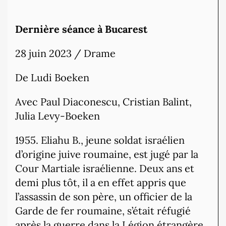
Dernière séance à Bucarest
28 juin 2023 / Drame
De Ludi Boeken
Avec Paul Diaconescu, Cristian Balint,
Julia Levy-Boeken
1955. Eliahu B., jeune soldat israélien
d’origine juive roumaine, est jugé par la
Cour Martiale israélienne. Deux ans et
demi plus tôt, il a en effet appris que
l’assassin de son père, un officier de la
Garde de fer roumaine, s’était réfugié
après la guerre dans la Légion étrangère