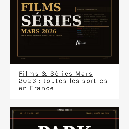
Films & Séries Mars
2026 : toutes les sorties
en France