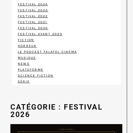
FESTIVAL 2024
FESTIVAL 2023
FESTIVAL 2022
FESTIVAL 2021
FESTIVAL 2020
FESTIVAL AVANT 2020
FICTION
HORREUR
LE PODCAST FALAFEL CINÉMA
MUSIQUE
NEWS
PLATEFORME
SCIENCE FICTION
SÉRIE
CATÉGORIE : FESTIVAL
2026