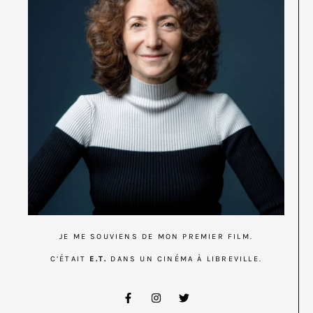
JE ME SOUVIENS DE MON PREMIER FILM.
C’ÉTAIT
E.T.
DANS UN CINÉMA À LIBREVILLE.