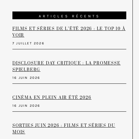
ARTICLES RÉCENTS
FILMS ET SÉRIES DE L’ÉTÉ 2026 : LE TOP 10 À
VOIR
7 JUILLET 2026
DISCLOSURE DAY CRITIQUE : LA PROMESSE
SPIELBERG
16 JUIN 2026
CINÉMA EN PLEIN AIR ÉTÉ 2026
16 JUIN 2026
SORTIES JUIN 2026 : FILMS ET SÉRIES DU
MOIS