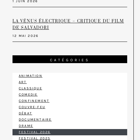
1 JUIN 2026
LA VÉNUS ÉLECTRIQUE – CRITIQUE DU FILM
DE SALVADORI
12 MAI 2026
CATÉGORIES
ANIMATION
ART
CLASSIQUE
COMEDIE
CONFINEMENT
COUVRE-FEU
DÉBAT
DOCUMENTAIRE
DRAME
FESTIVAL 2026
FESTIVAL 2025