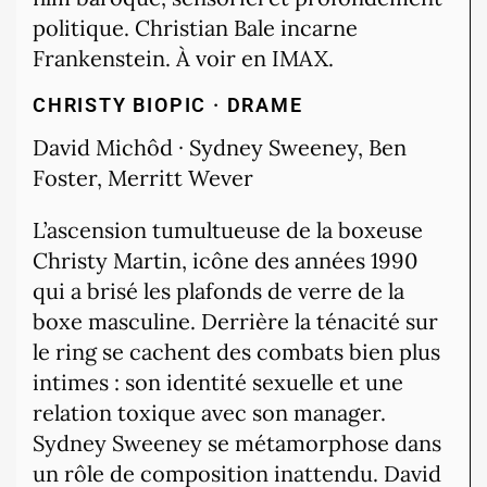
politique. Christian Bale incarne
Frankenstein. À voir en IMAX.
CHRISTY
BIOPIC · DRAME
David Michôd · Sydney Sweeney, Ben
Foster, Merritt Wever
L’ascension tumultueuse de la boxeuse
Christy Martin, icône des années 1990
qui a brisé les plafonds de verre de la
boxe masculine. Derrière la ténacité sur
le ring se cachent des combats bien plus
intimes : son identité sexuelle et une
relation toxique avec son manager.
Sydney Sweeney se métamorphose dans
un rôle de composition inattendu. David