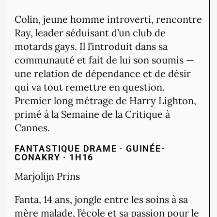
Colin, jeune homme introverti, rencontre
Ray, leader séduisant d’un club de
motards gays. Il l’introduit dans sa
communauté et fait de lui son soumis —
une relation de dépendance et de désir
qui va tout remettre en question.
Premier long métrage de Harry Lighton,
primé à la Semaine de la Critique à
Cannes.
FANTASTIQUE
DRAME · GUINÉE-
CONAKRY · 1H16
Marjolijn Prins
Fanta, 14 ans, jongle entre les soins à sa
mère malade, l’école et sa passion pour le