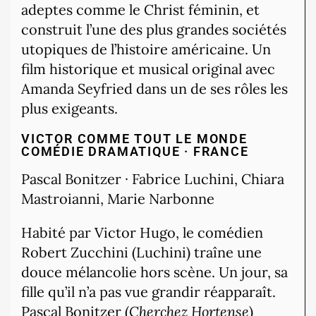
adeptes comme le Christ féminin, et
construit l’une des plus grandes sociétés
utopiques de l’histoire américaine. Un
film historique et musical original avec
Amanda Seyfried dans un de ses rôles les
plus exigeants.
VICTOR COMME TOUT LE MONDE
COMÉDIE DRAMATIQUE · FRANCE
Pascal Bonitzer · Fabrice Luchini, Chiara
Mastroianni, Marie Narbonne
Habité par Victor Hugo, le comédien
Robert Zucchini (Luchini) traîne une
douce mélancolie hors scène. Un jour, sa
fille qu’il n’a pas vue grandir réapparaît.
Pascal Bonitzer (
Cherchez Hortense
)