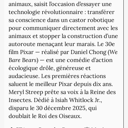
animaux, saisit l’occasion d’essayer une
technologie révolutionnaire : transférer
sa conscience dans un castor robotique
pour communiquer directement avec les
animaux et stopper la construction d’une
autoroute menaçant leur marais. Le 30e
film Pixar — réalisé par Daniel Chong (
We
Bare Bears
) — est une comédie d’action
écologique drôle, généreuse et
audacieuse. Les premières réactions
saluent le meilleur Pixar depuis dix ans.
Meryl Streep prête sa voix à la Reine des
Insectes. Dédié à Isiah Whitlock Jr.,
disparu le 30 décembre 2025, qui
doublait le Roi des Oiseaux.