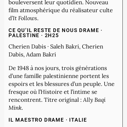
bouleversent leur quotidien. Nouveau
film atmosphérique du réalisateur culte
d’
It Follows
.
CE QU’IL RESTE DE NOUS
DRAME ·
PALESTINE · 2H25
Cherien Dabis · Saleh Bakri, Cherien
Dabis, Adam Bakri
De 1948 à nos jours, trois générations
d’une famille palestinienne portent les
espoirs et les blessures d’un peuple. Une
fresque où l’Histoire et l’intime se
rencontrent. Titre original :
Ally Baqi
Mink
.
IL MAESTRO
DRAME · ITALIE