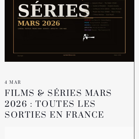
4 MAR
FILMS & SÉRIES MARS
2026 : TOUTES LES
SORTIES EN FRANCE