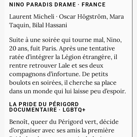
NINO PARADIS
DRAME · FRANCE
Laurent Micheli · Oscar Högström, Mara
Taquin, Bilal Hassani
Suite à une soirée qui tourne mal, Nino,
20 ans, fuit Paris. Après une tentative
ratée d’intégrer la Légion étrangère, il
rentre retrouver Lale et ses deux
compagnons d’infortune. De petits
boulots en soirées, il cherche sa place
dans un monde qui lui laisse peu d’espoir.
LA PRIDE DU PÉRIGORD
DOCUMENTAIRE · LGBTQ+
Benoît, queer du Périgord vert, décide
d’organiser avec ses amis la première