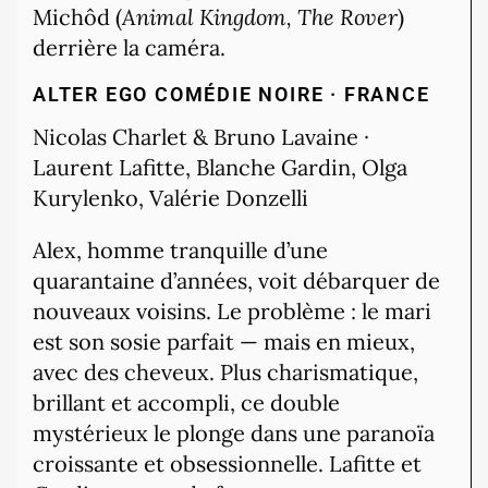
Michôd (
Animal Kingdom, The Rover
)
derrière la caméra.
ALTER EGO
COMÉDIE NOIRE · FRANCE
Nicolas Charlet & Bruno Lavaine ·
Laurent Lafitte, Blanche Gardin, Olga
Kurylenko, Valérie Donzelli
Alex, homme tranquille d’une
quarantaine d’années, voit débarquer de
nouveaux voisins. Le problème : le mari
est son sosie parfait — mais en mieux,
avec des cheveux. Plus charismatique,
brillant et accompli, ce double
mystérieux le plonge dans une paranoïa
croissante et obsessionnelle. Lafitte et