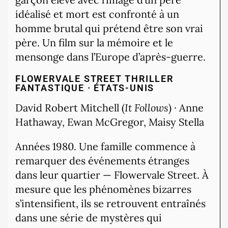
idéalisé et mort est confronté à un
homme brutal qui prétend être son vrai
père. Un film sur la mémoire et le
mensonge dans l’Europe d’après-guerre.
FLOWERVALE STREET
THRILLER
FANTASTIQUE · ÉTATS-UNIS
David Robert Mitchell (
It Follows
) · Anne
Hathaway, Ewan McGregor, Maisy Stella
Années 1980. Une famille commence à
remarquer des événements étranges
dans leur quartier — Flowervale Street. À
mesure que les phénomènes bizarres
s’intensifient, ils se retrouvent entraînés
dans une série de mystères qui