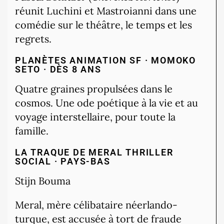
réunit Luchini et Mastroianni dans une
comédie sur le théâtre, le temps et les
regrets.
PLANÈTES
ANIMATION SF · MOMOKO
SETO · DÈS 8 ANS
Quatre graines propulsées dans le
cosmos. Une ode poétique à la vie et au
voyage interstellaire, pour toute la
famille.
LA TRAQUE DE MERAL
THRILLER
SOCIAL · PAYS-BAS
Stijn Bouma
Meral, mère célibataire néerlando-
turque, est accusée à tort de fraude