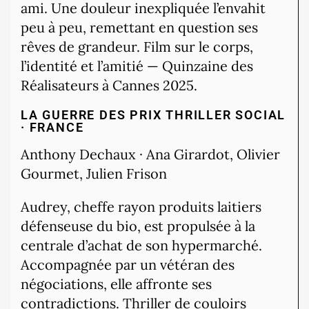
ami. Une douleur inexpliquée l’envahit
peu à peu, remettant en question ses
rêves de grandeur. Film sur le corps,
l’identité et l’amitié — Quinzaine des
Réalisateurs à Cannes 2025.
LA GUERRE DES PRIX
THRILLER SOCIAL
· FRANCE
Anthony Dechaux · Ana Girardot, Olivier
Gourmet, Julien Frison
Audrey, cheffe rayon produits laitiers
défenseuse du bio, est propulsée à la
centrale d’achat de son hypermarché.
Accompagnée par un vétéran des
négociations, elle affronte ses
contradictions. Thriller de couloirs