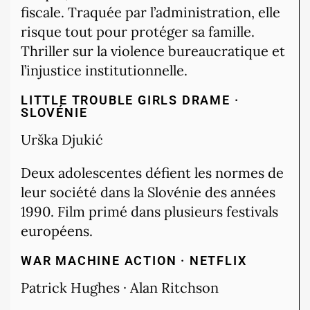
fiscale. Traquée par l’administration, elle
risque tout pour protéger sa famille.
Thriller sur la violence bureaucratique et
l’injustice institutionnelle.
LITTLE TROUBLE GIRLS
DRAME ·
SLOVÉNIE
Urška Djukić
Deux adolescentes défient les normes de
leur société dans la Slovénie des années
1990. Film primé dans plusieurs festivals
européens.
WAR MACHINE
ACTION · NETFLIX
Patrick Hughes · Alan Ritchson