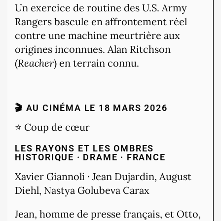
Un exercice de routine des U.S. Army
Rangers bascule en affrontement réel
contre une machine meurtrière aux
origines inconnues. Alan Ritchson
(
Reacher
) en terrain connu.
🎬 AU CINÉMA LE 18 MARS 2026
⭐ Coup de cœur
LES RAYONS ET LES OMBRES
HISTORIQUE · DRAME · FRANCE
Xavier Giannoli · Jean Dujardin, August
Diehl, Nastya Golubeva Carax
Jean, homme de presse français, et Otto,