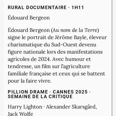
RURAL
DOCUMENTAIRE · 1H11
Édouard Bergeon
Édouard Bergeon (
Au nom de la Terre
)
signe le portrait de Jérôme Bayle, éleveur
charismatique du Sud-Ouest devenu
figure nationale lors des manifestations
agricoles de 2024. Avec humour et
tendresse, un film sur l’agriculture
familiale française et ceux qui se battent
pour la faire vivre.
PILLION
DRAME · CANNES 2025 ·
SEMAINE DE LA CRITIQUE
Harry Lighton · Alexander Skarsgård,
Jack Wolfe