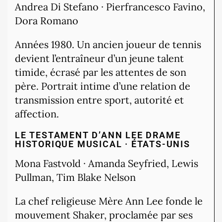
Andrea Di Stefano · Pierfrancesco Favino,
Dora Romano
Années 1980. Un ancien joueur de tennis
devient l’entraîneur d’un jeune talent
timide, écrasé par les attentes de son
père. Portrait intime d’une relation de
transmission entre sport, autorité et
affection.
LE TESTAMENT D’ANN LEE
DRAME
HISTORIQUE MUSICAL · ÉTATS-UNIS
Mona Fastvold · Amanda Seyfried, Lewis
Pullman, Tim Blake Nelson
La chef religieuse Mère Ann Lee fonde le
mouvement Shaker, proclamée par ses