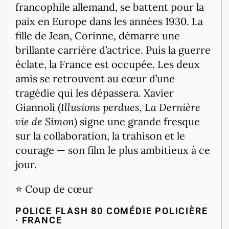
francophile allemand, se battent pour la
paix en Europe dans les années 1930. La
fille de Jean, Corinne, démarre une
brillante carrière d’actrice. Puis la guerre
éclate, la France est occupée. Les deux
amis se retrouvent au cœur d’une
tragédie qui les dépassera. Xavier
Giannoli (
Illusions perdues, La Dernière
vie de Simon
) signe une grande fresque
sur la collaboration, la trahison et le
courage — son film le plus ambitieux à ce
jour.
⭐ Coup de cœur
POLICE FLASH 80
COMÉDIE POLICIÈRE
· FRANCE