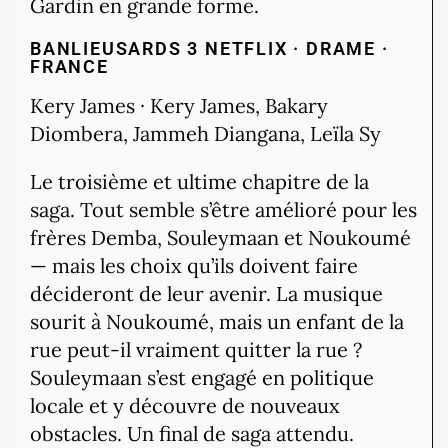
Gardin en grande forme.
BANLIEUSARDS 3
NETFLIX · DRAME ·
FRANCE
Kery James · Kery James, Bakary
Diombera, Jammeh Diangana, Leïla Sy
Le troisième et ultime chapitre de la
saga. Tout semble s’être amélioré pour les
frères Demba, Souleymaan et Noukoumé
— mais les choix qu’ils doivent faire
décideront de leur avenir. La musique
sourit à Noukoumé, mais un enfant de la
rue peut-il vraiment quitter la rue ?
Souleymaan s’est engagé en politique
locale et y découvre de nouveaux
obstacles. Un final de saga attendu.