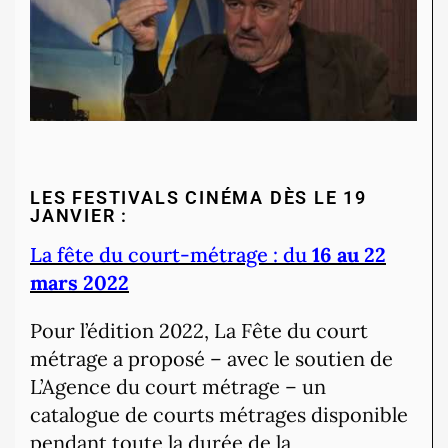
LES FESTIVALS CINÉMA DÈS LE 19
JANVIER :
La fête du court-métrage : du
16 au 22
mars 2022
Pour l’édition 2022, La Fête du court
métrage a proposé – avec le soutien de
L’Agence du court métrage – un
catalogue de courts métrages disponible
pendant toute la durée de la