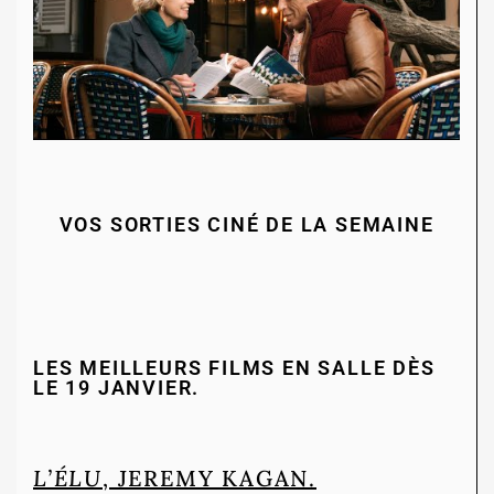
VOS SORTIES CINÉ DE LA SEMAINE
LES MEILLEURS FILMS EN SALLE DÈS
LE 19 JANVIER.
L’ÉLU
, JEREMY KAGAN.