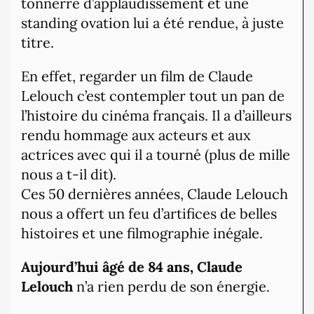
tonnerre d’applaudissement et une
standing ovation lui a été rendue, à juste
titre.
En effet, regarder un film de Claude
Lelouch c’est contempler tout un pan de
l’histoire du cinéma français. Il a d’ailleurs
rendu hommage aux acteurs et aux
actrices avec qui il a tourné (plus de mille
nous a t-il dit).
Ces 50 dernières années, Claude Lelouch
nous a offert un feu d’artifices de belles
histoires et une filmographie inégale.
Aujourd’hui âgé de 84 ans, Claude
Lelouch
n’a rien perdu de son énergie.