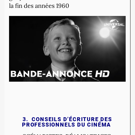
la fin des années 1960
3.
CONSEILS D’ÉCRITURE DES
PROFESSIONNELS DU CINÉMA