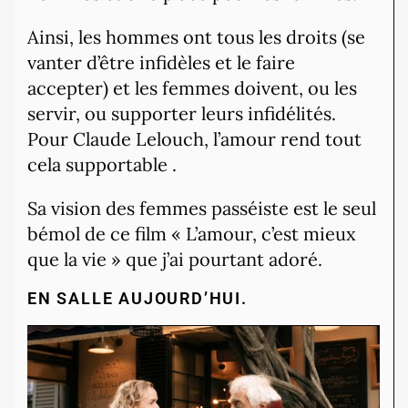
Ainsi, les hommes ont tous les droits (se
vanter d’être infidèles et le faire
accepter) et les femmes doivent, ou les
servir, ou supporter leurs infidélités.
Pour Claude Lelouch, l’amour rend tout
cela supportable .
Sa vision des femmes passéiste est le seul
bémol de ce film « L’amour, c’est mieux
que la vie » que j’ai pourtant adoré.
EN SALLE AUJOURD’HUI.