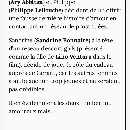
(Ary Abbitan
) et Philippe
(
Philippe Lellouche)
décident de lui offrir
une fausse dernière histoire d’amour en
contactant un réseau de prostituées.
Sandrine
(Sandrine Bonnaire
) à la tête
d’un réseau d’escort girls (présenté
comme la fille de
Lino Ventura
dans le
film), décide de jouer le rôle du cadeau
auprès de Gérard, car les autres femmes
sont beaucoup trop jeunes et ne seraient
pas crédibles…
Bien évidemment les deux tomberont
amoureux mais…