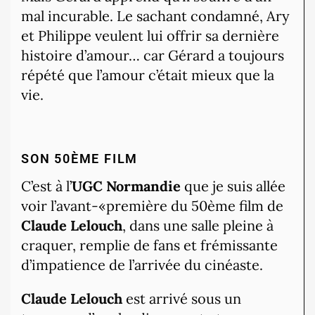
mal incurable. Le sachant condamné, Ary
et Philippe veulent lui offrir sa dernière
histoire d’amour… car Gérard a toujours
répété que l’amour c’était mieux que la
vie.
SON 50ÈME FILM
C’est à l’
UGC Normandie
que je suis allée
voir l’avant-«première du 50ème film de
Claude Lelouch
, dans une salle pleine à
craquer, remplie de fans et frémissante
d’impatience de l’arrivée du cinéaste.
Claude Lelouch
est arrivé sous un