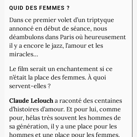
QUID DES FEMMES ?
Dans ce premier volet d’un triptyque
annoncé en début de séance, nous
déambulons dans Paris où heureusement
il y a encore le jazz, l’amour et les
miracles…
Le film serait un enchantement si ce
n’était la place des femmes. À quoi
servent-elles ?
Claude Lelouch
a raconté des centaines
d’histoires d’amour. Et pour lui, comme
pour, hélas très souvent les hommes de
sa génération, il y a une place pour les
hommes et une place pour les femmes.