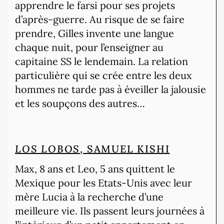
apprendre le farsi pour ses projets
d’après-guerre. Au risque de se faire
prendre, Gilles invente une langue
chaque nuit, pour l’enseigner au
capitaine SS le lendemain. La relation
particulière qui se crée entre les deux
hommes ne tarde pas à éveiller la jalousie
et les soupçons des autres…
LOS LOBOS
, SAMUEL KISHI
Max, 8 ans et Leo, 5 ans quittent le
Mexique pour les Etats-Unis avec leur
mère Lucia à la recherche d’une
meilleure vie. Ils passent leurs journées à