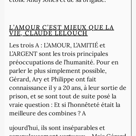
L’AMOUR C’EST MIEUX QUE LA
VIE
, CLAUDE LELOUCH
Les trois A : L’AMOUR, L’AMITIÉ et
L’ARGENT sont les trois principales
préoccupations de l’humanité. Pour en
parler le plus simplement possible,
Gérard, Ary et Philippe ont fait
connaissance il y a 20 ans, à leur sortie de
prison, et se sont tout de suite posé la
vraie question : Et si l’honnêteté était la
meilleure des combines ? A
ujourd’hui, ils sont inséparables et