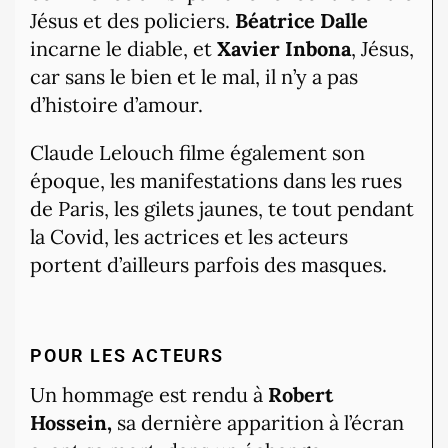
Jésus et des policiers.
Béatrice Dalle
incarne le diable, et
Xavier Inbona
, Jésus,
car sans le bien et le mal, il n’y a pas
d’histoire d’amour.
Claude Lelouch filme également son
époque, les manifestations dans les rues
de Paris, les gilets jaunes, te tout pendant
la Covid, les actrices et les acteurs
portent d’ailleurs parfois des masques.
POUR LES ACTEURS
Un hommage est rendu à
Robert
Hossein,
sa dernière apparition à l’écran