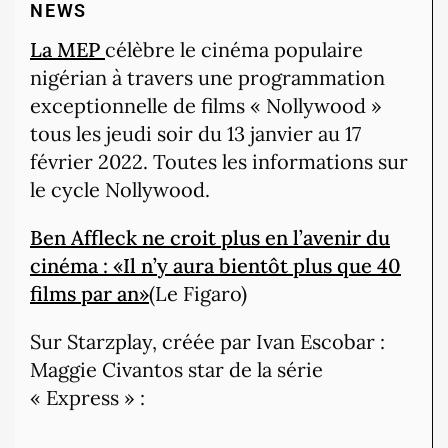
NEWS
La MEP
célèbre le cinéma populaire
nigérian à travers une programmation
exceptionnelle de films « Nollywood »
tous les jeudi soir du 13 janvier au 17
février 2022. Toutes les informations sur
le cycle Nollywood.
Ben Affleck ne croit plus en l’avenir du
cinéma : «Il n’y aura bientôt plus que 40
films par an»
(Le Figaro)
Sur Starzplay, créée par Ivan Escobar :
Maggie Civantos star de la série
« Express » :