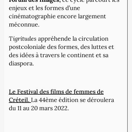
enjeux et les formes d’une
cinématographie encore largement
méconnue.
Tigritudes
appréhende la circulation
postcoloniale des formes, des luttes et
des idées à travers le continent et sa
diaspora.
Le Festival des films de femmes de
Créteil.
La 44ème édition se déroulera
du 11 au 20 mars 2022.