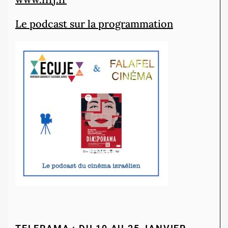
Le podcast sur la programmation