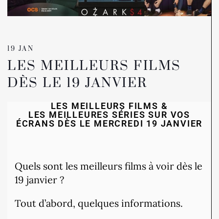
19 JAN
LES MEILLEURS FILMS
DÈS LE 19 JANVIER
LES MEILLEURS FILMS &
LES MEILLEURES SÉRIES SUR VOS
ÉCRANS DÈS LE MERCREDI 19 JANVIER
Quels sont les meilleurs films à voir dès le
19 janvier ?
Tout d’abord, quelques informations.