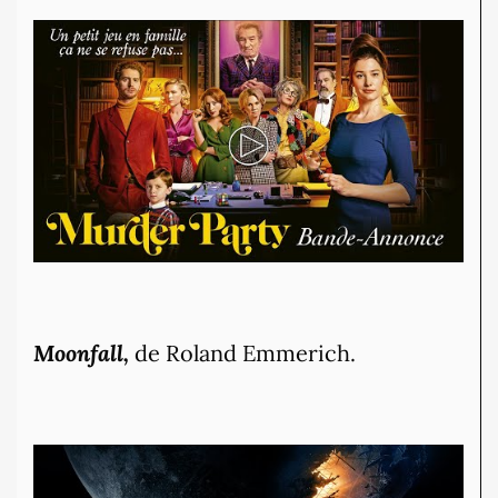
Moonfall,
de Roland Emmerich.