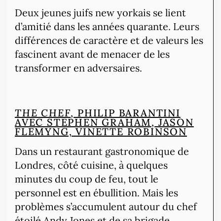
Deux jeunes juifs new yorkais se lient
d’amitié dans les années quarante. Leurs
différences de caractère et de valeurs les
fascinent avant de menacer de les
transformer en adversaires.
THE CHEF
, PHILIP BARANTINI
AVEC STEPHEN GRAHAM, JASON
FLEMYNG, VINETTE ROBINSON
Dans un restaurant gastronomique de
Londres, côté cuisine, à quelques
minutes du coup de feu, tout le
personnel est en ébullition. Mais les
problèmes s’accumulent autour du chef
étoilé Andy Jones et de sa brigade.