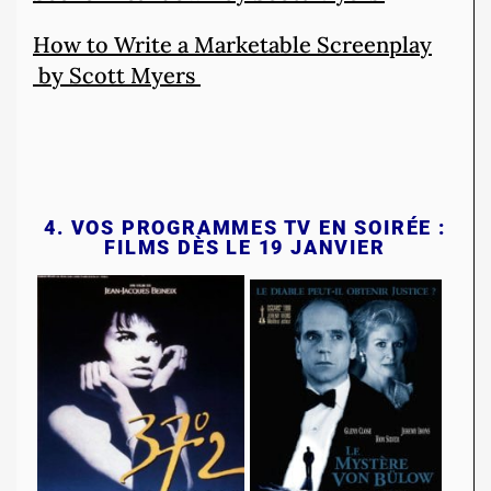
How to Write a Marketable Screenplay
by Scott Myers
4.
VOS PROGRAMMES TV EN SOIRÉE :
FILMS DÈS LE 19 JANVIER