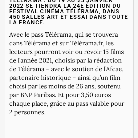
TELERAMA : DU 19 AU 25 JANVIER
2022 SE TIENDRA LA 24E ÉDITION DU
FESTIVAL CINÉMA TÉLÉRAMA, DANS
450 SALLES ART ET ESSAI DANS TOUTE
LA FRANCE.
Avec le pass Télérama, qui se trouvera
dans Télérama et sur Télérama.fr, les
lecteurs pourront voir ou revoir 15 films
de l’année 2021, choisis par la rédaction
de Télérama – avec le soutien de l’Afcae,
partenaire historique – ainsi qu’un film
choisi par les moins de 26 ans, soutenu
par BNP Paribas. Et pour 3,50 euros
chaque place, grâce au pass valable pour
2 personnes.