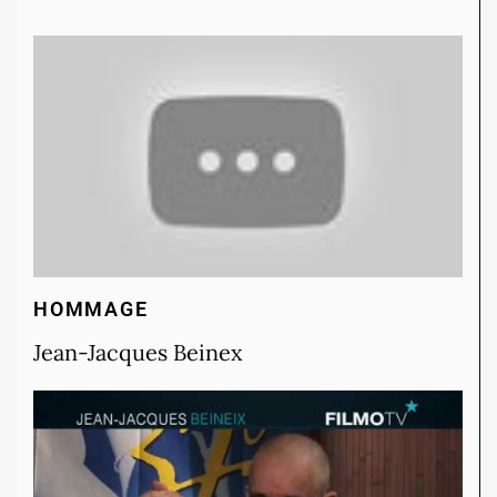
HOMMAGE
Jean-Jacques Beinex