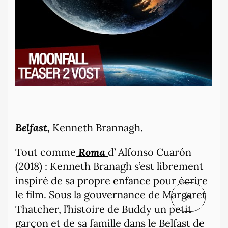
Belfast,
Kenneth Brannagh.
Tout comme
Roma
d’ Alfonso Cuarón
(2018) : Kenneth Branagh s’est librement
inspiré de sa propre enfance pour écrire
le film. Sous la gouvernance de Margaret
Thatcher, l’histoire de Buddy un petit
garçon et de sa famille dans le Belfast de