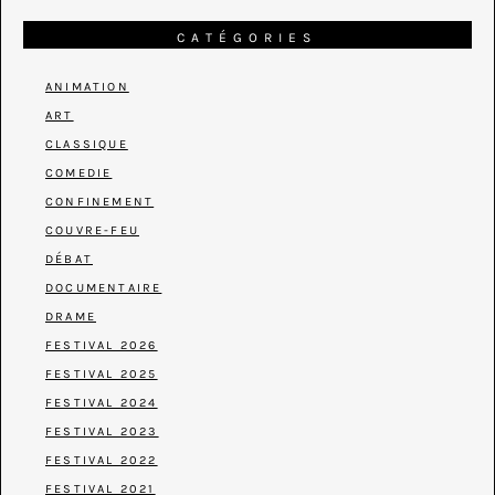
CATÉGORIES
ANIMATION
ART
CLASSIQUE
COMEDIE
CONFINEMENT
COUVRE-FEU
DÉBAT
DOCUMENTAIRE
DRAME
FESTIVAL 2026
FESTIVAL 2025
FESTIVAL 2024
FESTIVAL 2023
FESTIVAL 2022
FESTIVAL 2021