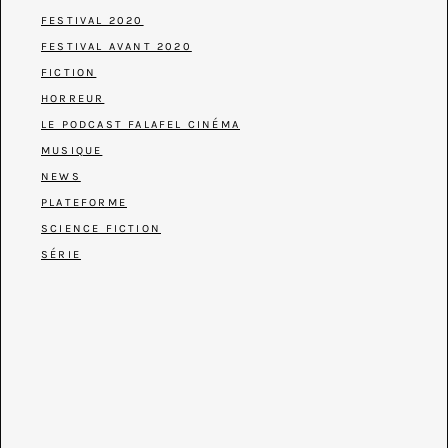
FESTIVAL 2020
FESTIVAL AVANT 2020
FICTION
HORREUR
LE PODCAST FALAFEL CINÉMA
MUSIQUE
NEWS
PLATEFORME
SCIENCE FICTION
SÉRIE