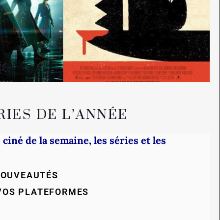
RIES DE L’ANNÉE
 ciné de la semaine, les séries et les
NOUVEAUTÉS
 VOS PLATEFORMES