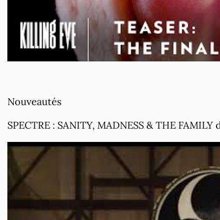
Nouveautés
SPECTRE : SANITY, MADNESS & THE FAMILY 