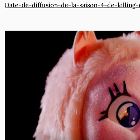
Date-de-diffusion-de-la-saison-4-de-killing-