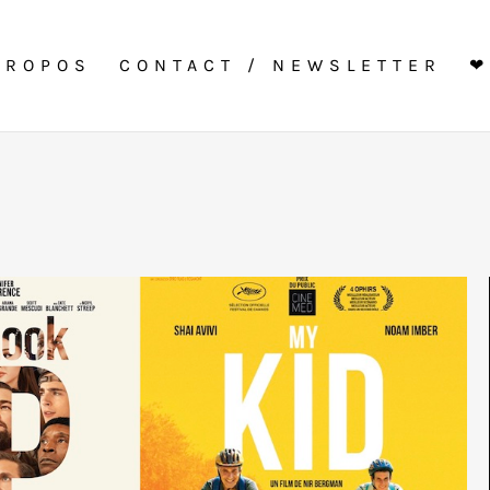
PROPOS
CONTACT / NEWSLETTER
❤