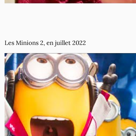
Les Minions 2, en juillet 2022