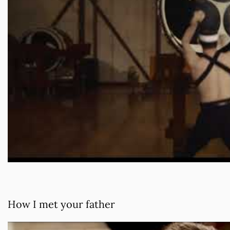
How I met your father