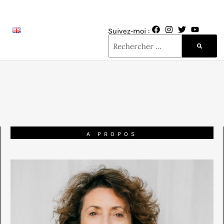
Suivez-moi :
A PROPOS