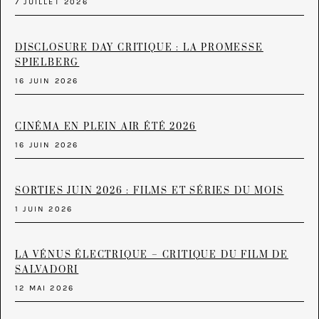
7 JUILLET 2026
DISCLOSURE DAY CRITIQUE : LA PROMESSE
SPIELBERG
16 JUIN 2026
CINÉMA EN PLEIN AIR ÉTÉ 2026
16 JUIN 2026
SORTIES JUIN 2026 : FILMS ET SÉRIES DU MOIS
1 JUIN 2026
LA VÉNUS ÉLECTRIQUE – CRITIQUE DU FILM DE
SALVADORI
12 MAI 2026