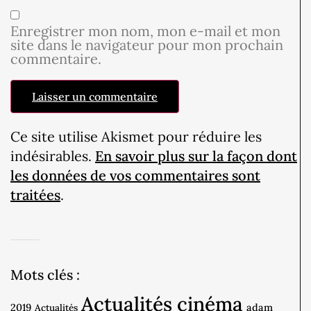
Enregistrer mon nom, mon e-mail et mon
site dans le navigateur pour mon prochain
commentaire.
Ce site utilise Akismet pour réduire les
indésirables.
En savoir plus sur la façon dont
les données de vos commentaires sont
traitées
.
Mots clés :
Actualités cinéma
2019
adam
Actualités