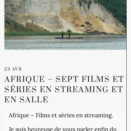
23 AVR
AFRIQUE – SEPT FILMS ET
SÉRIES EN STREAMING ET
EN SALLE
Afrique – Films et séries en streaming.
Je suis heureuse de vous parler enfin du