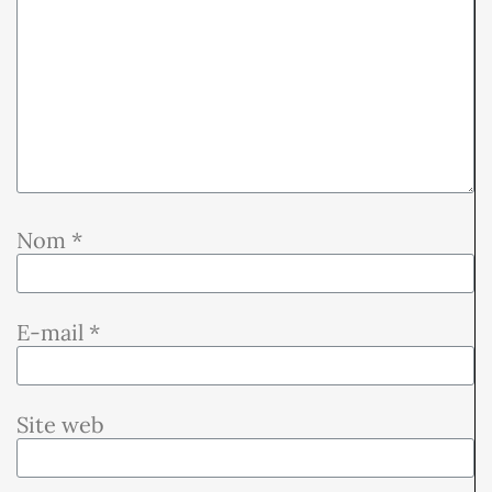
Nom
*
E-mail
*
Site web