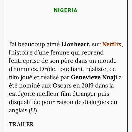
NIGERIA
J’ai beaucoup aimé
Lionheart,
sur
Netflix
,
l’histoire d’une femme qui reprend
l’entreprise de son père dans un monde
d’hommes. Drôle, touchant, réaliste, ce
film joué et réalisé par
Genevieve Nnaji
a
été nominé aux Oscars en 2019 dans la
catégorie meilleur film étranger puis
disqualifiée pour raison de dialogues en
anglais (!!!).
TRAILER