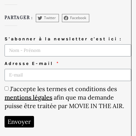
Twitter
Facebook
PARTAGER :
S'abonner à la newsletter c'est ici :
Adresse E-mail
J'accepte les termes et conditions des
mentions légales
afin que ma demande
puisse être traitée par MOVIE IN THE AIR.
Envoyer