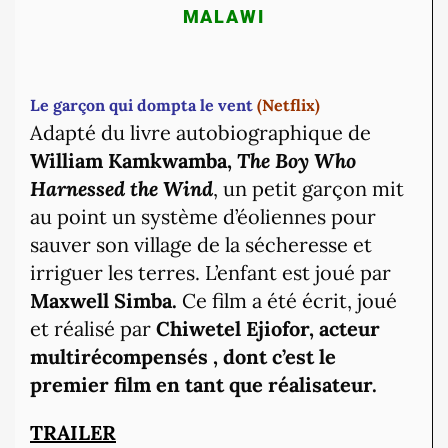
MALAWI
Le garçon qui dompta le vent
(Netflix)
Adapté du livre autobiographique de
William Kamkwamba,
The Boy Who
Harnessed the Wind
, un petit garçon mit
au point un système d’éoliennes pour
sauver son village de la sécheresse et
irriguer les terres. L’enfant est joué par
Maxwell Simba.
Ce film a été écrit, joué
et réalisé par
Chiwetel Ejiofor, acteur
multirécompensés , dont c’est le
premier film en tant que réalisateur.
TRAILER