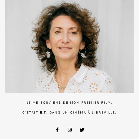
JE ME SOUVIENS DE MON PREMIER FILM.
C’ÉTAIT
E.T.
DANS UN CINÉMA À LIBREVILLE.