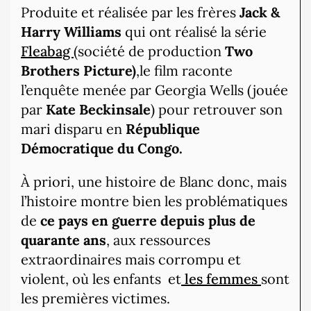
Produite et réalisée par les frères
Jack &
Harry Williams
qui ont réalisé la série
Fleabag
(société de production
Two
Brothers Picture)
,le film raconte
l’enquête menée par Georgia Wells (jouée
par
Kate Beckinsale
) pour retrouver son
mari disparu en
République
Démocratique du Congo.
À priori, une histoire de Blanc donc, mais
l’histoire montre bien les problématiques
de
ce pays en guerre depuis plus de
quarante ans
, aux ressources
extraordinaires mais corrompu et
violent, où les enfants et
les femmes
sont
les premières victimes.