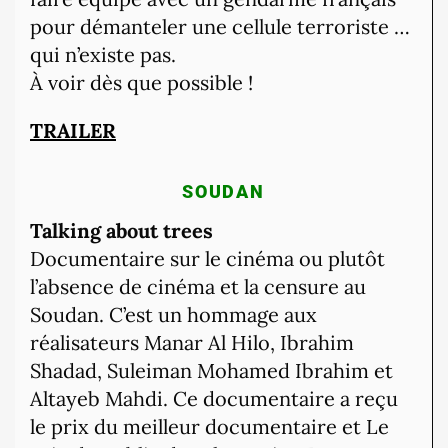
pour démanteler une cellule terroriste …
qui n’existe pas.
À voir dès que possible !
TRAILER
SOUDAN
Talking about trees
Documentaire sur le cinéma ou plutôt
l’absence de cinéma et la censure au
Soudan. C’est un hommage aux
réalisateurs Manar Al Hilo, Ibrahim
Shadad, Suleiman Mohamed Ibrahim et
Altayeb Mahdi. Ce documentaire a reçu
le prix du meilleur documentaire et Le