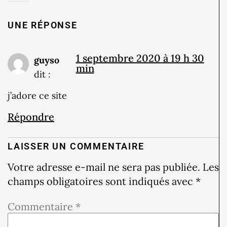
UNE RÉPONSE
1 septembre 2020 à 19 h 30
guyso
min
dit :
j’adore ce site
Répondre
LAISSER UN COMMENTAIRE
Votre adresse e-mail ne sera pas publiée.
Les
champs obligatoires sont indiqués avec
*
Commentaire
*