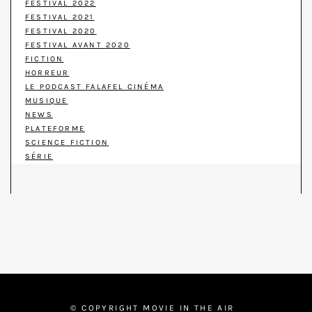
FESTIVAL 2022
FESTIVAL 2021
FESTIVAL 2020
FESTIVAL AVANT 2020
FICTION
HORREUR
LE PODCAST FALAFEL CINÉMA
MUSIQUE
NEWS
PLATEFORME
SCIENCE FICTION
SÉRIE
© COPYRIGHT MOVIE IN THE AIR