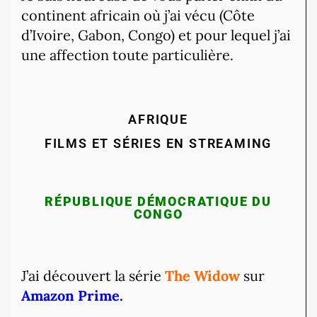
continent africain où j’ai vécu (Côte
d’Ivoire, Gabon, Congo) et pour lequel j’ai
une affection toute particulière.
AFRIQUE
FILMS ET SÉRIES EN STREAMING
RÉPUBLIQUE DÉMOCRATIQUE DU
CONGO
J’ai découvert la série
The Widow
sur
Amazon Prime.