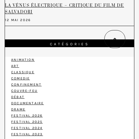
LA VÉNUS ÉLECTRIQUE – CRITIQUE DU FILM DE
SALVADORI
12 MAI 2026
CATÉGORIES
ANIMATION
ART
CLASSIQUE
COMEDIE
CONFINEMENT
COUVRE-FEU
DÉBAT
DOCUMENTAIRE
DRAME
FESTIVAL 2026
FESTIVAL 2025
FESTIVAL 2024
FESTIVAL 2023