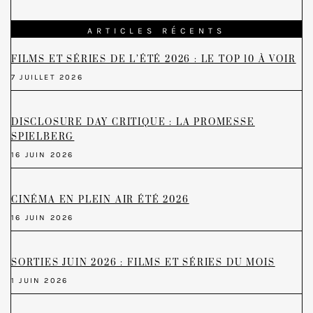
ARTICLES RÉCENTS
FILMS ET SÉRIES DE L’ÉTÉ 2026 : LE TOP 10 À VOIR
7 JUILLET 2026
DISCLOSURE DAY CRITIQUE : LA PROMESSE
SPIELBERG
16 JUIN 2026
CINÉMA EN PLEIN AIR ÉTÉ 2026
16 JUIN 2026
SORTIES JUIN 2026 : FILMS ET SÉRIES DU MOIS
1 JUIN 2026