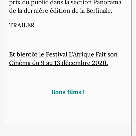
prix du public dans la section Panorama
de la dernière édition de la Berlinale.
TRAILER
Et bientôt le Festival L’Afrique Fait son
Cinéma du 9 au 13 décembre 2020.
Bons films !