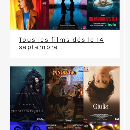
Tous les films dès le 14
septembre