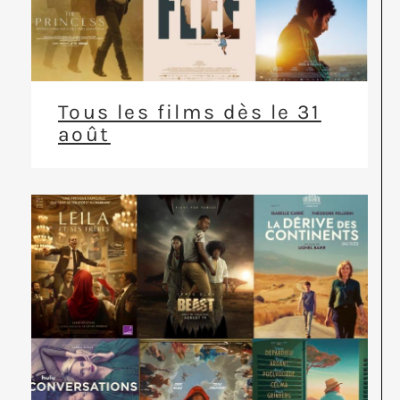
Tous les films dès le 31
août