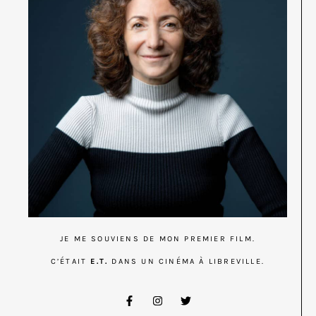
JE ME SOUVIENS DE MON PREMIER FILM.
C’ÉTAIT
E.T.
DANS UN CINÉMA À LIBREVILLE.