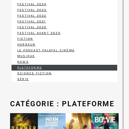
FESTIVAL 2024
FESTIVAL 2023
FESTIVAL 2022
FESTIVAL 2021
FESTIVAL 2020
FESTIVAL AVANT 2020
FICTION
HORREUR
LE PODCAST FALAFEL CINÉMA
MUSIQUE
NEWS
PLATEFORME
SCIENCE FICTION
SÉRIE
CATÉGORIE : PLATEFORME