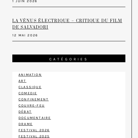
1 JUIN 2026
LA VÉNUS ÉLECTRIQUE – CRITIQUE DU FILM
DE SALVADORI
12 MAI 2026
CATÉGORIES
ANIMATION
ART
CLASSIQUE
COMEDIE
CONFINEMENT
COUVRE-FEU
DÉBAT
DOCUMENTAIRE
DRAME
FESTIVAL 2026
FESTIVAL 2025