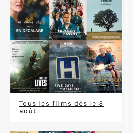
Tous les films dès le 3
août