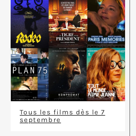
Tous les films dès le 7
septembre