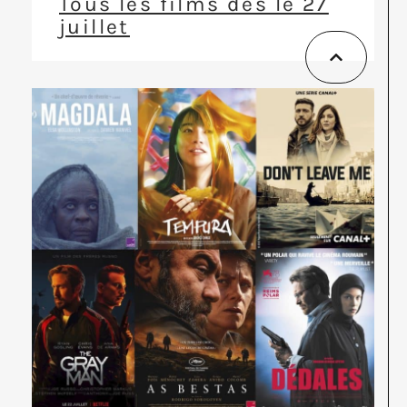
Tous les films dès le 27
juillet