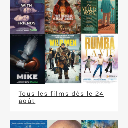
Tous les films dès le 24
août