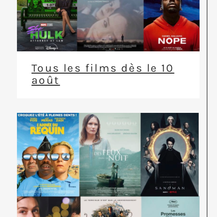
Tous les films dès le 10
août