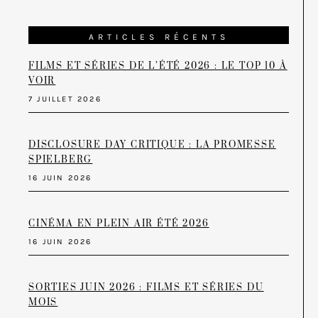
ARTICLES RÉCENTS
FILMS ET SÉRIES DE L’ÉTÉ 2026 : LE TOP 10 À
VOIR
7 JUILLET 2026
DISCLOSURE DAY CRITIQUE : LA PROMESSE
SPIELBERG
16 JUIN 2026
CINÉMA EN PLEIN AIR ÉTÉ 2026
16 JUIN 2026
SORTIES JUIN 2026 : FILMS ET SÉRIES DU
MOIS