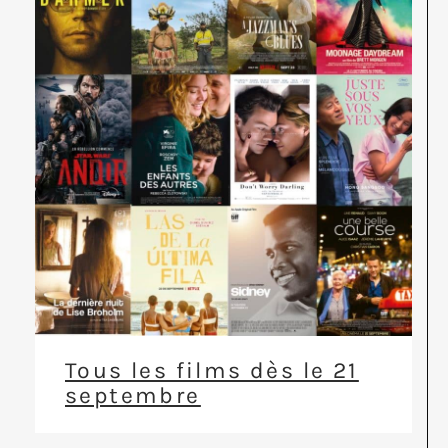
Tous les films dès le 21
septembre