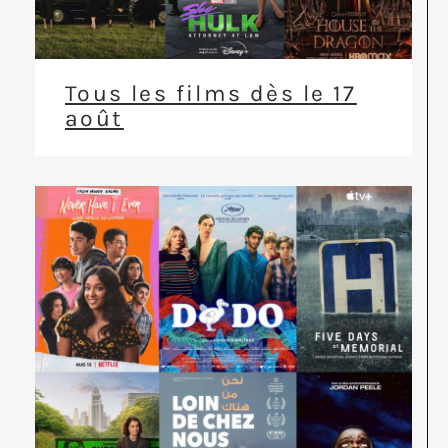
Tous les films dès le 17
août