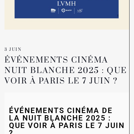
3 JUIN
ÉVÉNEMENTS CINÉMA
NUIT BLANCHE 2025 : QUE
VOIR À PARIS LE 7 JUIN ?
ÉVÉNEMENTS CINÉMA DE
LA NUIT BLANCHE 2025 :
QUE VOIR À PARIS LE 7 JUIN
?