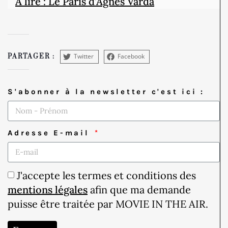
À lire : Le Paris d’Agnès Varda
Twitter
Facebook
PARTAGER :
S'abonner à la newsletter c'est ici :
Adresse E-mail
J'accepte les termes et conditions des
mentions légales
afin que ma demande
puisse être traitée par MOVIE IN THE AIR.