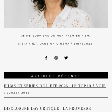
JE ME SOUVIENS DE MON PREMIER FILM.
C’ÉTAIT
E.T.
DANS UN CINÉMA À LIBREVILLE.
ARTICLES RÉCENTS
FILMS ET SÉRIES DE L’ÉTÉ 2026 : LE TOP 10 À VOIR
7 JUILLET 2026
DISCLOSURE DAY CRITIQUE : LA PROMESSE