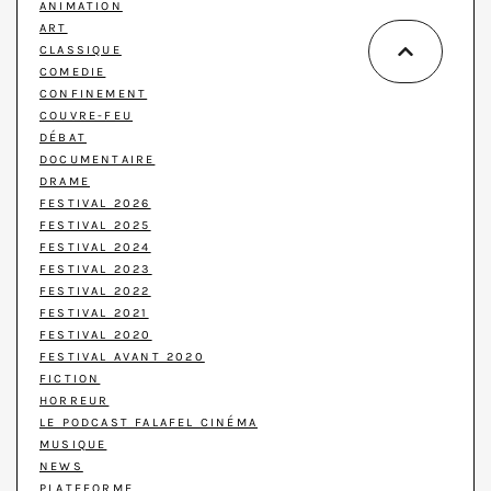
ANIMATION
ART
CLASSIQUE
COMEDIE
CONFINEMENT
COUVRE-FEU
DÉBAT
DOCUMENTAIRE
DRAME
FESTIVAL 2026
FESTIVAL 2025
FESTIVAL 2024
FESTIVAL 2023
FESTIVAL 2022
FESTIVAL 2021
FESTIVAL 2020
FESTIVAL AVANT 2020
FICTION
HORREUR
LE PODCAST FALAFEL CINÉMA
MUSIQUE
NEWS
PLATEFORME