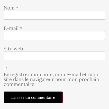
Nom
*
E-mail
*
Site web
Enregistrer mon nom, mon e-mail et mon
site dans le navigateur pour mon prochain
commentaire.