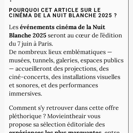
POURQUOI CET ARTICLE SUR LE
CINÉMA DE LA NUIT BLANCHE 2025 ?
Les
événements cinéma de la Nuit
Blanche 2025
seront au cœur de l’édition
du 7 juin à Paris.
De nombreux lieux emblématiques —
musées, tunnels, galeries, espaces publics
— accueilleront des projections, des
ciné-concerts, des installations visuelles
et sonores, et des performances
immersives.
Comment s’y retrouver dans cette offre
pléthorique ? Movieintheair vous
propose sa sélection éditoriale des
expériences les plus marquantes
, entre