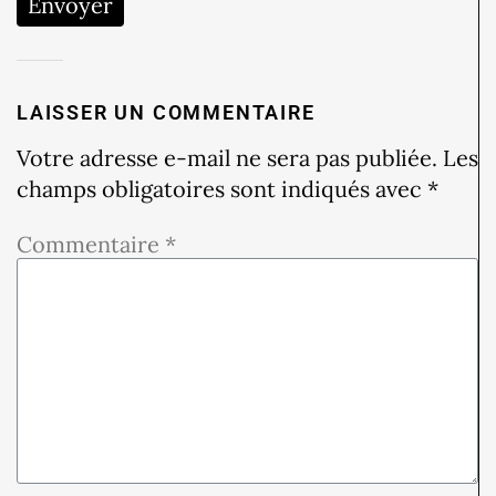
Envoyer
LAISSER UN COMMENTAIRE
Votre adresse e-mail ne sera pas publiée.
Les
champs obligatoires sont indiqués avec
*
Commentaire
*