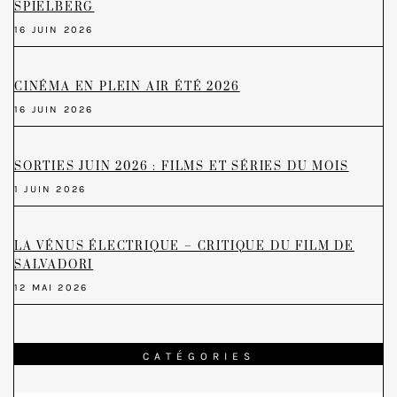
SPIELBERG
16 JUIN 2026
CINÉMA EN PLEIN AIR ÉTÉ 2026
16 JUIN 2026
SORTIES JUIN 2026 : FILMS ET SÉRIES DU MOIS
1 JUIN 2026
LA VÉNUS ÉLECTRIQUE – CRITIQUE DU FILM DE
SALVADORI
12 MAI 2026
CATÉGORIES