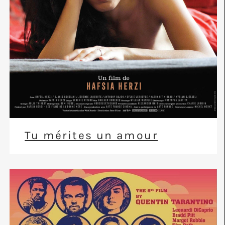
Tu mérites un amour