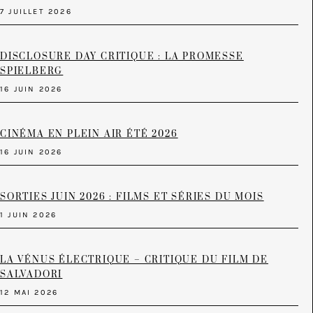
7 JUILLET 2026
DISCLOSURE DAY CRITIQUE : LA PROMESSE
SPIELBERG
16 JUIN 2026
CINÉMA EN PLEIN AIR ÉTÉ 2026
16 JUIN 2026
SORTIES JUIN 2026 : FILMS ET SÉRIES DU MOIS
1 JUIN 2026
LA VÉNUS ÉLECTRIQUE – CRITIQUE DU FILM DE
SALVADORI
12 MAI 2026