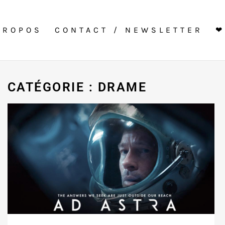
PROPOS
CONTACT / NEWSLETTER
❤
CATÉGORIE : DRAME