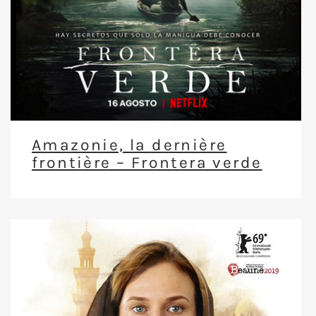
Amazonie, la dernière
frontière – Frontera verde