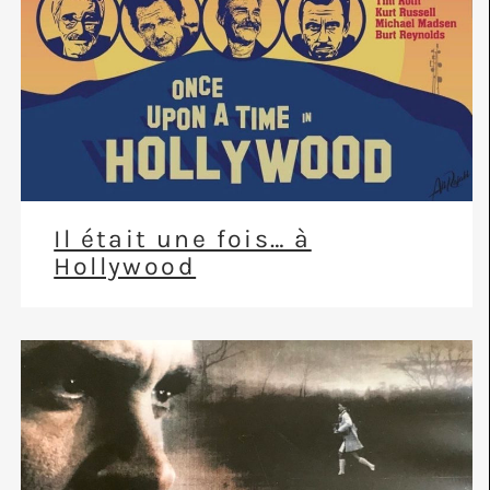
Il était une fois… à
Hollywood