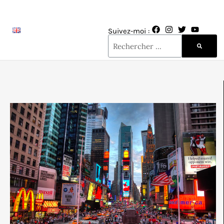
Suivez-moi :