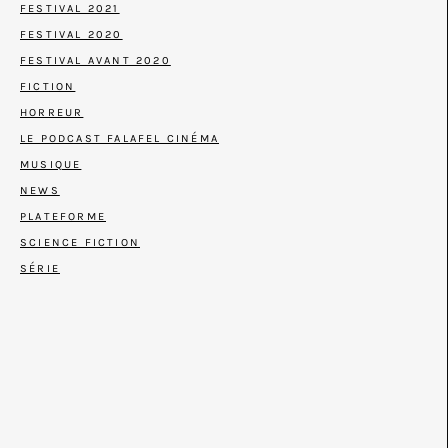
FESTIVAL 2021
FESTIVAL 2020
FESTIVAL AVANT 2020
FICTION
HORREUR
LE PODCAST FALAFEL CINÉMA
MUSIQUE
NEWS
PLATEFORME
SCIENCE FICTION
SÉRIE