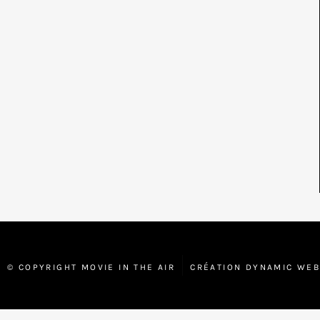
© COPYRIGHT MOVIE IN THE AIR
CRÉATION DYNAMIC WE