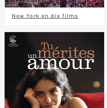
New York en dix films