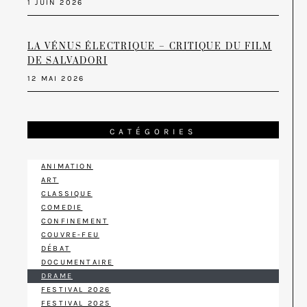
1 JUIN 2026
LA VÉNUS ÉLECTRIQUE – CRITIQUE DU FILM
DE SALVADORI
12 MAI 2026
CATÉGORIES
ANIMATION
ART
CLASSIQUE
COMEDIE
CONFINEMENT
COUVRE-FEU
DÉBAT
DOCUMENTAIRE
DRAME
FESTIVAL 2026
FESTIVAL 2025