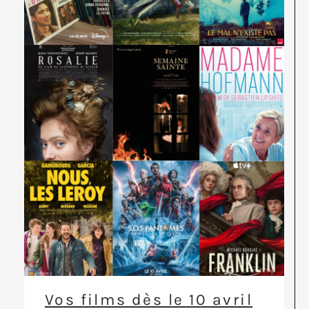
Vos films dès le 10 avril