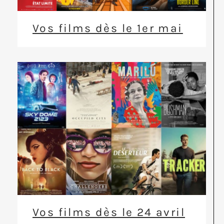
Vos films dès le 1er mai
Vos films dès le 24 avril