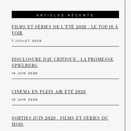
ARTICLES RÉCENTS
FILMS ET SÉRIES DE L’ÉTÉ 2026 : LE TOP 10 À
VOIR
7 JUILLET 2026
DISCLOSURE DAY CRITIQUE : LA PROMESSE
SPIELBERG
16 JUIN 2026
CINÉMA EN PLEIN AIR ÉTÉ 2026
16 JUIN 2026
SORTIES JUIN 2026 : FILMS ET SÉRIES DU
MOIS