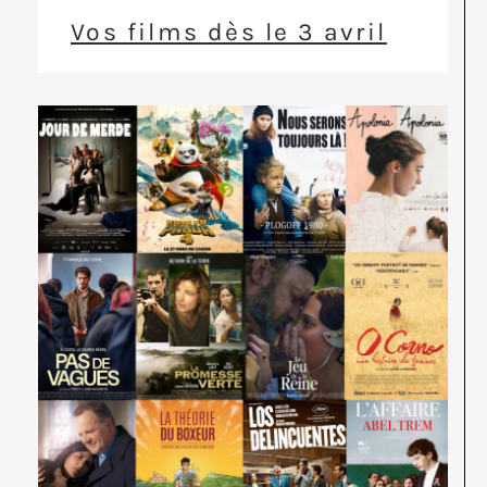
Vos films dès le 3 avril