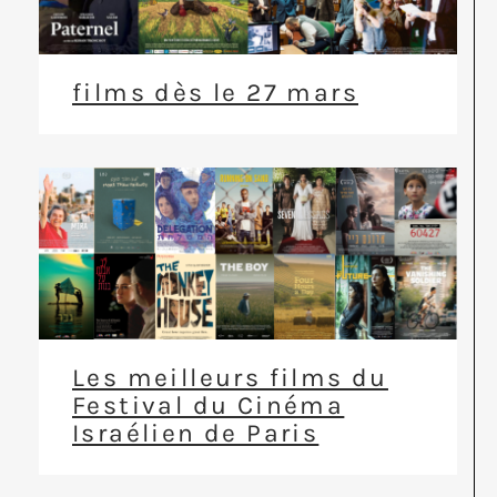
films dès le 27 mars
Les meilleurs films du
Festival du Cinéma
Israélien de Paris