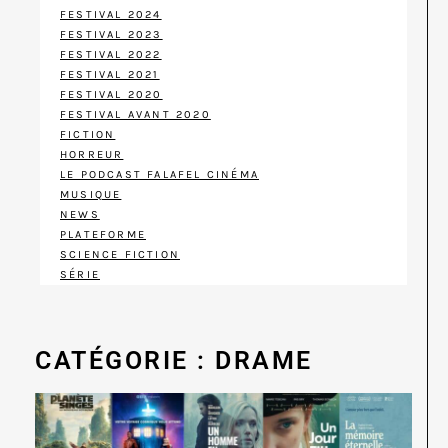
FESTIVAL 2024
FESTIVAL 2023
FESTIVAL 2022
FESTIVAL 2021
FESTIVAL 2020
FESTIVAL AVANT 2020
FICTION
HORREUR
LE PODCAST FALAFEL CINÉMA
MUSIQUE
NEWS
PLATEFORME
SCIENCE FICTION
SÉRIE
CATÉGORIE : DRAME