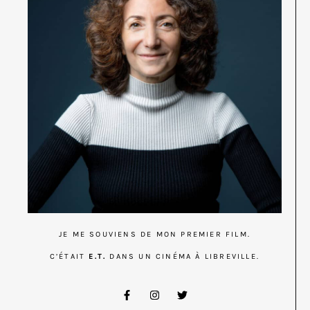
JE ME SOUVIENS DE MON PREMIER FILM.
C’ÉTAIT
E.T.
DANS UN CINÉMA À LIBREVILLE.