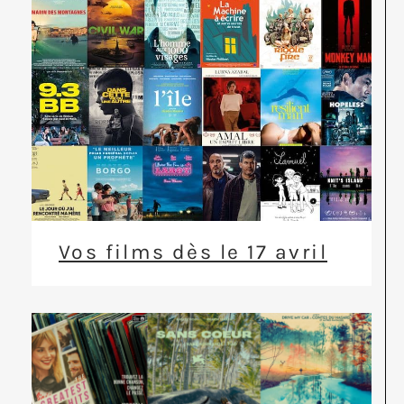
Vos films dès le 17 avril