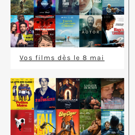
Vos films dès le 8 mai