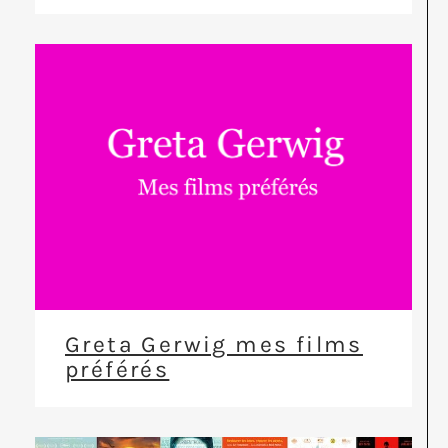
Greta Gerwig mes films
préférés