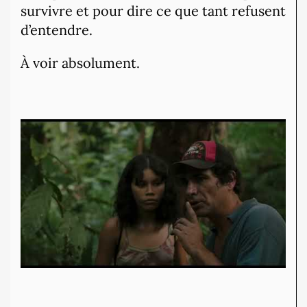
survivre et pour dire ce que tant refusent
d’entendre.
À voir absolument.