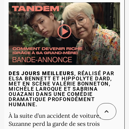
DES JOURS MEILLEURS
, RÉALISÉ PAR
ELSA BENNETT ET HIPPOLYTE DARD,
MET EN SCÈNE VALÉRIE BONNETON,
MICHÈLE LAROQUE ET SABRINA
OUAZANI DANS UNE COMÉDIE
DRAMATIQUE PROFONDÉMENT
HUMAINE.
À la suite d’un accident de voiture,
Suzanne perd la garde de ses trois