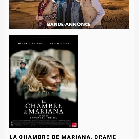
LA CHAMBRE DE MARIANA
, DRAME