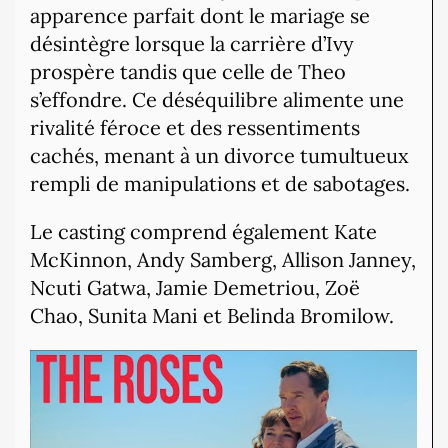
apparence parfait dont le mariage se
désintègre lorsque la carrière d’Ivy
prospère tandis que celle de Theo
s’effondre.
Ce déséquilibre alimente une
rivalité féroce et des ressentiments
cachés, menant à un divorce tumultueux
rempli de manipulations et de sabotages.
Le casting comprend également Kate
McKinnon, Andy Samberg, Allison Janney,
Ncuti Gatwa, Jamie Demetriou, Zoë
Chao, Sunita Mani et Belinda
Bromilow.