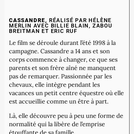
CASSANDRE,
RÉALISÉ PAR HÉLÈNE
MERLIN AVEC BILLIE BLAIN, ZABOU
BREITMAN ET ERIC RUF
Le film se déroule durant l’été 1998 à la
campagne. Cassandre a 14 ans et son
corps commence à changer, ce que ses
parents et son frère aîné ne manquent
pas de remarquer. Passionnée par les
chevaux, elle intègre pendant les
vacances un petit centre équestre où elle
est accueillie comme un être à part.
Là, elle découvre peu à peu une forme de
normalité qui la libère de l’emprise
étouffante de sa famille.