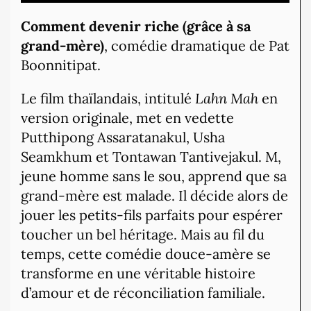
Comment devenir riche (grâce à sa
grand-mère)
, comédie dramatique de Pat
Boonnitipat.
Le film thaïlandais, intitulé
Lahn Mah
en
version originale, met en vedette
Putthipong Assaratanakul, Usha
Seamkhum et Tontawan Tantivejakul. M,
jeune homme sans le sou, apprend que sa
grand-mère est malade. Il décide alors de
jouer les petits-fils parfaits pour espérer
toucher un bel héritage. Mais au fil du
temps, cette comédie douce-amère se
transforme en une véritable histoire
d’amour et de réconciliation familiale.