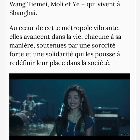
Wang Tiemei, Moli et Ye – qui vivent à
Shanghai.
Au cœur de cette métropole vibrante,
elles avancent dans la vie, chacune à sa
manière, soutenues par une sororité
forte et une solidarité qui les pousse à
redéfinir leur place dans la société.