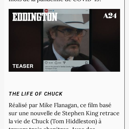
THE LIFE OF CHUCK
Réalisé par Mike Flanagan, ce film basé
sur une nouvelle de Stephen King retrace
la vie de Chuck (Tom Hiddleston) à