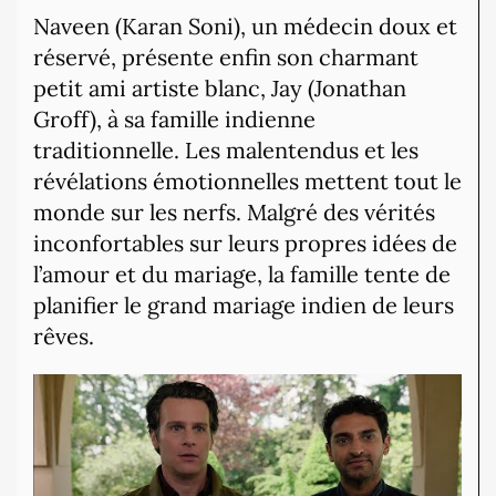
Naveen (Karan Soni), un médecin doux et
réservé, présente enfin son charmant
petit ami artiste blanc, Jay (Jonathan
Groff), à sa famille indienne
traditionnelle.
Les malentendus et les
révélations émotionnelles mettent tout le
monde sur les nerfs.
Malgré des vérités
inconfortables sur leurs propres idées de
l’amour et du mariage, la famille tente de
planifier le grand mariage indien de leurs
rêves.