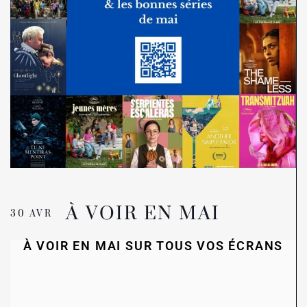
À VOIR EN MAI
30 AVR
À VOIR EN MAI SUR TOUS VOS ÉCRANS