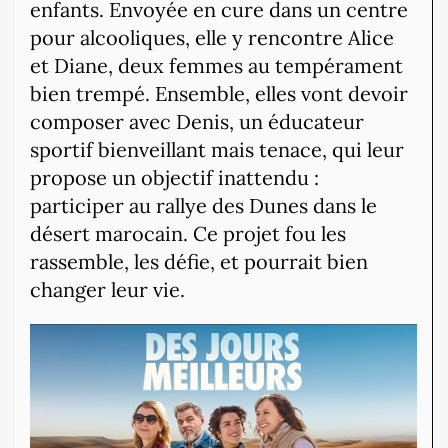
enfants. Envoyée en cure dans un centre
pour alcooliques, elle y rencontre Alice
et Diane, deux femmes au tempérament
bien trempé. Ensemble, elles vont devoir
composer avec Denis, un éducateur
sportif bienveillant mais tenace, qui leur
propose un objectif inattendu :
participer au rallye des Dunes dans le
désert marocain. Ce projet fou les
rassemble, les défie, et pourrait bien
changer leur vie.