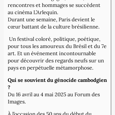
rencontres et hommages se succèdent
au cinéma L’Arlequin.
Durant une semaine, Paris devient le
cœur battant de la culture brésilienne.
Un festival coloré, politique, poétique,
pour tous les amoureux du Brésil et du 7e
art. Et un événement incontournable
pour découvrir des regards neufs sur un
pays en perpétuelle métamorphose.
Qui se souvient du génocide cambodgien
?
Du 16 avril au 4 mai 2025 au Forum des
Images.
À l’occasion des 50 ans du début du