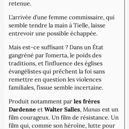
retenue.
L’arrivée d’une femme commissaire, qui
semble tendre la main à Tielle, laisse
entrevoir une possible échappée.
Mais est-ce suffisant ? Dans un État
gangréné par l’omerta, le poids des
traditions, et l’influence des églises
évangélistes qui prêchent la foi sans
remettre en question les violences
familiales, l’issue semble incertaine.
Produit notamment par
les frères
Dardenne
et
Walter Salles
,
Manas
est un
film courageux. Un film de résistance. Un
film qui, comme son héroïne, lutte pour