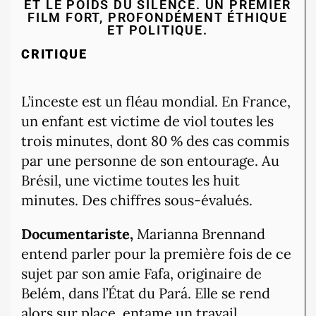
ET LE POIDS DU SILENCE. UN PREMIER
FILM FORT, PROFONDÉMENT ÉTHIQUE
ET POLITIQUE.
CRITIQUE
L’inceste est un fléau mondial. En France,
un enfant est victime de viol toutes les
trois minutes, dont 80 % des cas commis
par une personne de son entourage. Au
Brésil, une victime toutes les huit
minutes. Des chiffres sous-évalués.
Documentariste,
Marianna Brennand
entend parler pour la première fois de ce
sujet par son amie Fafa, originaire de
Belém, dans l’État du Pará. Elle se rend
alors sur place, entame un travail