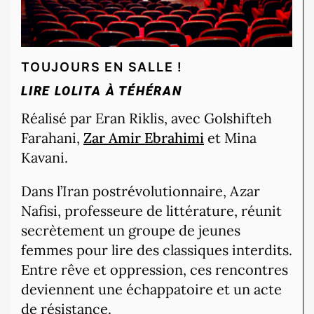
TOUJOURS EN SALLE !
LIRE LOLITA À TÉHÉRAN
Réalisé par Eran Riklis, avec Golshifteh
Farahani,
Zar Amir Ebrahimi
et Mina
Kavani.
Dans l’Iran postrévolutionnaire, Azar
Nafisi, professeure de littérature, réunit
secrètement un groupe de jeunes
femmes pour lire des classiques interdits.
Entre rêve et oppression, ces rencontres
deviennent une échappatoire et un acte
de résistance.