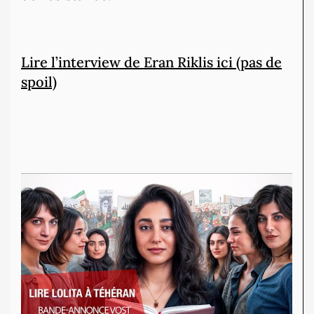
Lire l’interview de Eran Riklis ici (pas de
spoil)