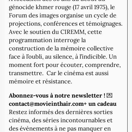
génocide khmer rouge (17 avril 1975), le
Forum des images organise un cycle de
projections, conférences et témoignages.
Avec le soutien du CIREMM, cette
programmation interroge la
construction de la mémoire collective
face à l’oubli, au silence, à l’indicible. Un
moment fort pour écouter, comprendre,
transmettre. Car le cinéma est aussi
mémoire et résistance.
Abonnez-vous à notre newsletter !
💌
contact@movieinthair.com+ un cadeau
Restez informés des dernières sorties
cinéma, des séries incontournables et
des événements à ne pas manquer en