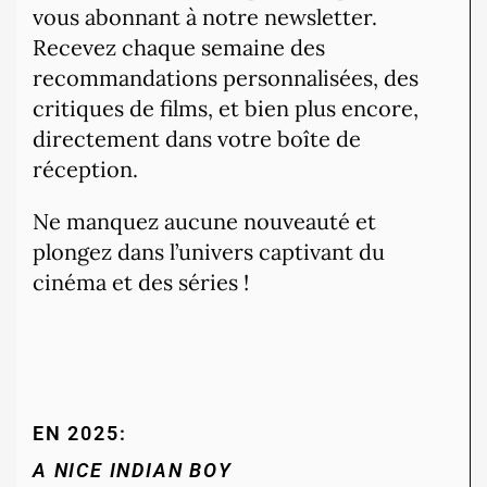
vous abonnant à notre newsletter.
Recevez chaque semaine des
recommandations personnalisées, des
critiques de films, et bien plus encore,
directement dans votre boîte de
réception.
Ne manquez aucune nouveauté et
plongez dans l’univers captivant du
cinéma et des séries !
EN 2025:
A NICE INDIAN BOY