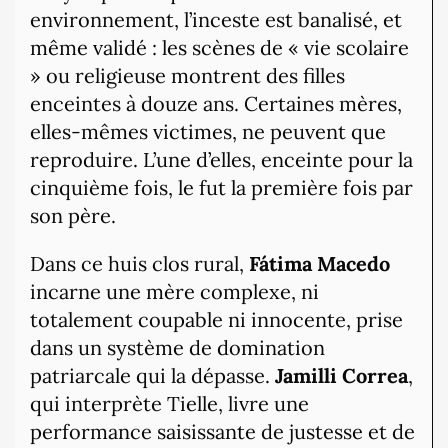
environnement, l’inceste est banalisé, et
même validé : les scènes de « vie scolaire
» ou religieuse montrent des filles
enceintes à douze ans. Certaines mères,
elles-mêmes victimes, ne peuvent que
reproduire. L’une d’elles, enceinte pour la
cinquième fois, le fut la première fois par
son père.
Dans ce huis clos rural,
Fátima Macedo
incarne une mère complexe, ni
totalement coupable ni innocente, prise
dans un système de domination
patriarcale qui la dépasse.
Jamilli Correa
,
qui interprète Tielle, livre une
performance saisissante de justesse et de