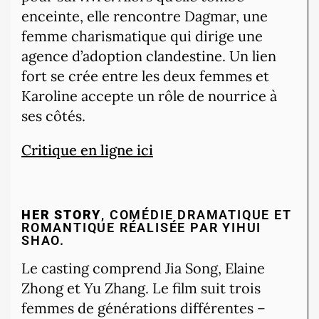
enceinte, elle rencontre Dagmar, une
femme charismatique qui dirige une
agence d’adoption clandestine.
Un lien
fort se crée entre les deux femmes et
Karoline accepte un rôle de nourrice à
ses côtés.
Critique en ligne ici
HER STORY
, COMÉDIE DRAMATIQUE ET
ROMANTIQUE RÉALISÉE PAR YIHUI
SHAO.
Le casting comprend Jia Song, Elaine
Zhong et Yu Zhang. Le film suit trois
femmes de générations différentes –