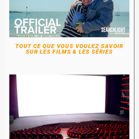
TOUT CE QUE VOUS VOULEZ SAVOIR
SUR LES FILMS & LES SÉRIES