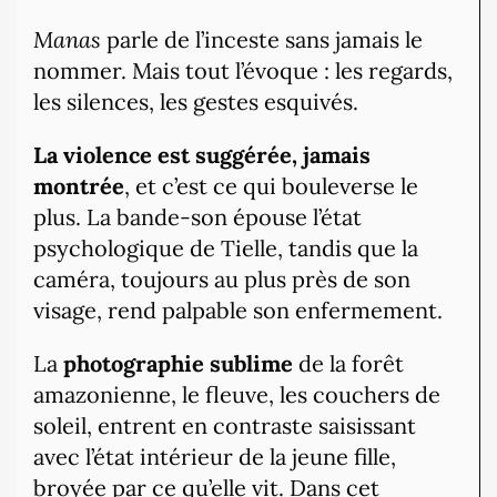
Manas
parle de l’inceste sans jamais le
nommer. Mais tout l’évoque : les regards,
les silences, les gestes esquivés.
La violence est suggérée, jamais
montrée
, et c’est ce qui bouleverse le
plus. La bande-son épouse l’état
psychologique de Tielle, tandis que la
caméra, toujours au plus près de son
visage, rend palpable son enfermement.
La
photographie sublime
de la forêt
amazonienne, le fleuve, les couchers de
soleil, entrent en contraste saisissant
avec l’état intérieur de la jeune fille,
broyée par ce qu’elle vit. Dans cet