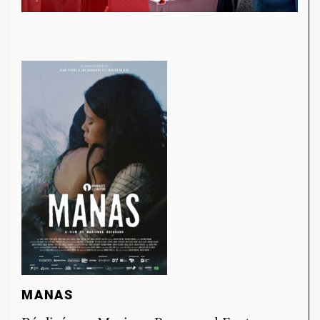
MANAS