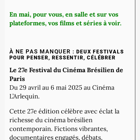
En mai, pour vous, en salle et sur vos
plateformes, vos films et séries à voir.
À NE PAS MANQUER :
DEUX FESTIVALS
POUR PENSER, RESSENTIR, CÉLÉBRER
Le 27e Festival du Cinéma Brésilien de
Paris
Du 29 avril au 6 mai 2025 au Cinéma
L’Arlequin.
Cette 27e édition célèbre avec éclat la
richesse du cinéma brésilien
contemporain. Fictions vibrantes,
documentaires engagés, débats,