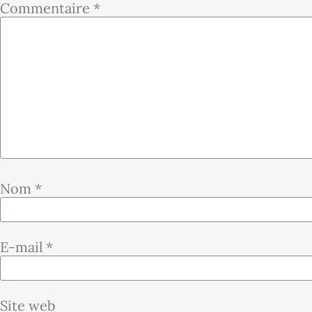
Commentaire
*
Nom
*
E-mail
*
Site web