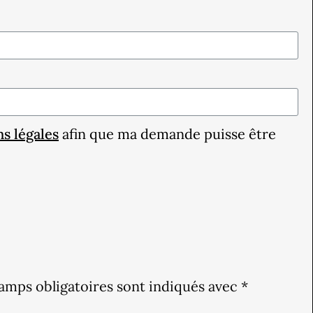
s légales
afin que ma demande puisse être
amps obligatoires sont indiqués avec
*