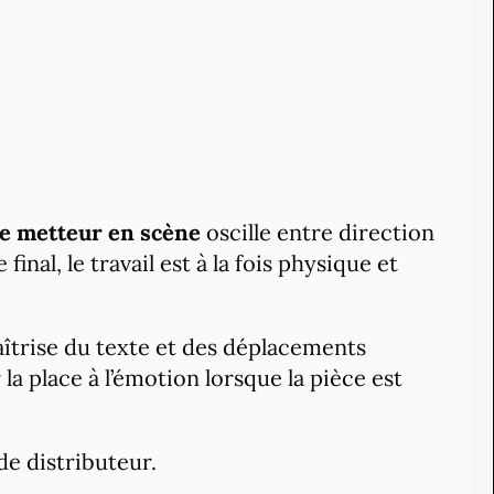
le metteur en scène
oscille entre direction
final, le travail est à la fois physique et
maîtrise du texte et des déplacements
 la place à l’émotion lorsque la pièce est
e distributeur.