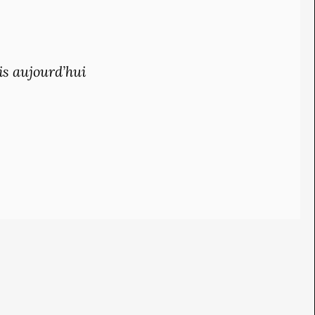
is aujourd’hui