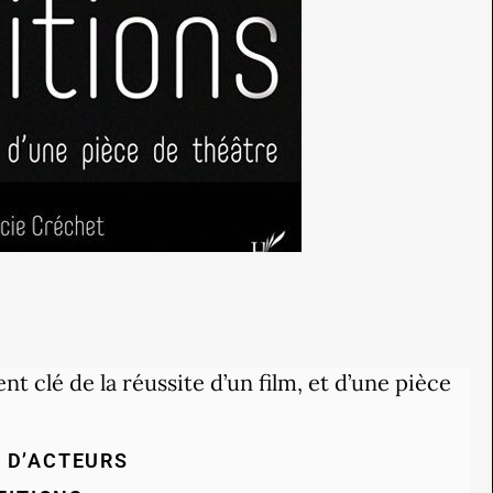
nt clé de la réussite d’un film, et d’une pièce
N D’ACTEURS