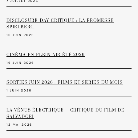
7 JUILLET 2026
DISCLOSURE DAY CRITIQUE : LA PROMESSE
SPIELBERG
16 JUIN 2026
CINÉMA EN PLEIN AIR ÉTÉ 2026
16 JUIN 2026
SORTIES JUIN 2026 : FILMS ET SÉRIES DU MOIS
1 JUIN 2026
LA VÉNUS ÉLECTRIQUE – CRITIQUE DU FILM DE
SALVADORI
12 MAI 2026