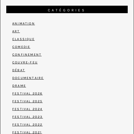
CATÉGORIES
ANIMATION
ART
CLASSIQUE
COMEDIE
CONFINEMENT
COUVRE-FEU
DÉBAT
DOCUMENTAIRE
DRAME
FESTIVAL 2026
FESTIVAL 2025
FESTIVAL 2024
FESTIVAL 2023
FESTIVAL 2022
FESTIVAL 2021