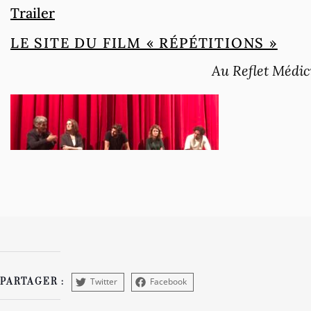
Trailer
LE SITE DU FILM « RÉPÉTITIONS »
Au Reflet Médic
Twitter
Facebook
PARTAGER :