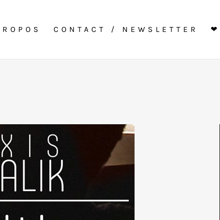
PROPOS
CONTACT / NEWSLETTER
❤