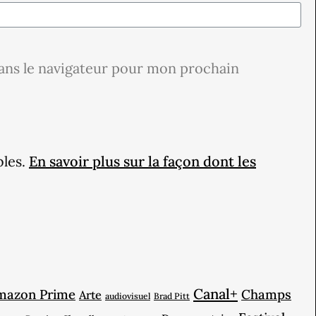
ans le navigateur pour mon prochain
bles.
En savoir plus sur la façon dont les
Canal+
mazon Prime
Champs
Arte
audiovisuel
Brad Pitt