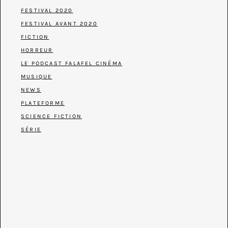
FESTIVAL 2020
FESTIVAL AVANT 2020
FICTION
HORREUR
LE PODCAST FALAFEL CINÉMA
MUSIQUE
NEWS
PLATEFORME
SCIENCE FICTION
SÉRIE