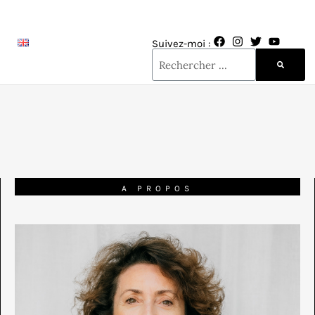
Suivez-moi :
A PROPOS