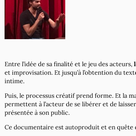
Entre l’idée de sa finalité et le jeu des acteurs,
et improvisation. Et jusqu’à l’obtention du texte 
intime.
Puis, le processus créatif prend forme. Et la 
permettent à l’acteur de se libérer et de laisser
présentée à son public.
Ce documentaire est autoproduit et en quête d