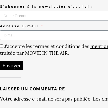
S'abonner à la newsletter c'est ici :
Adresse E-mail
J'accepte les termes et conditions des
mention
traitée par MOVIE IN THE AIR.
Envoyer
LAISSER UN COMMENTAIRE
Votre adresse e-mail ne sera pas publiée.
Les ch