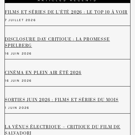
FILMS ET SÉRIES DE L’ÉTÉ 2026 : LE TOP 10 À VOIR
7 JUILLET 2026
DISCLOSURE DAY CRITIQUE : LA PROMESSE
SPIELBERG
16 JUIN 2026
CINÉMA EN PLEIN AIR ÉTÉ 2026
16 JUIN 2026
SORTIES JUIN 2026 : FILMS ET SÉRIES DU MOIS
1 JUIN 2026
LA VÉNUS ÉLECTRIQUE – CRITIQUE DU FILM DE
SALVADORI