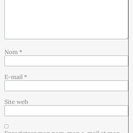
Nom
*
E-mail
*
Site web