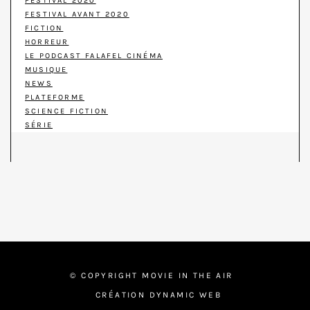
FESTIVAL 2020
FESTIVAL AVANT 2020
FICTION
HORREUR
LE PODCAST FALAFEL CINÉMA
MUSIQUE
NEWS
PLATEFORME
SCIENCE FICTION
SÉRIE
© COPYRIGHT MOVIE IN THE AIR
CRÉATION DYNAMIC WEB