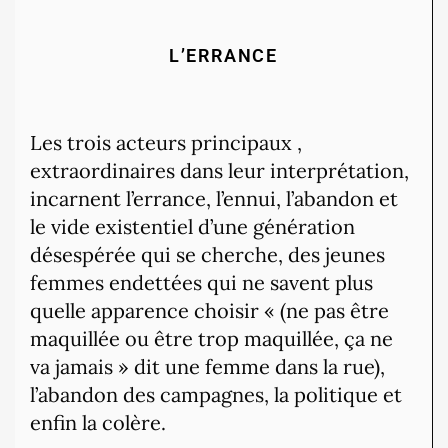
L’ERRANCE
Les trois acteurs principaux ,
extraordinaires dans leur interprétation,
incarnent l’errance, l’ennui, l’abandon et
le vide existentiel d’une génération
désespérée qui se cherche, des jeunes
femmes endettées qui ne savent plus
quelle apparence choisir « (ne pas être
maquillée ou être trop maquillée, ça ne
va jamais » dit une femme dans la rue),
l’abandon des campagnes, la politique et
enfin la colère.