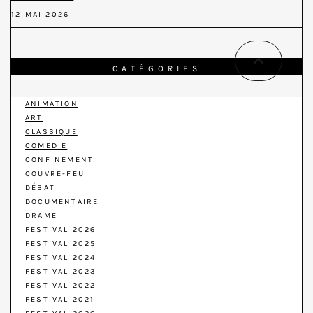
12 MAI 2026
CATÉGORIES
ANIMATION
ART
CLASSIQUE
COMEDIE
CONFINEMENT
COUVRE-FEU
DÉBAT
DOCUMENTAIRE
DRAME
FESTIVAL 2026
FESTIVAL 2025
FESTIVAL 2024
FESTIVAL 2023
FESTIVAL 2022
FESTIVAL 2021