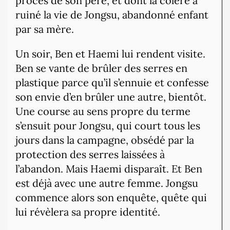
procès de son père, et dont la colère a
ruiné la vie de Jongsu, abandonné enfant
par sa mère.
Un soir, Ben et Haemi lui rendent visite.
Ben se vante de brûler des serres en
plastique parce qu’il s’ennuie et confesse
son envie d’en brûler une autre, bientôt.
Une course au sens propre du terme
s’ensuit pour Jongsu, qui court tous les
jours dans la campagne, obsédé par la
protection des serres laissées à
l’abandon. Mais Haemi disparaît. Et Ben
est déjà avec une autre femme. Jongsu
commence alors son enquête, quête qui
lui révèlera sa propre identité.