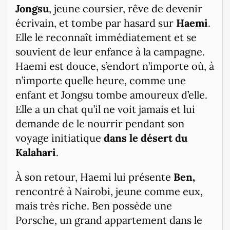
Jongsu
, jeune coursier, rêve de devenir
écrivain, et tombe par hasard sur
Haemi
.
Elle le reconnaît immédiatement et se
souvient de leur enfance à la campagne.
Haemi est douce, s’endort n’importe où, à
n’importe quelle heure, comme une
enfant et Jongsu tombe amoureux d’elle.
Elle a un chat qu’il ne voit jamais et lui
demande de le nourrir pendant son
voyage initiatique
dans le désert du
Kalahari
.
À son retour, Haemi lui présente
Ben,
rencontré à Nairobi, jeune comme eux,
mais très riche. Ben possède une
Porsche, un grand appartement dans le