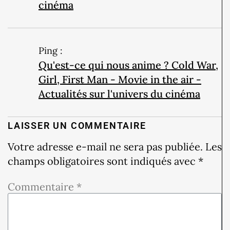
cinéma
Ping :
Qu'est-ce qui nous anime ? Cold War,
Girl, First Man - Movie in the air -
Actualités sur l'univers du cinéma
LAISSER UN COMMENTAIRE
Votre adresse e-mail ne sera pas publiée.
Les
champs obligatoires sont indiqués avec
*
Commentaire
*