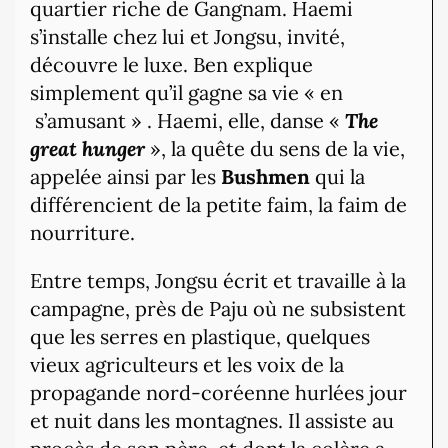
quartier riche de Gangnam. Haemi
s’installe chez lui et Jongsu, invité,
découvre le luxe. Ben explique
simplement qu’il gagne sa vie « en
s’amusant » . Haemi, elle, danse «
The
great hunger
», la quête du sens de la vie,
appelée ainsi par les
Bushmen
qui la
différencient de la petite faim, la faim de
nourriture.
Entre temps, Jongsu écrit et travaille à la
campagne, près de Paju où ne subsistent
que les serres en plastique, quelques
vieux agriculteurs et les voix de la
propagande nord-coréenne hurlées jour
et nuit dans les montagnes. Il assiste au