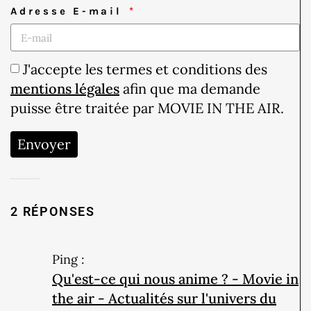
Adresse E-mail
J'accepte les termes et conditions des
mentions légales
afin que ma demande
puisse être traitée par MOVIE IN THE AIR.
Envoyer
2 RÉPONSES
Ping :
Qu'est-ce qui nous anime ? - Movie in
the air - Actualités sur l'univers du