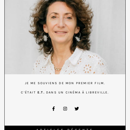
JE ME SOUVIENS DE MON PREMIER FILM.
C’ÉTAIT
E.T.
DANS UN CINÉMA À LIBREVILLE.
ARTICLES RÉCENTS