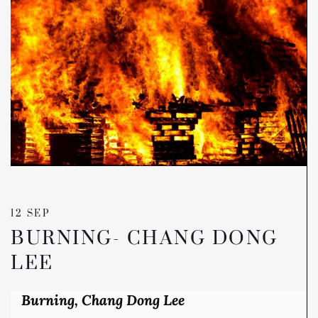
12 SEP
BURNING- CHANG DONG
LEE
Burning, Chang Dong Lee