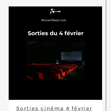
Sorties cinéma 4 février