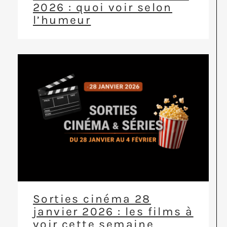
2026 : quoi voir selon
l’humeur
Sorties cinéma 28
janvier 2026 : les films à
voir cette semaine