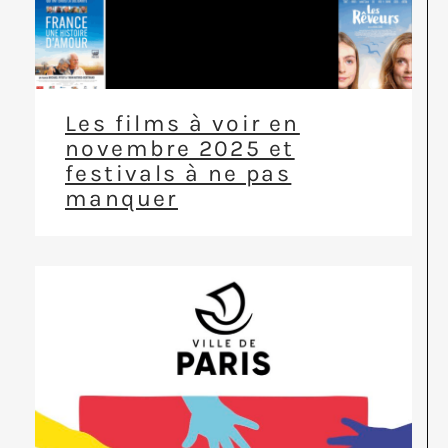
Les films à voir en
novembre 2025 et
festivals à ne pas
manquer