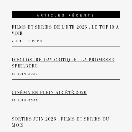
ARTICLES RÉCENTS
FILMS ET SÉRIES DE L’ÉTÉ 2026 : LE TOP 10 À
VOIR
7 JUILLET 2026
DISCLOSURE DAY CRITIQUE : LA PROMESSE
SPIELBERG
16 JUIN 2026
CINÉMA EN PLEIN AIR ÉTÉ 2026
16 JUIN 2026
SORTIES JUIN 2026 : FILMS ET SÉRIES DU
MOIS