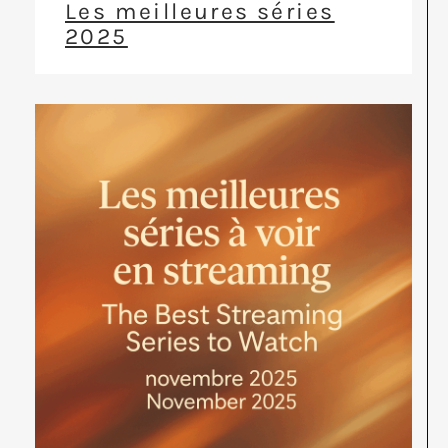
Les meilleures séries
2025