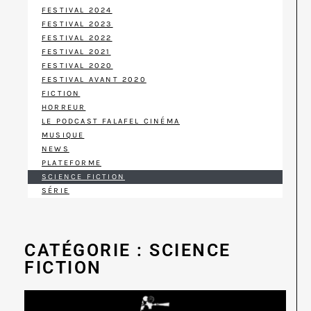
FESTIVAL 2024
FESTIVAL 2023
FESTIVAL 2022
FESTIVAL 2021
FESTIVAL 2020
FESTIVAL AVANT 2020
FICTION
HORREUR
LE PODCAST FALAFEL CINÉMA
MUSIQUE
NEWS
PLATEFORME
SCIENCE FICTION
SÉRIE
CATÉGORIE : SCIENCE
FICTION