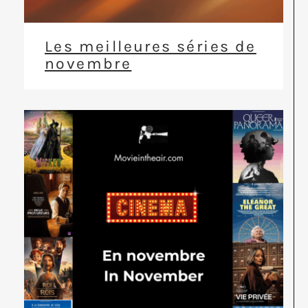
Les meilleures séries de
novembre