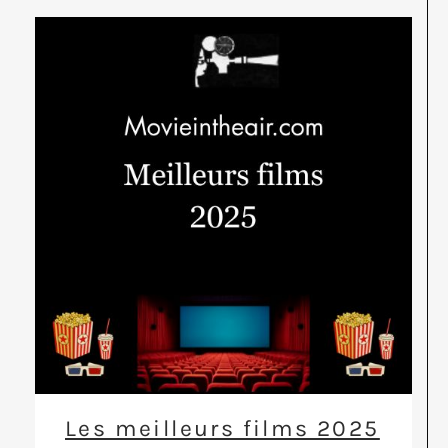
Les meilleurs films 2025