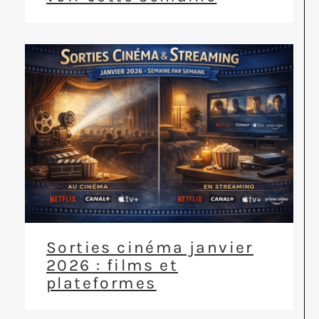
Sorties cinéma janvier
2026 : films et
plateformes