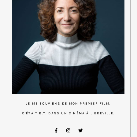
JE ME SOUVIENS DE MON PREMIER FILM.
C’ÉTAIT
E.T.
DANS UN CINÉMA À LIBREVILLE.