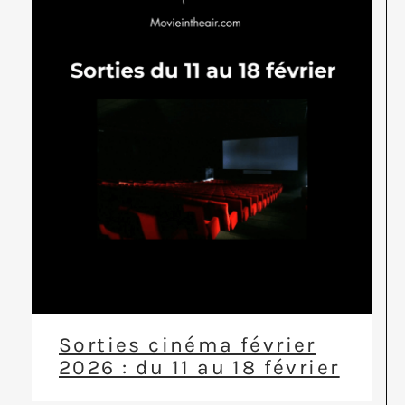
Sorties cinéma février
2026 : du 11 au 18 février