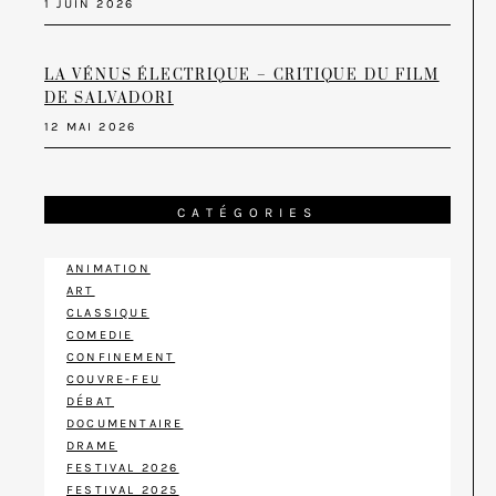
1 JUIN 2026
LA VÉNUS ÉLECTRIQUE – CRITIQUE DU FILM
DE SALVADORI
12 MAI 2026
CATÉGORIES
ANIMATION
ART
CLASSIQUE
COMEDIE
CONFINEMENT
COUVRE-FEU
DÉBAT
DOCUMENTAIRE
DRAME
FESTIVAL 2026
FESTIVAL 2025