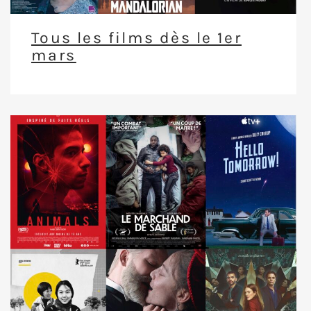
Tous les films dès le 1er
mars