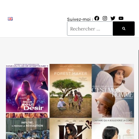
Suivez-moi :