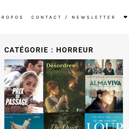
PROPOS
CONTACT / NEWSLETTER
❤
CATÉGORIE : HORREUR