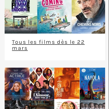
Tous les films dès le 22
mars