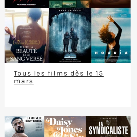
Tous les films dès le 15
mars