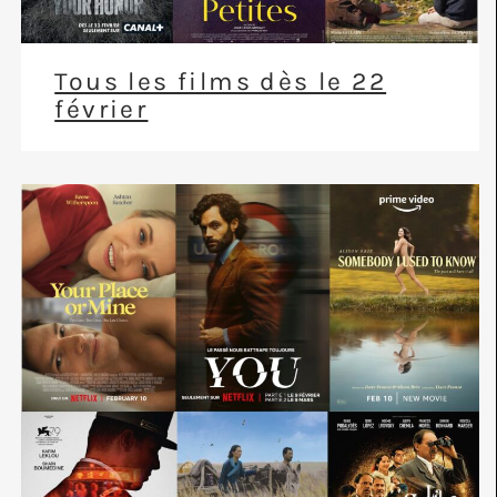
Tous les films dès le 22
février