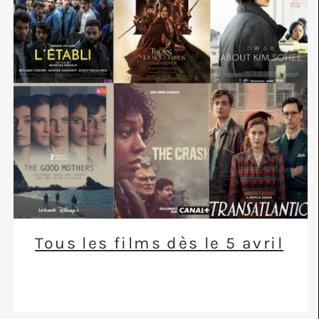
Tous les films dès le 5 avril