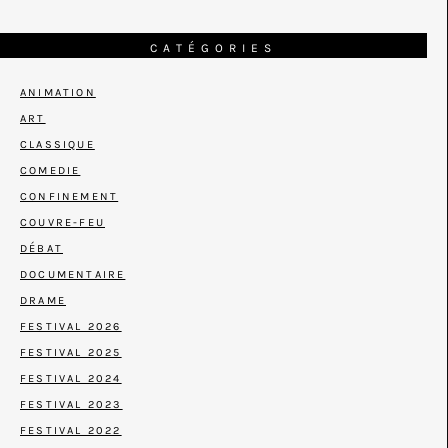
CATÉGORIES
ANIMATION
ART
CLASSIQUE
COMEDIE
CONFINEMENT
COUVRE-FEU
DÉBAT
DOCUMENTAIRE
DRAME
FESTIVAL 2026
FESTIVAL 2025
FESTIVAL 2024
FESTIVAL 2023
FESTIVAL 2022