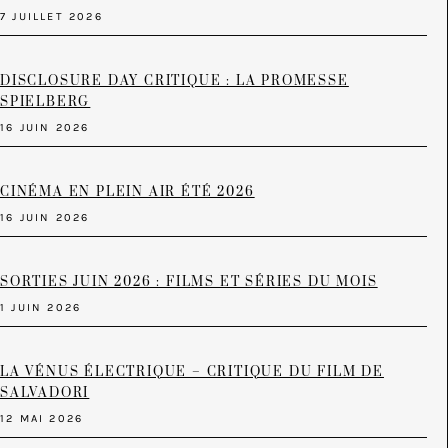
7 JUILLET 2026
DISCLOSURE DAY CRITIQUE : LA PROMESSE
SPIELBERG
16 JUIN 2026
CINÉMA EN PLEIN AIR ÉTÉ 2026
16 JUIN 2026
SORTIES JUIN 2026 : FILMS ET SÉRIES DU MOIS
1 JUIN 2026
LA VÉNUS ÉLECTRIQUE – CRITIQUE DU FILM DE
SALVADORI
12 MAI 2026