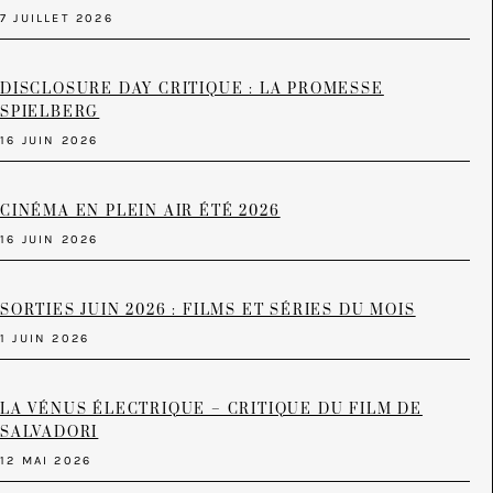
7 JUILLET 2026
DISCLOSURE DAY CRITIQUE : LA PROMESSE
SPIELBERG
16 JUIN 2026
CINÉMA EN PLEIN AIR ÉTÉ 2026
16 JUIN 2026
SORTIES JUIN 2026 : FILMS ET SÉRIES DU MOIS
1 JUIN 2026
LA VÉNUS ÉLECTRIQUE – CRITIQUE DU FILM DE
SALVADORI
12 MAI 2026