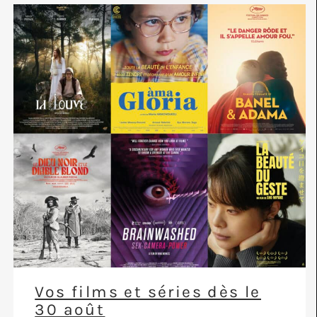
Vos films et séries dès le
30 août