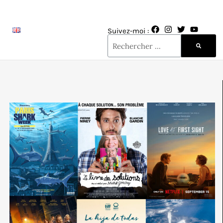
Suivez-moi :