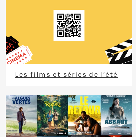
Les films et séries de l’été