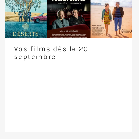
Vos films dès le 20
septembre