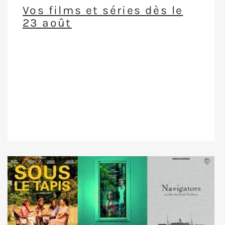
Vos films et séries dès le
23 août