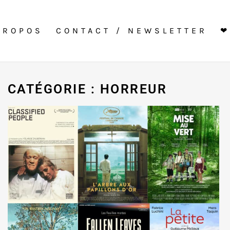
PROPOS
CONTACT / NEWSLETTER
❤
CATÉGORIE : HORREUR