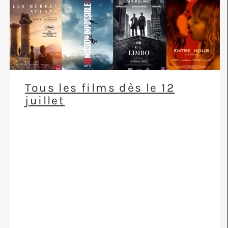
Tous les films dès le 12
juillet