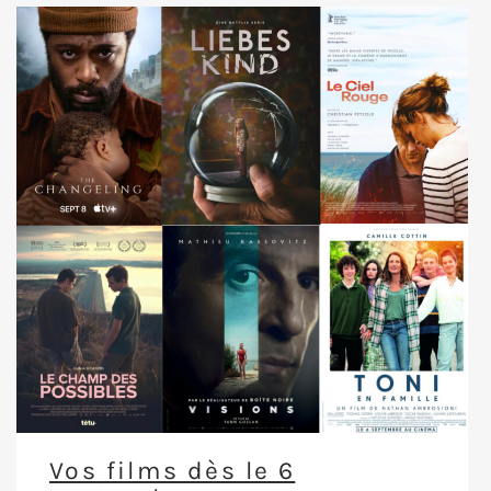
Vos films dès le 6