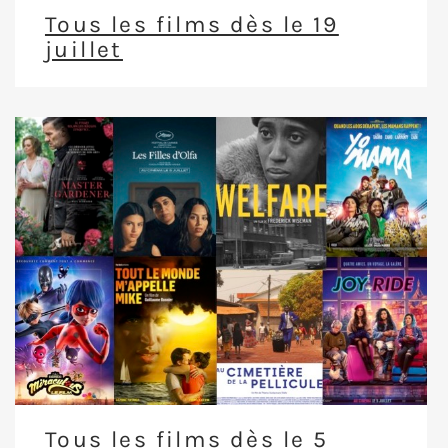
Tous les films dès le 19
juillet
Tous les films dès le 5