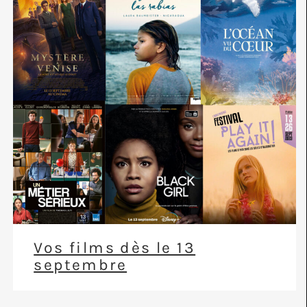
Vos films dès le 13
septembre