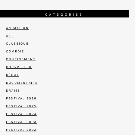
CATÉGORIES
ANIMATION
ART
CLASSIQUE
COMEDIE
CONFINEMENT
COUVRE-FEU
DÉBAT
DOCUMENTAIRE
DRAME
FESTIVAL 2026
FESTIVAL 2025
FESTIVAL 2024
FESTIVAL 2023
FESTIVAL 2022