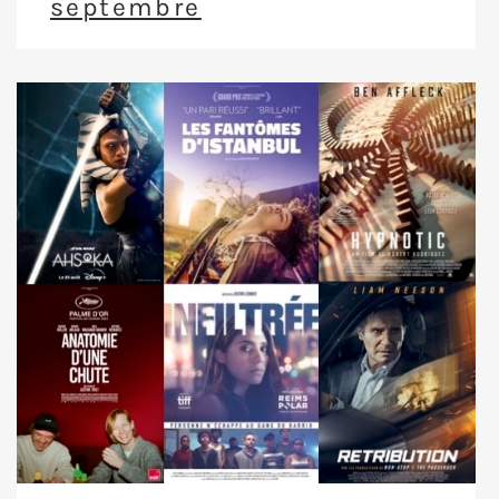
septembre