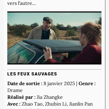
vers l’autre…
LES FEUX SAUVAGES
Date de sortie :
8 janvier 2025 |
Genre :
Drame
Réalisé par :
Jia Zhangke
Avec :
Zhao Tao, Zhubin Li, Jianlin Pan