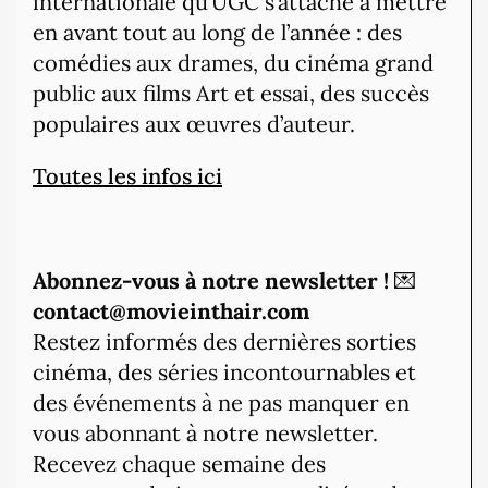
internationale qu’UGC s’attache à mettre
en avant tout au long de l’année : des
comédies aux drames, du cinéma grand
public aux films Art et essai, des succès
populaires aux œuvres d’auteur.
Toutes les infos ici
Abonnez-vous à notre newsletter !
💌
contact@movieinthair.com
Restez informés des dernières sorties
cinéma, des séries incontournables et
des événements à ne pas manquer en
vous abonnant à notre newsletter.
Recevez chaque semaine des