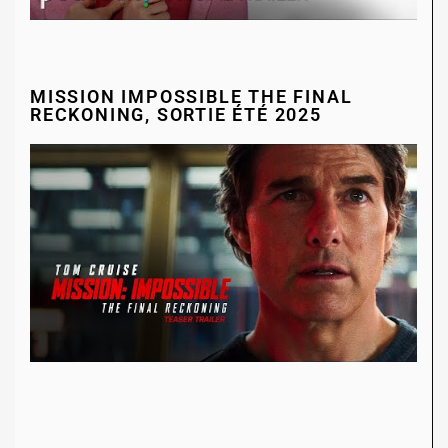
MISSION IMPOSSIBLE THE FINAL
RECKONING, SORTIE ÉTÉ 2025