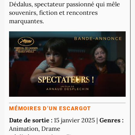
Dédalus, spectateur passionné qui mêle
souvenirs, fiction et rencontres
marquantes.
MÉMOIRES D’UN ESCARGOT
Date de sortie :
15 janvier 2025 |
Genres :
Animation, Drame