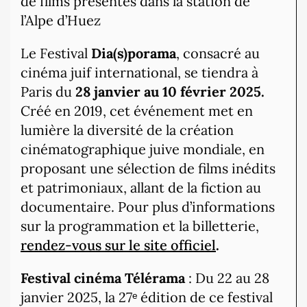
de films présentés dans la station de
l’Alpe d’Huez
Le Festival
Dia(s)porama
, consacré au
cinéma juif international, se tiendra à
Paris du
28 janvier au 10 février 2025.
Créé en 2019, cet événement met en
lumière la diversité de la création
cinématographique juive mondiale, en
proposant une sélection de films inédits
et patrimoniaux, allant de la fiction au
documentaire. Pour plus d’informations
sur la programmation et la billetterie,
rendez-vous sur le site officiel
.
Festival cinéma Télérama
: Du 22 au 28
janvier 2025, la 27ᵉ édition de ce festival