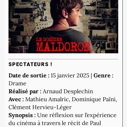
SPECTATEURS !
Date de sortie :
15 janvier 2025 |
Genre :
Drame
Réalisé par :
Arnaud Desplechin
Avec :
Mathieu Amalric, Dominique Païni,
Clément Hervieu-Léger
Synopsis :
Une réflexion sur l’expérience
du cinéma à travers le récit de Paul