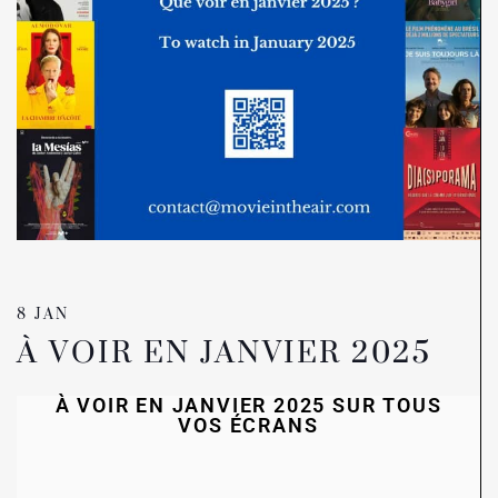
8 JAN
À VOIR EN JANVIER 2025
À VOIR EN JANVIER 2025 SUR TOUS
VOS ÉCRANS