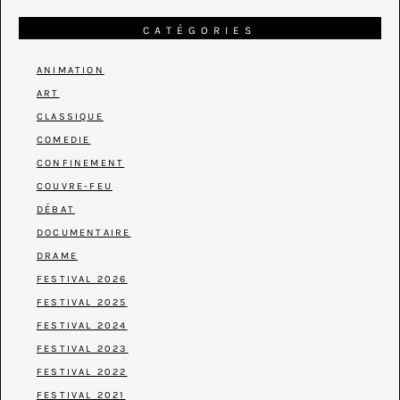
CATÉGORIES
ANIMATION
ART
CLASSIQUE
COMEDIE
CONFINEMENT
COUVRE-FEU
DÉBAT
DOCUMENTAIRE
DRAME
FESTIVAL 2026
FESTIVAL 2025
FESTIVAL 2024
FESTIVAL 2023
FESTIVAL 2022
FESTIVAL 2021