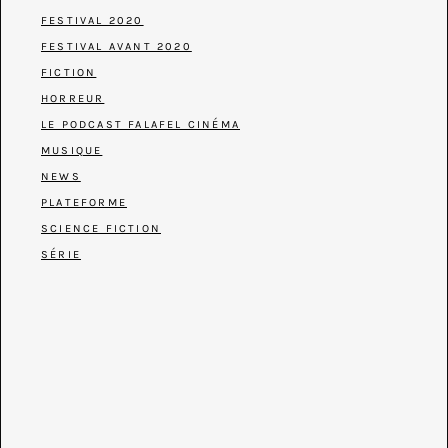
FESTIVAL 2020
FESTIVAL AVANT 2020
FICTION
HORREUR
LE PODCAST FALAFEL CINÉMA
MUSIQUE
NEWS
PLATEFORME
SCIENCE FICTION
SÉRIE