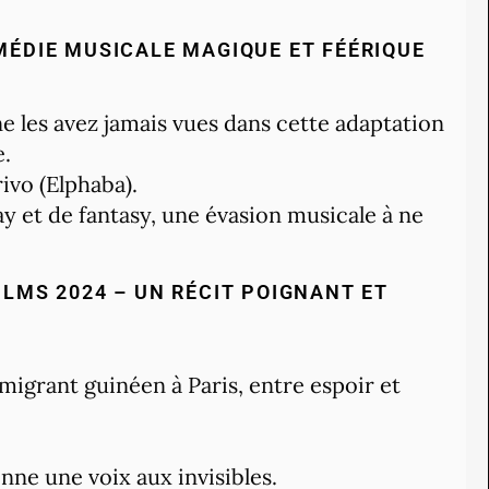
OMÉDIE MUSICALE MAGIQUE ET FÉÉRIQUE
 les avez jamais vues dans cette adaptation
e.
ivo (Elphaba).
y et de fantasy, une évasion musicale à ne
ILMS 2024 – UN RÉCIT POIGNANT ET
migrant guinéen à Paris, entre espoir et
nne une voix aux invisibles.