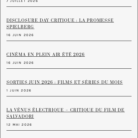
7 JUILLET 2026
DISCLOSURE DAY CRITIQUE : LA PROMESSE
SPIELBERG
16 JUIN 2026
CINÉMA EN PLEIN AIR ÉTÉ 2026
16 JUIN 2026
SORTIES JUIN 2026 : FILMS ET SÉRIES DU MOIS
1 JUIN 2026
LA VÉNUS ÉLECTRIQUE – CRITIQUE DU FILM DE
SALVADORI
12 MAI 2026