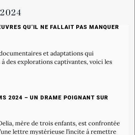
2024
ŒUVRES QU’IL NE FALLAIT PAS MANQUER
, documentaires et adaptations qui
 des explorations captivantes, voici les
LMS 2024 – UN DRAME POIGNANT SUR
Delia, mère de trois enfants, est confrontée
’une lettre mystérieuse l’incite à remettre