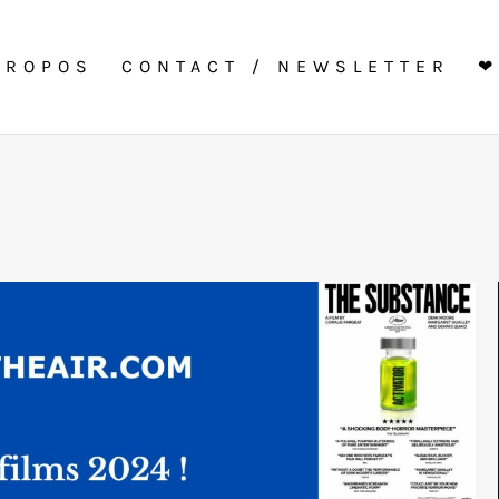
PROPOS
CONTACT / NEWSLETTER
❤