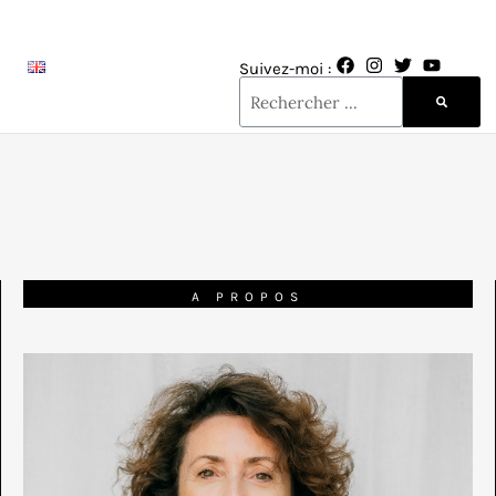
Suivez-moi :
A PROPOS