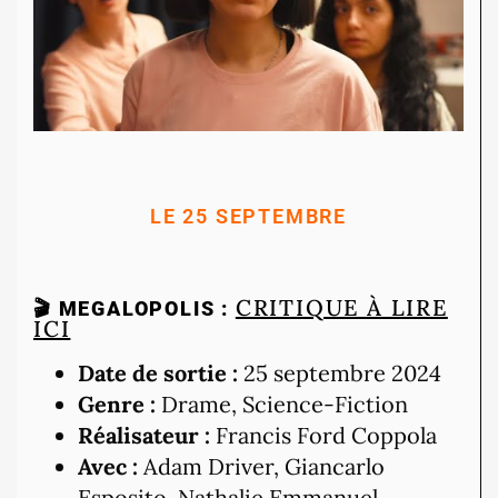
LE 25 SEPTEMBRE
CRITIQUE À LIRE
🎬 MEGALOPOLIS :
ICI
Date de sortie :
25 septembre 2024
Genre :
Drame, Science-Fiction
Réalisateur :
Francis Ford Coppola
Avec :
Adam Driver, Giancarlo
Esposito, Nathalie Emmanuel