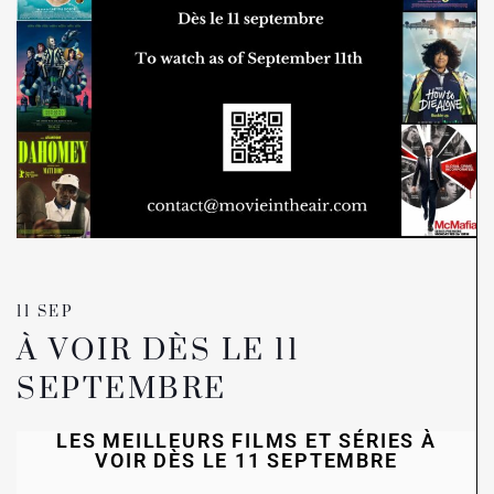
11 SEP
À VOIR DÈS LE 11
SEPTEMBRE
LES MEILLEURS FILMS ET SÉRIES À
VOIR DÈS LE 11 SEPTEMBRE