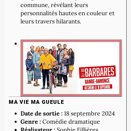
commune, révélant leurs
personnalités hautes en couleur et
leurs travers hilarants.
MA VIE MA GUEULE
Date de sortie :
18 septembre 2024
Genre :
Comédie dramatique
Réalisateur :
Sophie Fillières