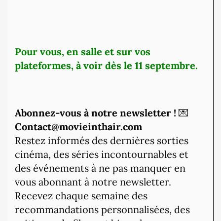
Pour vous, en salle et sur vos
plateformes, à voir dès le 11 septembre.
Abonnez-vous à notre newsletter !
💌
Contact@movieinthair.com
Restez informés des dernières sorties
cinéma, des séries incontournables et
des événements à ne pas manquer en
vous abonnant à notre newsletter.
Recevez chaque semaine des
recommandations personnalisées, des