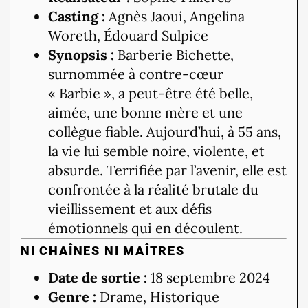
Casting :
Agnès Jaoui, Angelina
Woreth, Édouard Sulpice
Synopsis :
Barberie Bichette,
surnommée à contre-cœur
« Barbie », a peut-être été belle,
aimée, une bonne mère et une
collègue fiable. Aujourd’hui, à 55 ans,
la vie lui semble noire, violente, et
absurde. Terrifiée par l’avenir, elle est
confrontée à la réalité brutale du
vieillissement et aux défis
émotionnels qui en découlent.
NI CHAÎNES NI MAÎTRES
Date de sortie :
18 septembre 2024
Genre :
Drame, Historique