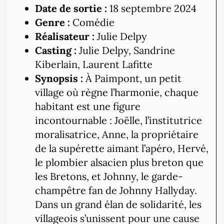
Date de sortie :
18 septembre 2024
Genre :
Comédie
Réalisateur :
Julie Delpy
Casting :
Julie Delpy, Sandrine
Kiberlain, Laurent Lafitte
Synopsis :
À Paimpont, un petit
village où règne l’harmonie, chaque
habitant est une figure
incontournable : Joëlle, l’institutrice
moralisatrice, Anne, la propriétaire
de la supérette aimant l’apéro, Hervé,
le plombier alsacien plus breton que
les Bretons, et Johnny, le garde-
champêtre fan de Johnny Hallyday.
Dans un grand élan de solidarité, les
villageois s’unissent pour une cause