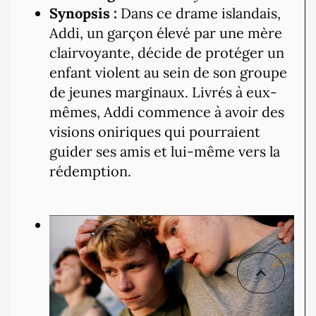
Synopsis :
Dans ce drame islandais,
Addi, un garçon élevé par une mère
clairvoyante, décide de protéger un
enfant violent au sein de son groupe
de jeunes marginaux. Livrés à eux-
mêmes, Addi commence à avoir des
visions oniriques qui pourraient
guider ses amis et lui-même vers la
rédemption.