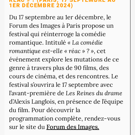
1ER DÉCEMBRE 2024)
Du 17 septembre au 1er décembre, le
Forum des Images à Paris propose un
festival qui réinterroge la comédie
romantique. Intitulé
« La comédie
romantique est-elle « réac » ? »
, cet
événement explore les mutations de ce
genre à travers plus de 90 films, des
cours de cinéma, et des rencontres. Le
festival s’ouvrira le 17 septembre avec
l’avant-première de
Les Reines du drame
d’Alexis Langlois, en présence de l’équipe
du film. Pour découvrir la
programmation complète, rendez-vous
sur le site du
Forum des Images.