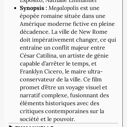
Synopsis :
Megalopolis
est une
épopée romaine située dans une
Amérique moderne fictive en pleine
décadence. La ville de New Rome
doit impérativement changer, ce qui
entraîne un conflit majeur entre
César Catilina, un artiste de génie
capable d’arrêter le temps, et
Franklyn Cicero, le maire ultra-
conservateur de la ville. Ce film
promet d’être un voyage visuel et
narratif complexe, fusionnant des
éléments historiques avec des
critiques contemporaines sur la
société et le pouvoir.