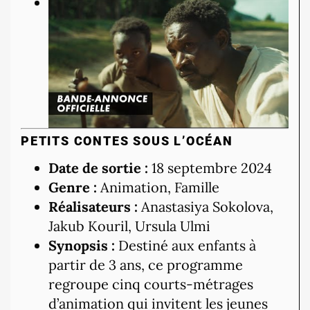
PETITS CONTES SOUS L’OCÉAN
Date de sortie :
18 septembre 2024
Genre :
Animation, Famille
Réalisateurs :
Anastasiya Sokolova,
Jakub Kouril, Ursula Ulmi
Synopsis :
Destiné aux enfants à
partir de 3 ans, ce programme
regroupe cinq courts-métrages
d’animation qui invitent les jeunes