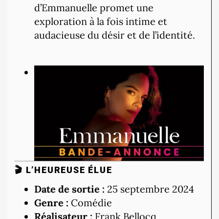
d’Emmanuelle promet une
exploration à la fois intime et
audacieuse du désir et de l’identité.
🎬 L’HEUREUSE ÉLUE
Date de sortie :
25 septembre 2024
Genre :
Comédie
Réalisateur :
Frank Bellocq