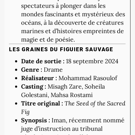
spectateurs à plonger dans les
mondes fascinants et mystérieux des
océans, à la découverte de créatures
marines et d’histoires empreintes de
magie et de poésie.
LES GRAINES DU FIGUIER SAUVAGE
Date de sortie :
18 septembre 2024
Genre :
Drame
Réalisateur :
Mohammad Rasoulof
Casting :
Misagh Zare, Soheila
Golestani, Mahsa Rostami
Titre original :
The Seed of the Sacred
Fig
Synopsis :
Iman, récemment nommé
juge d’instruction au tribunal