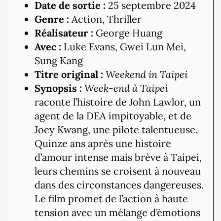
Date de sortie :
25 septembre 2024
Genre :
Action, Thriller
Réalisateur :
George Huang
Avec :
Luke Evans, Gwei Lun Mei,
Sung Kang
Titre original :
Weekend in Taipei
Synopsis :
Week-end à Taipei
raconte l’histoire de John Lawlor, un
agent de la DEA impitoyable, et de
Joey Kwang, une pilote talentueuse.
Quinze ans après une histoire
d’amour intense mais brève à Taipei,
leurs chemins se croisent à nouveau
dans des circonstances dangereuses.
Le film promet de l’action à haute
tension avec un mélange d’émotions