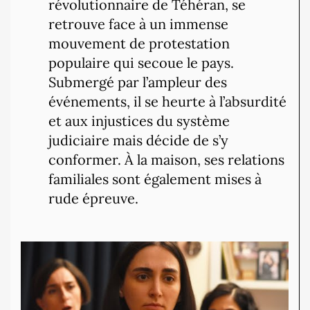
révolutionnaire de Téhéran, se
retrouve face à un immense
mouvement de protestation
populaire qui secoue le pays.
Submergé par l’ampleur des
événements, il se heurte à l’absurdité
et aux injustices du système
judiciaire mais décide de s’y
conformer. À la maison, ses relations
familiales sont également mises à
rude épreuve.