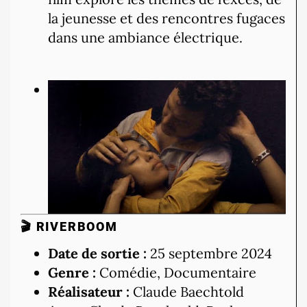
la jeunesse et des rencontres fugaces
dans une ambiance électrique.
🎬 RIVERBOOM
Date de sortie :
25 septembre 2024
Genre :
Comédie, Documentaire
Réalisateur :
Claude Baechtold