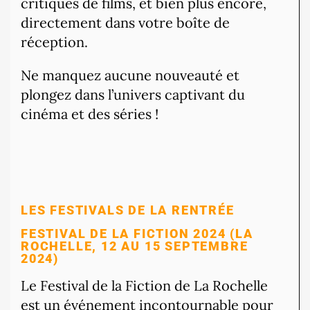
critiques de films, et bien plus encore,
directement dans votre boîte de
réception.
Ne manquez aucune nouveauté et
plongez dans l’univers captivant du
cinéma et des séries !
LES FESTIVALS DE LA RENTRÉE
FESTIVAL DE LA FICTION 2024 (LA
ROCHELLE, 12 AU 15 SEPTEMBRE
2024)
Le Festival de la Fiction de La Rochelle
est un événement incontournable pour