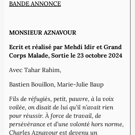
BANDE ANNONCE
MONSIEUR AZNAVOUR
Ecrit et réalisé par Mehdi Idir et Grand
Corps Malade, Sortie le 23 octobre 2024
Avec Tahar Rahim,
Bastien Bouillon, Marie-Julie Baup
Fils de réfugiés, petit, pauvre, à la voix
voilée, on disait de lui qu’il n’avait rien
pour réussir. À force de travail, de
persévérance et d’une volonté hors norme,
Charles Aznavour est devenu un