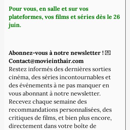
Pour vous, en salle et sur vos
plateformes, vos films et séries dès le 26
juin.
Abonnez-vous à notre newsletter !
💌
Contact@movieinthair.com
Restez informés des dernières sorties
cinéma, des séries incontournables et
des événements à ne pas manquer en
vous abonnant à notre newsletter.
Recevez chaque semaine des
recommandations personnalisées, des
critiques de films, et bien plus encore,
directement dans votre boîte de