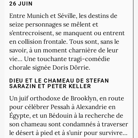
26 JUIN
Entre Munich et Séville, les destins de
seize personnages se mêlent et
s’entrecroisent, se manquent ou entrent
en collision frontale. Tous sont, sans le
savoir, à un moment charnière de leur
vie… Une touchante tragi-comédie
chorale signée Doris Dörrie.
DIEU ET LE CHAMEAU DE STEFAN
SARAZIN ET PETER KELLER
Un juif orthodoxe de Brooklyn, en route
pour célébrer Pessah à Alexandrie en
Égypte, et un Bédouin à la recherche de
son chameau sont condamnés à traverser
le désert à pied et à s’unir pour survivre…