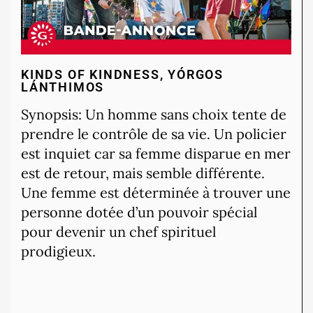
KINDS OF KINDNESS, YÓRGOS
LÁNTHIMOS
Synopsis: Un homme sans choix tente de
prendre le contrôle de sa vie. Un policier
est inquiet car sa femme disparue en mer
est de retour, mais semble différente.
Une femme est déterminée à trouver une
personne dotée d’un pouvoir spécial
pour devenir un chef spirituel
prodigieux.