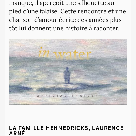
manque, il aperçoit une silhouette au
pied d’une falaise. Cette rencontre et une
chanson d’amour écrite des années plus
tôt lui donnent une histoire à raconter.
LA FAMILLE HENNEDRICKS, LAURENCE
ARNÉ