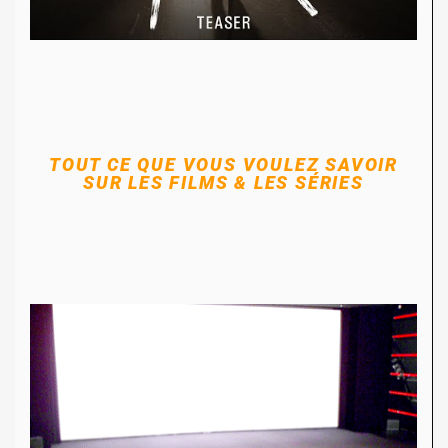
TOUT CE QUE VOUS VOULEZ SAVOIR
SUR LES FILMS & LES SÉRIES