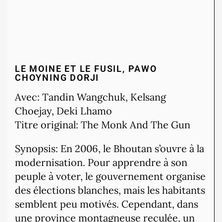
LE MOINE ET LE FUSIL, PAWO
CHOYNING DORJI
Avec: Tandin Wangchuk, Kelsang
Choejay, Deki Lhamo
Titre original: The Monk And The Gun
Synopsis: En 2006, le Bhoutan s’ouvre à la
modernisation. Pour apprendre à son
peuple à voter, le gouvernement organise
des élections blanches, mais les habitants
semblent peu motivés. Cependant, dans
une province montagneuse reculée, un