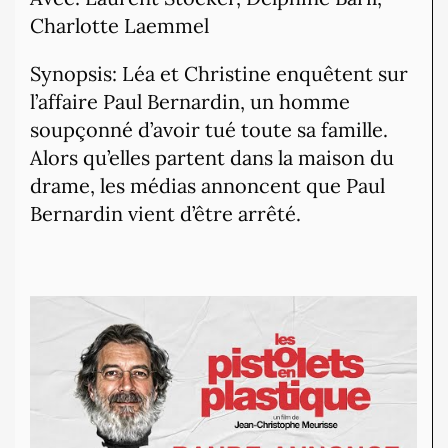
Charlotte Laemmel
Synopsis: Léa et Christine enquêtent sur
l’affaire Paul Bernardin, un homme
soupçonné d’avoir tué toute sa famille.
Alors qu’elles partent dans la maison du
drame, les médias annoncent que Paul
Bernardin vient d’être arrêté.