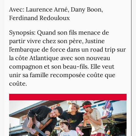
Avec: Laurence Arné, Dany Boon,
Ferdinand Redouloux
Synopsis: Quand son fils menace de
partir vivre chez son père, Justine
l’embarque de force dans un road trip sur
la côte Atlantique avec son nouveau
compagnon et son beau-fils. Elle veut
unir sa famille recomposée coûte que
coûte.