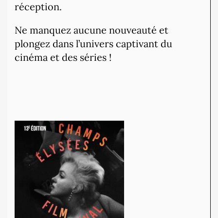
réception.
Ne manquez aucune nouveauté et
plongez dans l’univers captivant du
cinéma et des séries !