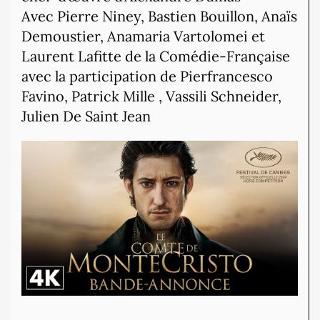
Avec Pierre Niney, Bastien Bouillon, Anaïs
Demoustier, Anamaria Vartolomei et
Laurent Lafitte de la Comédie-Française
avec la participation de Pierfrancesco
Favino, Patrick Mille , Vassili Schneider,
Julien De Saint Jean