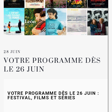
28 JUIN
VOTRE PROGRAMME DÈS
LE 26 JUIN
VOTRE PROGRAMME DÈS LE 26 JUIN :
FESTIVAL, FILMS ET SÉRIES