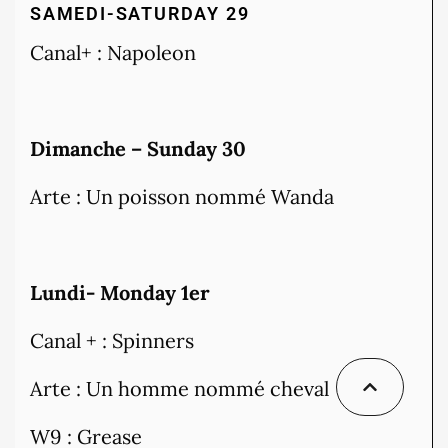
SAMEDI-SATURDAY 29
Canal+ : Napoleon
Dimanche – Sunday 30
Arte : Un poisson nommé Wanda
Lundi- Monday 1er
Canal + : Spinners
Arte : Un homme nommé cheval
W9 : Grease