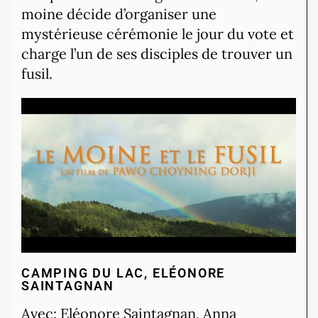
moine décide d’organiser une
mystérieuse cérémonie le jour du vote et
charge l’un de ses disciples de trouver un
fusil.
CAMPING DU LAC, ELÉONORE
SAINTAGNAN
Avec: Eléonore Saintagnan, Anna