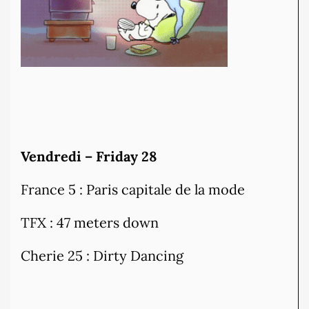
Vendredi – Friday 28
France 5 : Paris capitale de la mode
TFX : 47 meters down
Cherie 25 : Dirty Dancing