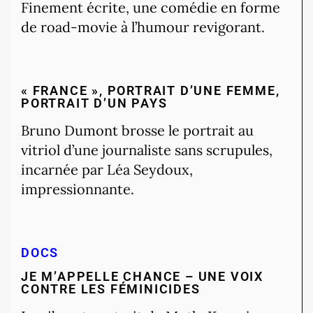
Finement écrite, une comédie en forme
de road-movie à l’humour revigorant.
« FRANCE », PORTRAIT D’UNE FEMME,
PORTRAIT D’UN PAYS
Bruno Dumont brosse le portrait au
vitriol d’une journaliste sans scrupules,
incarnée par Léa Seydoux,
impressionnante.
DOCS
JE M’APPELLE CHANCE – UNE VOIX
CONTRE LES FÉMINICIDES