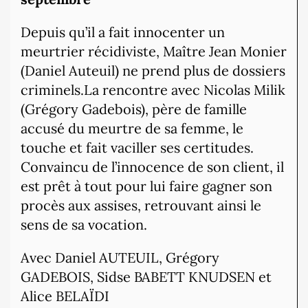
Depuis qu’il a fait innocenter un
meurtrier récidiviste, Maître Jean Monier
(Daniel Auteuil) ne prend plus de dossiers
criminels.La rencontre avec Nicolas Milik
(Grégory Gadebois), père de famille
accusé du meurtre de sa femme, le
touche et fait vaciller ses certitudes.
Convaincu de l’innocence de son client, il
est prêt à tout pour lui faire gagner son
procès aux assises, retrouvant ainsi le
sens de sa vocation.
Avec Daniel AUTEUIL, Grégory
GADEBOIS, Sidse BABETT KNUDSEN et
Alice BELAÏDI