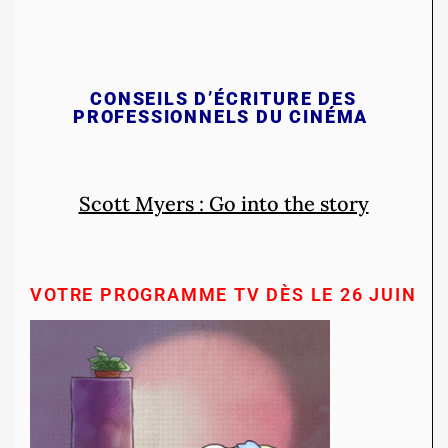
CONSEILS D’ÉCRITURE DES
PROFESSIONNELS DU CINÉMA
Scott Myers : Go into the story
VOTRE PROGRAMME TV DÈS LE 26 JUIN