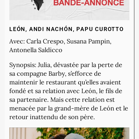
LEÓN, ANDI NACHÓN, PAPU CUROTTO
Avec: Carla Crespo, Susana Pampin,
Antonella Saldicco
Synopsis: Julia, dévastée par la perte de
sa compagne Barby, s’efforce de
maintenir le restaurant qu’elles avaient
fondé et sa relation avec León, le fils de
sa partenaire. Mais cette relation est
menacée par la grand-mère de León et le
retour inattendu de son père.