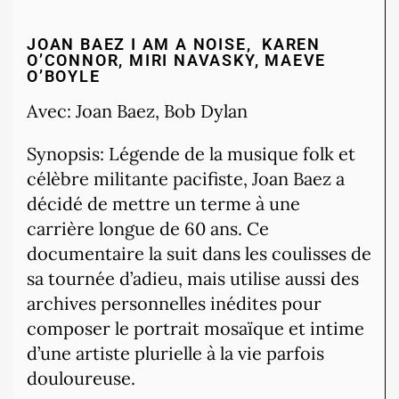
JOAN BAEZ I AM A NOISE, KAREN
O’CONNOR, MIRI NAVASKY, MAEVE
O’BOYLE
Avec: Joan Baez, Bob Dylan
Synopsis: Légende de la musique folk et
célèbre militante pacifiste, Joan Baez a
décidé de mettre un terme à une
carrière longue de 60 ans. Ce
documentaire la suit dans les coulisses de
sa tournée d’adieu, mais utilise aussi des
archives personnelles inédites pour
composer le portrait mosaïque et intime
d’une artiste plurielle à la vie parfois
douloureuse.