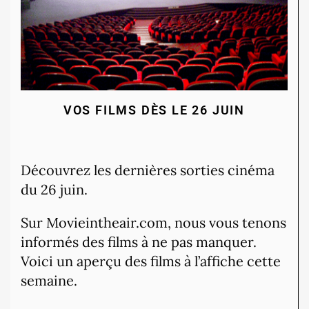
VOS FILMS DÈS LE 26 JUIN
Découvrez les dernières sorties cinéma
du 26 juin.
Sur Movieintheair.com, nous vous tenons
informés des films à ne pas manquer.
Voici un aperçu des films à l’affiche cette
semaine.