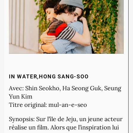
IN WATER,HONG SANG-SOO
Avec: Shin Seokho, Ha Seong Guk, Seung
Yun Kim
Titre original: mul-an-e-seo
Synopsis: Sur l’île de Jeju, un jeune acteur
réalise un film. Alors que l’inspiration lui