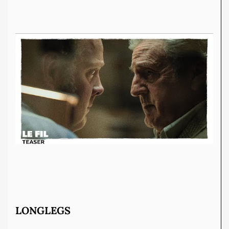
LONGLEGS