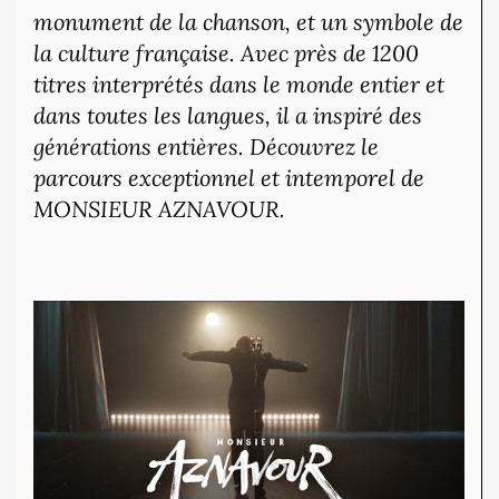
monument de la chanson, et un symbole de
la culture française. Avec près de 1200
titres interprétés dans le monde entier et
dans toutes les langues, il a inspiré des
générations entières. Découvrez le
parcours exceptionnel et intemporel de
MONSIEUR AZNAVOUR.