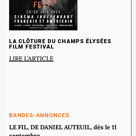
LA CLÔTURE DU CHAMPS ÉLYSÉES
FILM FESTIVAL
LIRE L’ARTICLE
BANDES-ANNONCES
LE FIL, DE DANIEL AUTEUIL, dès le 11
septembre