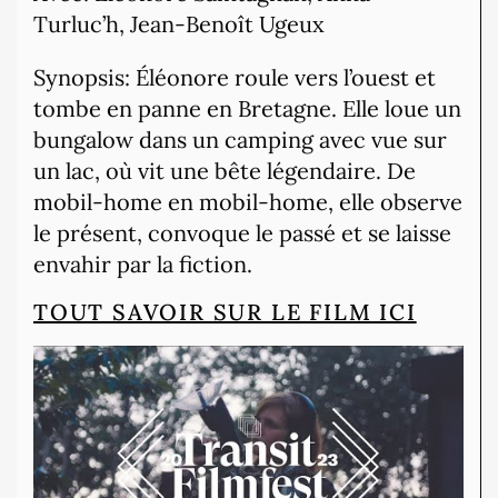
Turluc’h, Jean-Benoît Ugeux
Synopsis: Éléonore roule vers l’ouest et
tombe en panne en Bretagne. Elle loue un
bungalow dans un camping avec vue sur
un lac, où vit une bête légendaire. De
mobil-home en mobil-home, elle observe
le présent, convoque le passé et se laisse
envahir par la fiction.
TOUT SAVOIR SUR LE FILM ICI